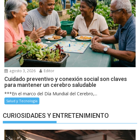
agosto 3, 2026
Editor
Cuidado preventivo y conexión social son claves
para mantener un cerebro saludable
***En el marco del Día Mundial del Cerebro,...
Salud y Tecnología
CURIOSIDADES Y ENTRETENIMIENTO