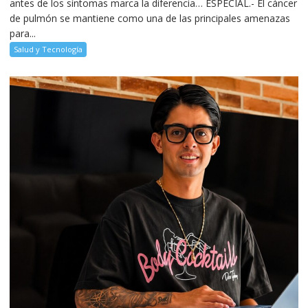
antes de los síntomas marca la diferencia… ESPECIAL.- El cáncer
de pulmón se mantiene como una de las principales amenazas
para...
Salud y Tecnología