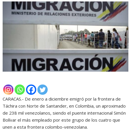
CARACAS.- De enero a diciembre emigró por la frontera de
Táchira con Norte de Santander, en Colombia, un aproximado
de 238 mil venezolanos, siendo el puente internacional Simón
Bolívar el más empleado por este grupo de los cuatro que
unen a esta frontera colombo-venezolana.