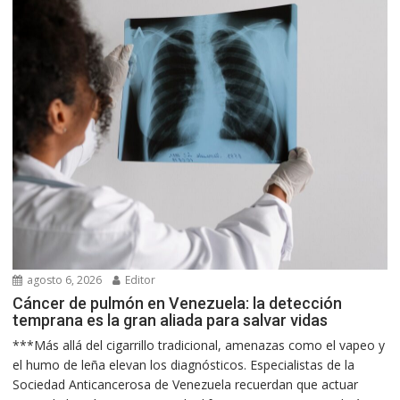
agosto 6, 2026
Editor
Cáncer de pulmón en Venezuela: la detección
temprana es la gran aliada para salvar vidas
***Más allá del cigarrillo tradicional, amenazas como el vapeo y
el humo de leña elevan los diagnósticos. Especialistas de la
Sociedad Anticancerosa de Venezuela recuerdan que actuar