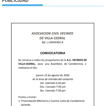
PUBLICIDAD