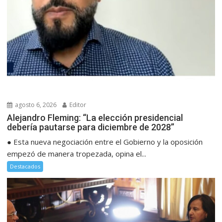
agosto 6, 2026
Editor
Alejandro Fleming: “La elección presidencial
debería pautarse para diciembre de 2028”
● Esta nueva negociación entre el Gobierno y la oposición
empezó de manera tropezada, opina el...
Destacados