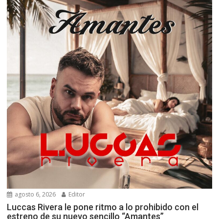
agosto 6, 2026
Editor
Luccas Rivera le pone ritmo a lo prohibido con el
estreno de su nuevo sencillo “Amantes”