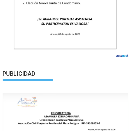
PUBLICIDAD