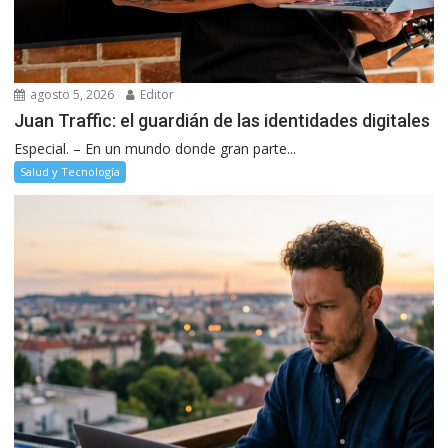
agosto 5, 2026
Editor
Juan Traffic: el guardián de las identidades digitales
Especial. – En un mundo donde gran parte...
Salud y Tecnología