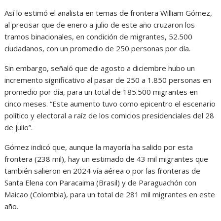
Así lo estimó el analista en temas de frontera William Gómez,
al precisar que de enero a julio de este año cruzaron los
tramos binacionales, en condición de migrantes, 52.500
ciudadanos, con un promedio de 250 personas por día.
Sin embargo, señaló que de agosto a diciembre hubo un
incremento significativo al pasar de 250 a 1.850 personas en
promedio por día, para un total de 185.500 migrantes en
cinco meses. “Este aumento tuvo como epicentro el escenario
político y electoral a raíz de los comicios presidenciales del 28
de julio”.
Gómez indicó que, aunque la mayoría ha salido por esta
frontera (238 mil), hay un estimado de 43 mil migrantes que
también salieron en 2024 vía aérea o por las fronteras de
Santa Elena con Paracaima (Brasil) y de Paraguachón con
Maicao (Colombia), para un total de 281 mil migrantes en este
año.