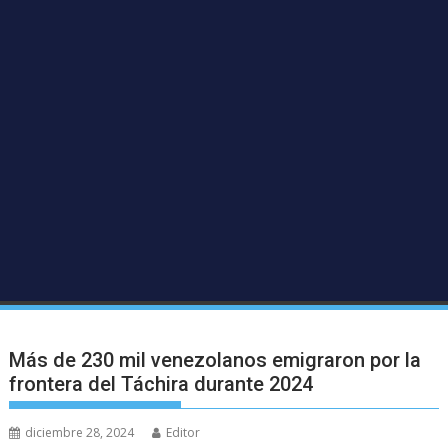
Más de 230 mil venezolanos emigraron por la
frontera del Táchira durante 2024
diciembre 28, 2024
Editor