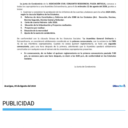
PUBLICIDAD