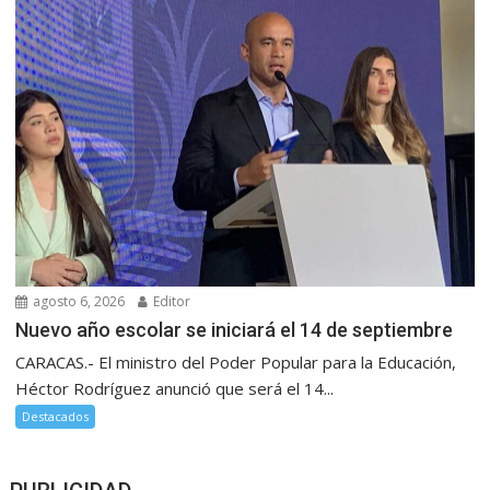
agosto 6, 2026
Editor
Nuevo año escolar se iniciará el 14 de septiembre
CARACAS.- El ministro del Poder Popular para la Educación,
Héctor Rodríguez anunció que será el 14...
Destacados