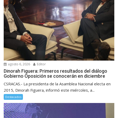
agosto 6, 2026
Editor
Dinorah Figuera: Primeros resultados del diálogo
Gobierno Oposición se conocerán en diciembre
CSRACAS.- La presidenta de la Asamblea Nacional electa en
2015, Dinorah Figuera, informó este miércoles, a...
Destacados