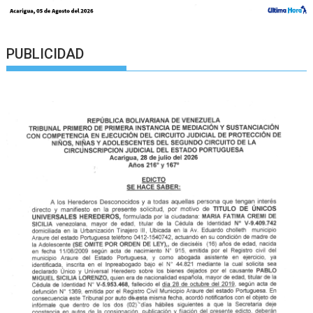
PUBLICIDAD