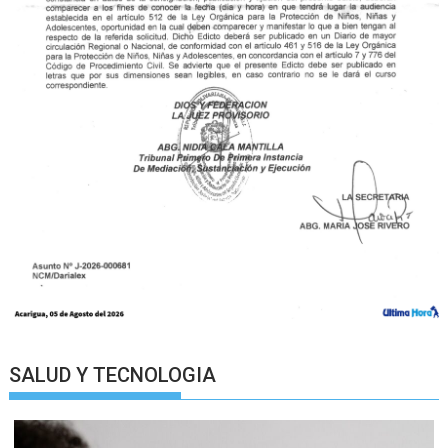
SALUD Y TECNOLOGIA