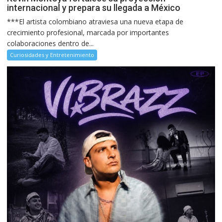
internacional y prepara su llegada a México
***El artista colombiano atraviesa una nueva etapa de
crecimiento profesional, marcada por importantes
colaboraciones dentro de...
Curiosidades y Entretenimiento