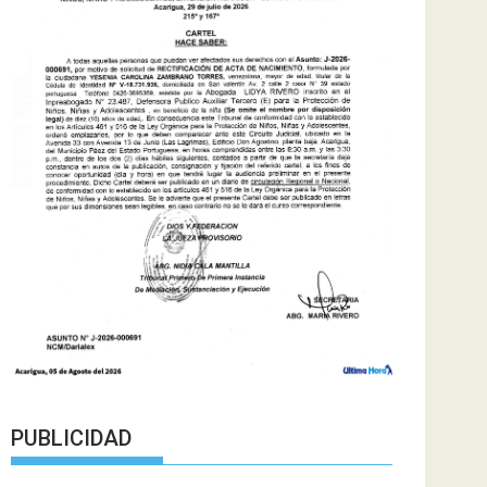
PUBLICIDAD