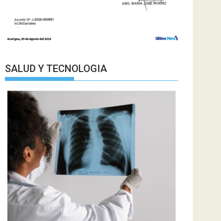
SALUD Y TECNOLOGIA