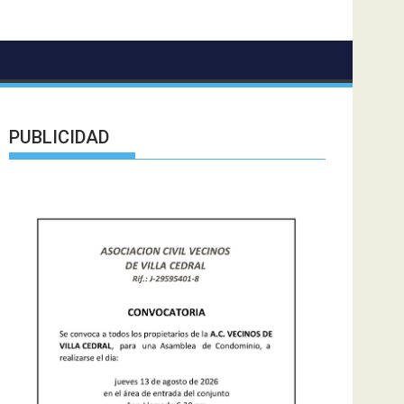
PUBLICIDAD