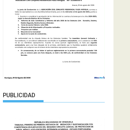
PUBLICIDAD