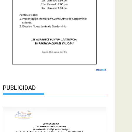
PUBLICIDAD