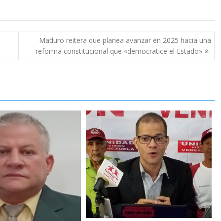
Maduro reitera que planea avanzar en 2025 hacia una
reforma constitucional que «democratice el Estado»