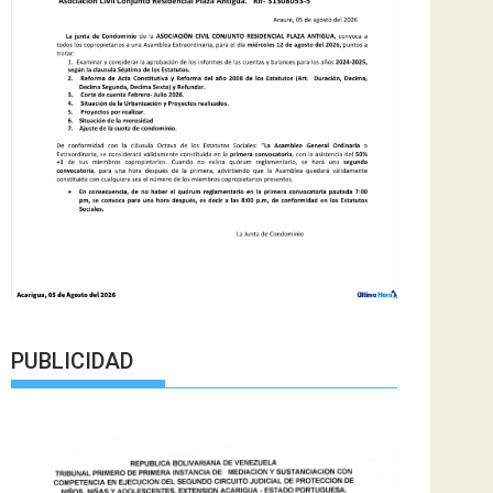
PUBLICIDAD