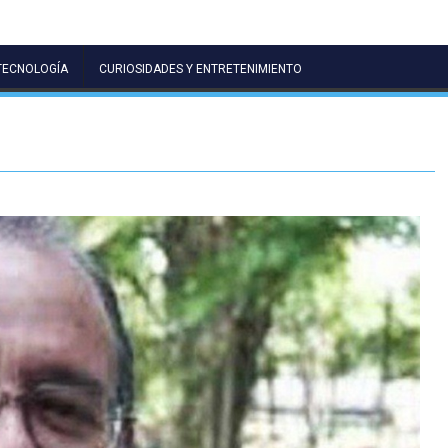
TECNOLOGÍA
CURIOSIDADES Y ENTRETENIMIENTO