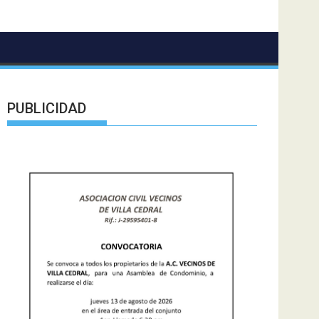
PUBLICIDAD