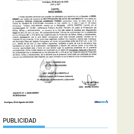
PUBLICIDAD