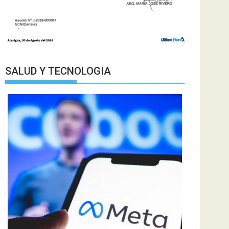
SALUD Y TECNOLOGIA