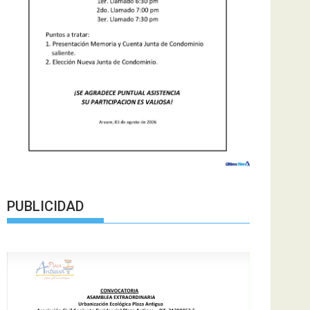
PUBLICIDAD