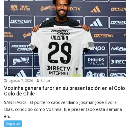
agosto 7, 2026
Editor
Vozinha genera furor en su presentación en el Colo
Colo de Chile
SANTIAGO.- El portero caboverdiano Josimar José Évora
Dias, conocido como Vozinha, fue presentado esta semana
en...
Deportes