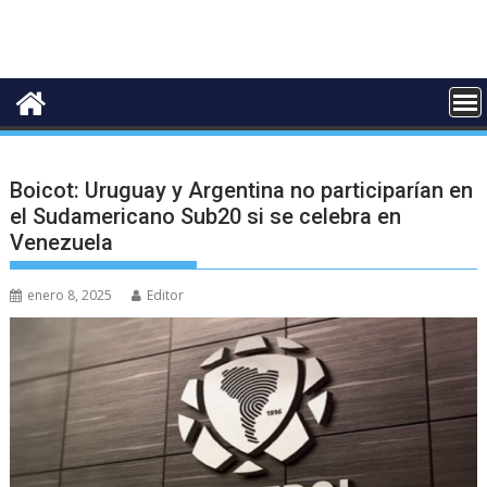
Boicot: Uruguay y Argentina no participarían en
el Sudamericano Sub20 si se celebra en
Venezuela
enero 8, 2025
Editor