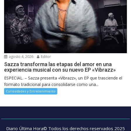
agosto 4, 2026
Editor
Sazza transforma las etapas del amor en una
experiencia musical con su nuevo EP «Vibrazz»
ESPECIAL. – Sazza presenta «Vibrazz», un EP que trasciende el
formato tradicional para consolidarse como una...
Curiosidades y Entretenimiento
Diario Última Hora© Todos los derechos reservados 2025