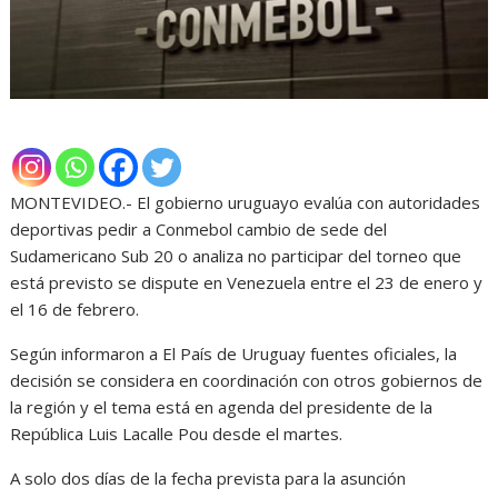
MONTEVIDEO.- El gobierno uruguayo evalúa con autoridades
deportivas pedir a Conmebol cambio de sede del
Sudamericano Sub 20 o analiza no participar del torneo que
está previsto se dispute en Venezuela entre el 23 de enero y
el 16 de febrero.
Según informaron a El País de Uruguay fuentes oficiales, la
decisión se considera en coordinación con otros gobiernos de
la región y el tema está en agenda del presidente de la
República Luis Lacalle Pou desde el martes.
A solo dos días de la fecha prevista para la asunción