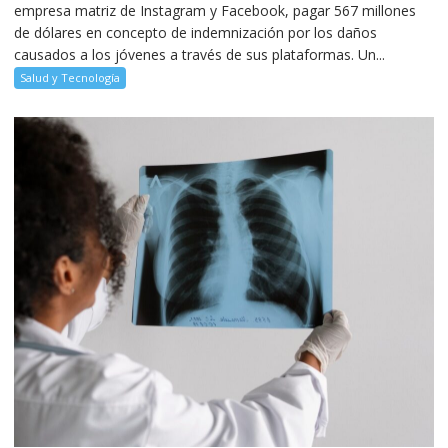
empresa matriz de Instagram y Facebook, pagar 567 millones
de dólares en concepto de indemnización por los daños
causados a los jóvenes a través de sus plataformas. Un...
Salud y Tecnología