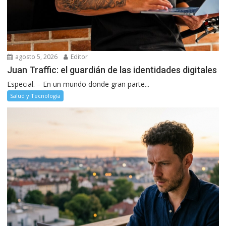
agosto 5, 2026
Editor
Juan Traffic: el guardián de las identidades digitales
Especial. – En un mundo donde gran parte...
Salud y Tecnología