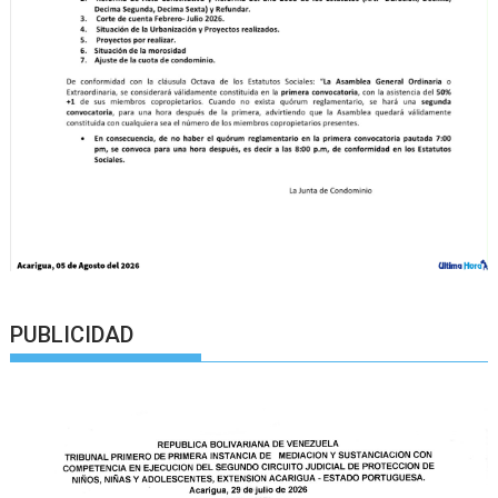
PUBLICIDAD