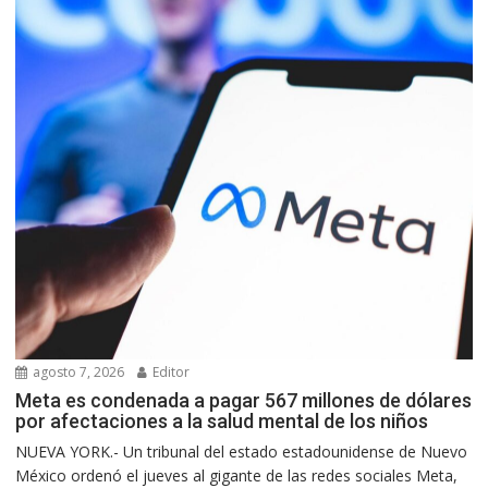
agosto 7, 2026
Editor
Meta es condenada a pagar 567 millones de dólares
por afectaciones a la salud mental de los niños
NUEVA YORK.- Un tribunal del estado estadounidense de Nuevo
México ordenó el jueves al gigante de las redes sociales Meta,