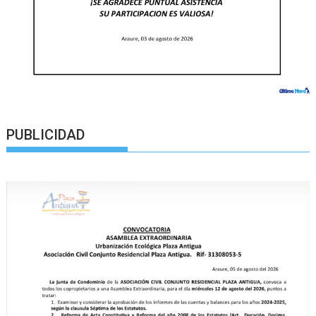
PUBLICIDAD