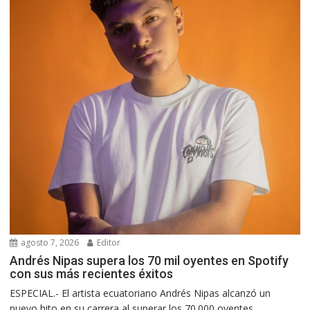
agosto 7, 2026
Editor
Andrés Nipas supera los 70 mil oyentes en Spotify
con sus más recientes éxitos
ESPECIAL.- El artista ecuatoriano Andrés Nipas alcanzó un
nuevo hito en su carrera al superar los 70.000 oyentes