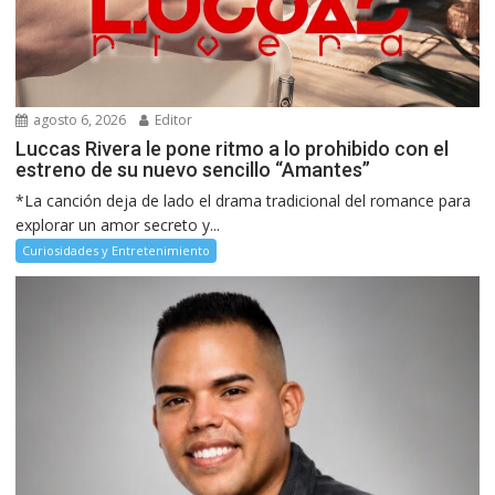
agosto 6, 2026
Editor
Luccas Rivera le pone ritmo a lo prohibido con el
estreno de su nuevo sencillo “Amantes”
*La canción deja de lado el drama tradicional del romance para
explorar un amor secreto y...
Curiosidades y Entretenimiento