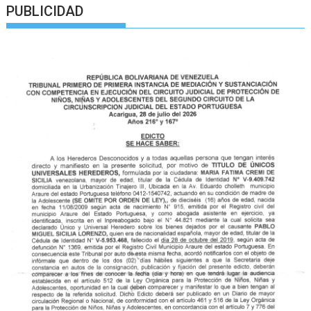
PUBLICIDAD