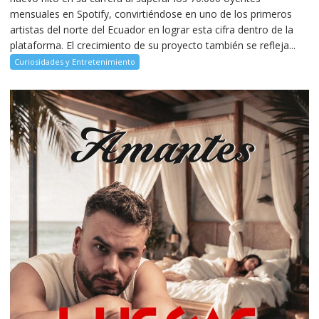
mensuales en Spotify, convirtiéndose en uno de los primeros
artistas del norte del Ecuador en lograr esta cifra dentro de la
plataforma. El crecimiento de su proyecto también se refleja...
Curiosidades y Entretenimiento