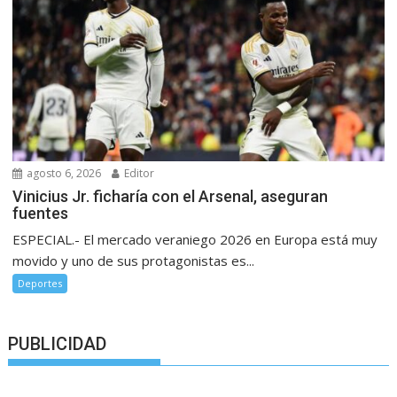
agosto 6, 2026
Editor
Vinicius Jr. ficharía con el Arsenal, aseguran
fuentes
ESPECIAL.- El mercado veraniego 2026 en Europa está muy
movido y uno de sus protagonistas es...
Deportes
PUBLICIDAD