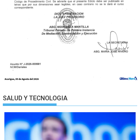
SALUD Y TECNOLOGIA