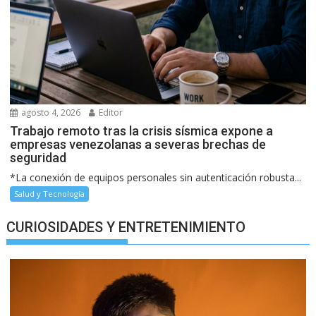
agosto 4, 2026
Editor
Trabajo remoto tras la crisis sísmica expone a
empresas venezolanas a severas brechas de
seguridad
*La conexión de equipos personales sin autenticación robusta...
Salud y Tecnología
CURIOSIDADES Y ENTRETENIMIENTO