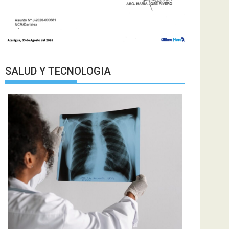
SALUD Y TECNOLOGIA