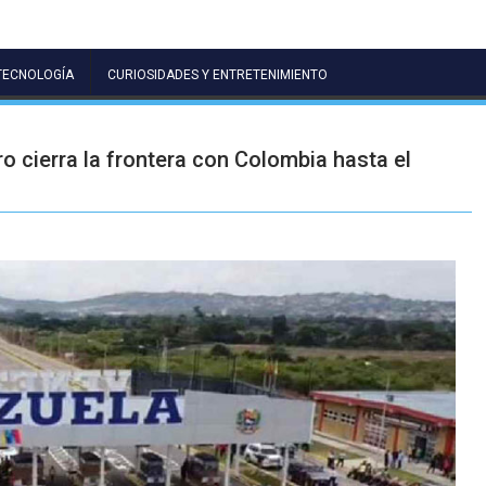
TECNOLOGÍA
CURIOSIDADES Y ENTRETENIMIENTO
 cierra la frontera con Colombia hasta el