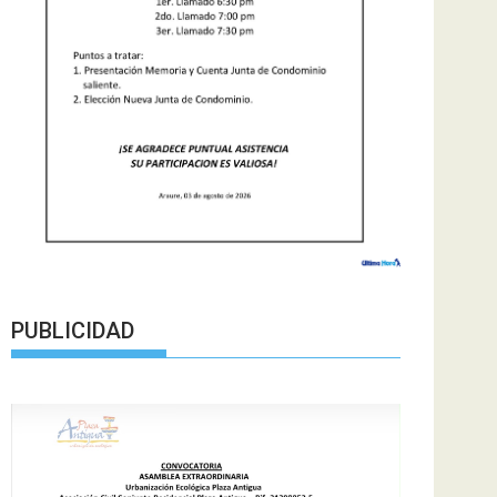
PUBLICIDAD