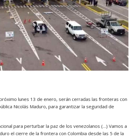
róximo lunes 13 de enero, serán cerradas las fronteras con
ública Nicolás Maduro, para garantizar la seguridad de
cional para perturbar la paz de los venezolanos (…) Vamos a
uro el cierre de la frontera con Colombia desde las 5 de la