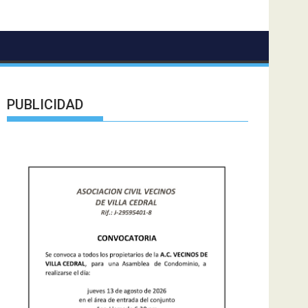
PUBLICIDAD