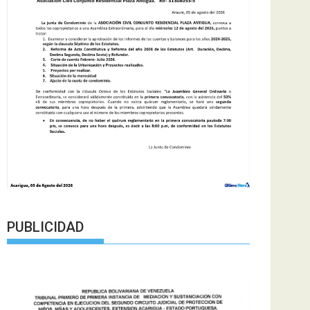
PUBLICIDAD