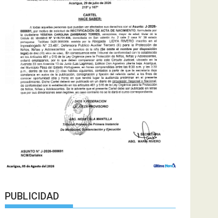
PUBLICIDAD