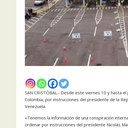
SAN CRISTÓBAL.- Desde este viernes 10 y hasta el p
Colombia, por instrucciones del presidente de la Rep
Venezuela.
«Tenemos la información de una conspiración interna
ordenar por instrucciones del presidente Nicolás Mad