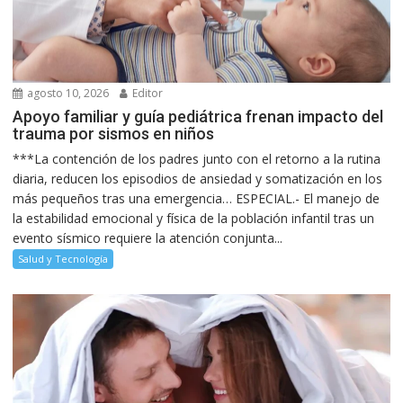
agosto 10, 2026
Editor
Apoyo familiar y guía pediátrica frenan impacto del
trauma por sismos en niños
***La contención de los padres junto con el retorno a la rutina
diaria, reducen los episodios de ansiedad y somatización en los
más pequeños tras una emergencia… ESPECIAL.- El manejo de
la estabilidad emocional y física de la población infantil tras un
evento sísmico requiere la atención conjunta...
Salud y Tecnología