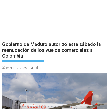
Gobierno de Maduro autorizó este sábado la
reanudación de los vuelos comerciales a
Colombia
enero 12, 2025
Editor