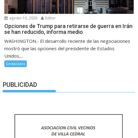
agosto 10, 2026
Editor
Opciones de Trump para retirarse de guerra en Irán
se han reducido, informa medio
WASHINGTON.- El desarrollo reciente de las negociaciones
mostró que las opciones del presidente de Estados
Unidos,...
Destacados
PUBLICIDAD