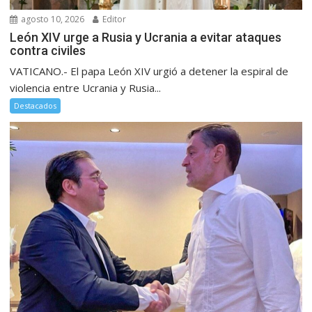
agosto 10, 2026
Editor
León XIV urge a Rusia y Ucrania a evitar ataques
contra civiles
VATICANO.- El papa León XIV urgió a detener la espiral de
violencia entre Ucrania y Rusia...
Destacados