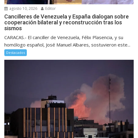
agosto 10, 2026
Editor
Cancilleres de Venezuela y España dialogan sobre
cooperación bilateral y reconstrucción tras los
sismos
CARACAS.- El canciller de Venezuela, Félix Plasencia, y su
homólogo español, José Manuel Albares, sostuvieron este...
Destacados