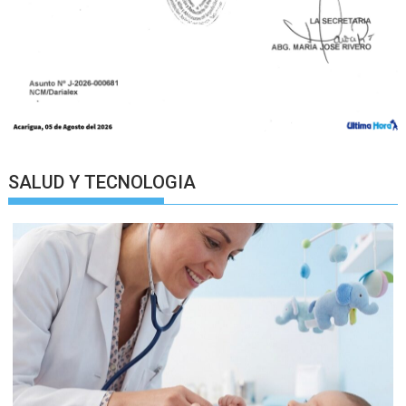
SALUD Y TECNOLOGIA