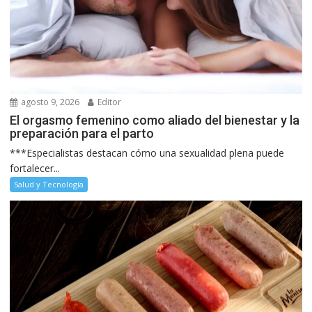
agosto 9, 2026
Editor
El orgasmo femenino como aliado del bienestar y la
preparación para el parto
***Especialistas destacan cómo una sexualidad plena puede
fortalecer...
Salud y Tecnología