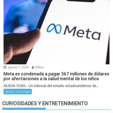
agosto 7, 2026
Editor
Meta es condenada a pagar 567 millones de dólares
por afectaciones a la salud mental de los niños
NUEVA YORK.- Un tribunal del estado estadounidense de...
Salud y Tecnología
CURIOSIDADES Y ENTRETENIMIENTO