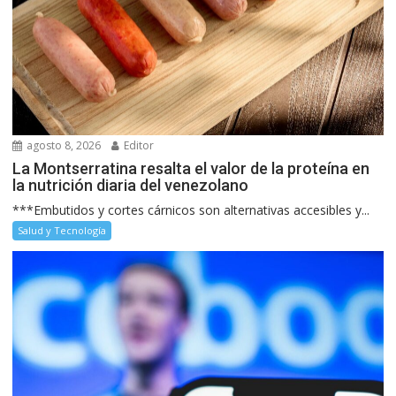
agosto 8, 2026
Editor
La Montserratina resalta el valor de la proteína en
la nutrición diaria del venezolano
***Embutidos y cortes cárnicos son alternativas accesibles y...
Salud y Tecnología