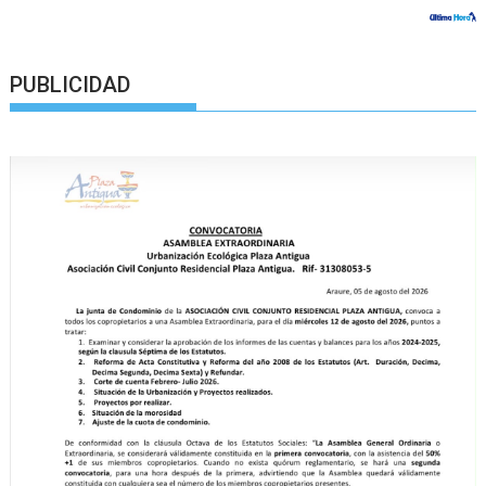
PUBLICIDAD