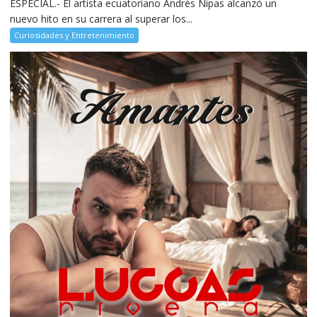
ESPECIAL.- El artista ecuatoriano Andrés Nipas alcanzó un
nuevo hito en su carrera al superar los...
Curiosidades y Entretenimiento