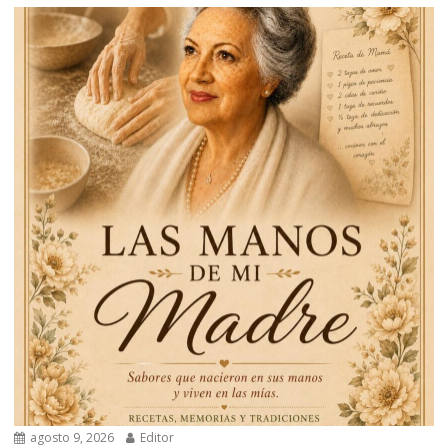
agosto 9, 2026
Editor