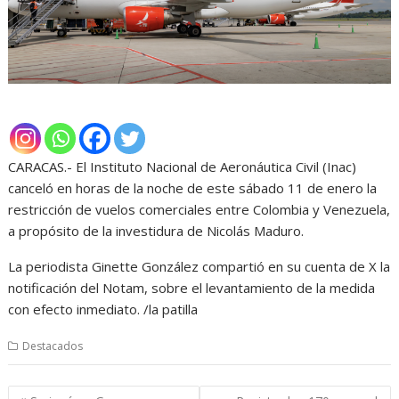
CARACAS.- El Instituto Nacional de Aeronáutica Civil (Inac)
canceló en horas de la noche de este sábado 11 de enero la
restricción de vuelos comerciales entre Colombia y Venezuela,
a propósito de la investidura de Nicolás Maduro.
La periodista Ginette González compartió en su cuenta de X la
notificación del Notam, sobre el levantamiento de la medida
con efecto inmediato. /la patilla
Destacados
Navegación