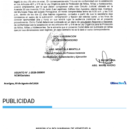
PUBLICIDAD