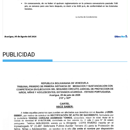
PUBLICIDAD