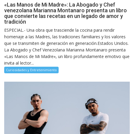
«Las Manos de Mi Madre»: La Abogado y Chef
venezolana Marianna Montanaro presenta un libro
que convierte las recetas en un legado de amor y
tradición
ESPECIAL.- Una obra que trasciende la cocina para rendir
homenaje a las Madres, las tradiciones familiares y los valores
que se transmiten de generación en generación.Estados Unidos.
La Abogado y Chef Venezolana Marianna Montanaro presenta
«Las Manos de Mi Madre», un libro profundamente emotivo que
invita al lector...
Curiosidades y Entretenimiento