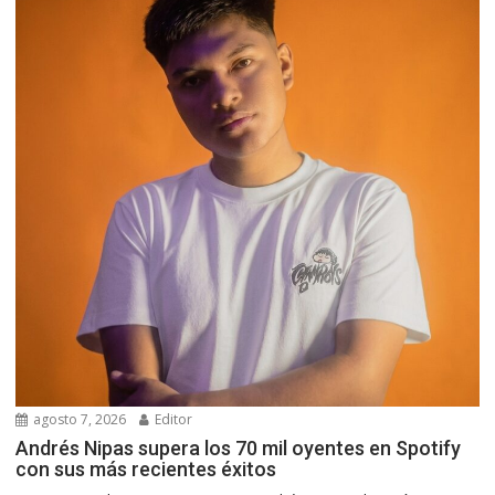
agosto 7, 2026
Editor
Andrés Nipas supera los 70 mil oyentes en Spotify
con sus más recientes éxitos