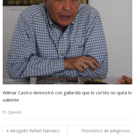
Wilmar Castro demostró con gallardía que lo cortés no quita lo
valiente
Opinión
Navegación
Abogado Rafael Narváez:
Pronóstico de peligrosos