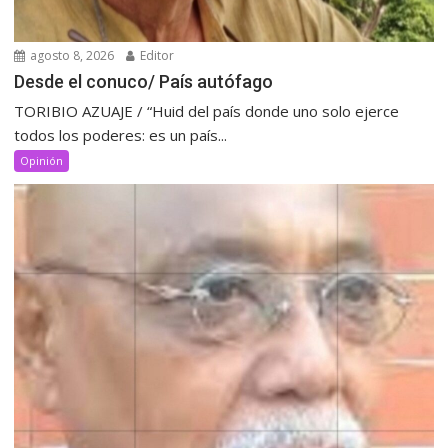
agosto 8, 2026
Editor
Desde el conuco/ País autófago
TORIBIO AZUAJE / “Huid del país donde uno solo ejerce
todos los poderes: es un país...
Opinión