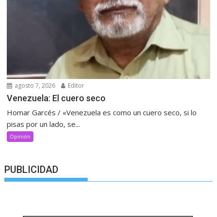
agosto 7, 2026
Editor
Venezuela: El cuero seco
Homar Garcés / «Venezuela es como un cuero seco, si lo
pisas por un lado, se...
Opinión
PUBLICIDAD