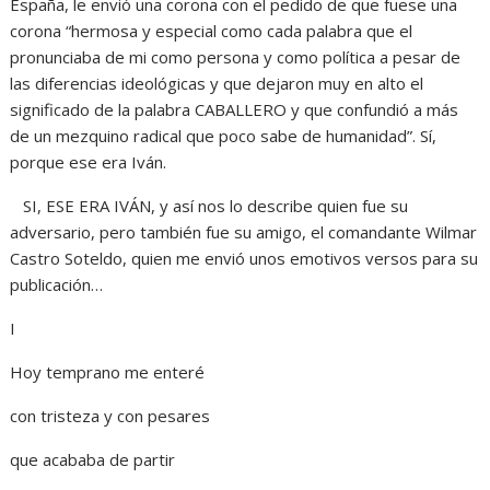
España, le envió una corona con el pedido de que fuese una
corona “hermosa y especial como cada palabra que el
pronunciaba de mi como persona y como política a pesar de
las diferencias ideológicas y que dejaron muy en alto el
significado de la palabra CABALLERO y que confundió a más
de un mezquino radical que poco sabe de humanidad”. Sí,
porque ese era Iván.
SI, ESE ERA IVÁN, y así nos lo describe quien fue su
adversario, pero también fue su amigo, el comandante Wilmar
Castro Soteldo, quien me envió unos emotivos versos para su
publicación…
I
Hoy temprano me enteré
con tristeza y con pesares
que acababa de partir