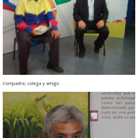
Compadre, colega y amigo