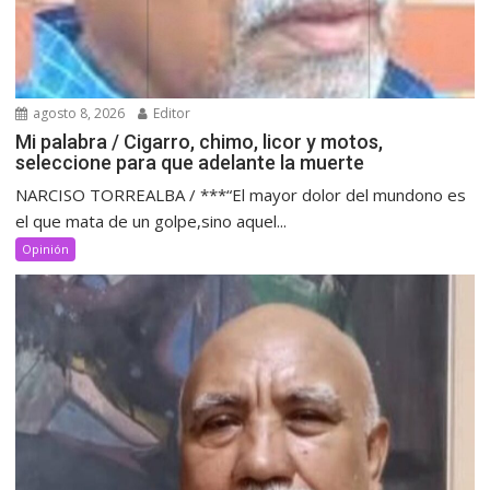
agosto 8, 2026
Editor
Mi palabra / Cigarro, chimo, licor y motos,
seleccione para que adelante la muerte
NARCISO TORREALBA / ***“El mayor dolor del mundono es
el que mata de un golpe,sino aquel...
Opinión