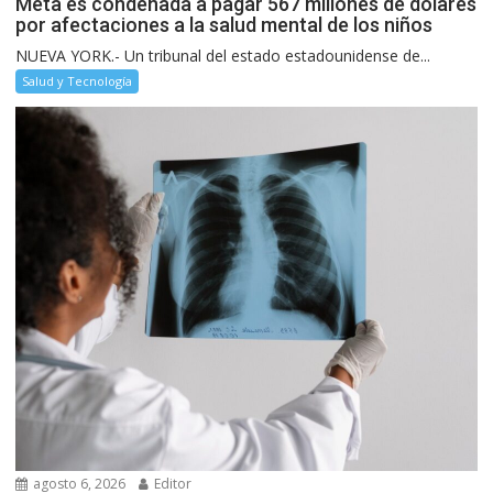
Meta es condenada a pagar 567 millones de dólares
por afectaciones a la salud mental de los niños
NUEVA YORK.- Un tribunal del estado estadounidense de...
Salud y Tecnología
agosto 6, 2026
Editor