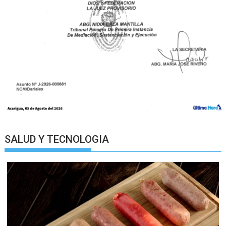
SALUD Y TECNOLOGIA