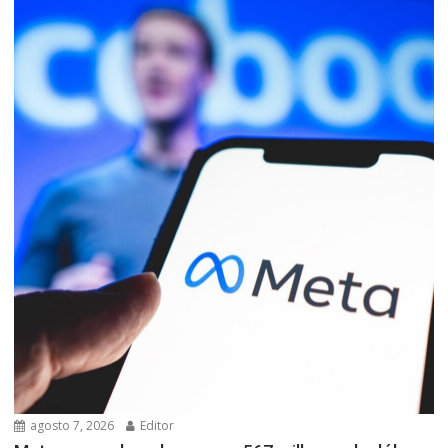
agosto 7, 2026
Editor