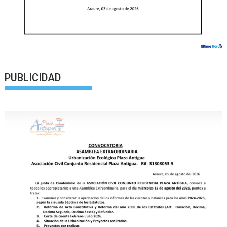
PUBLICIDAD