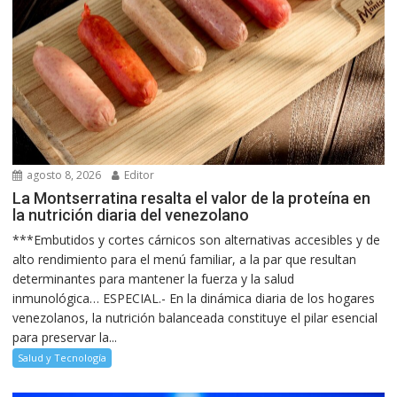
agosto 8, 2026
Editor
La Montserratina resalta el valor de la proteína en
la nutrición diaria del venezolano
***Embutidos y cortes cárnicos son alternativas accesibles y de
alto rendimiento para el menú familiar, a la par que resultan
determinantes para mantener la fuerza y la salud
inmunológica… ESPECIAL.- En la dinámica diaria de los hogares
venezolanos, la nutrición balanceada constituye el pilar esencial
para preservar la...
Salud y Tecnología