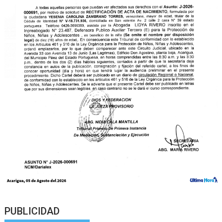
PUBLICIDAD