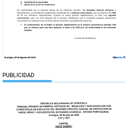
PUBLICIDAD