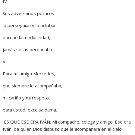
IV
Sus adversarios políticos
lo perseguían y lo odiaban
porque la mediocridad,
jamás se las perdonaba
V
Para mi amiga Mercedes,
que siempre le acompañaba,
mi cariño y mi respeto,
para usted, excelsa dama.
ES QUE ESE ERA IVÁN. Mi compadre, colega y amigo. Ese era
Iván, de quien Dios dispuso que le acompañara en el cielo