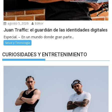
agosto 5, 2026
Editor
Juan Traffic: el guardián de las identidades digitales
Especial. – En un mundo donde gran parte...
Salud y Tecnología
CURIOSIDADES Y ENTRETENIMIENTO