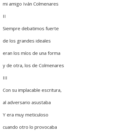
mi amigo Iván Colmenares
II
Siempre debatimos fuerte
de los grandes ideales
eran los míos de una forma
y de otra, los de Colmenares
III
Con su implacable escritura,
al adversario asustaba
Y era muy meticuloso
cuando otro lo provocaba