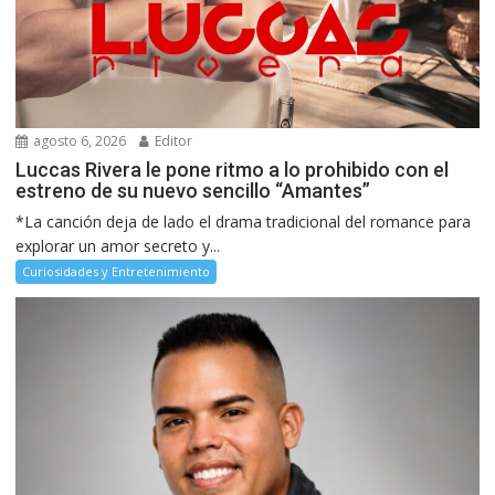
agosto 6, 2026
Editor
Luccas Rivera le pone ritmo a lo prohibido con el
estreno de su nuevo sencillo “Amantes”
*La canción deja de lado el drama tradicional del romance para
explorar un amor secreto y...
Curiosidades y Entretenimiento