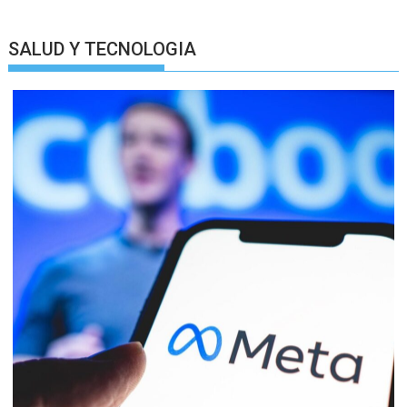
SALUD Y TECNOLOGIA