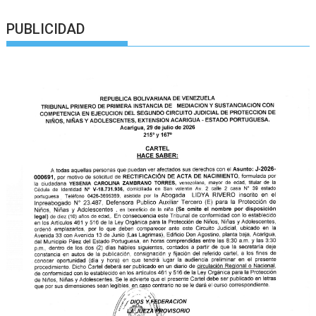
PUBLICIDAD