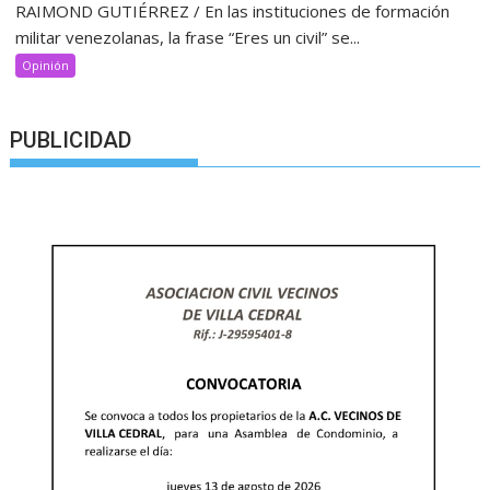
RAIMOND GUTIÉRREZ / En las instituciones de formación
militar venezolanas, la frase “Eres un civil” se...
Opinión
PUBLICIDAD