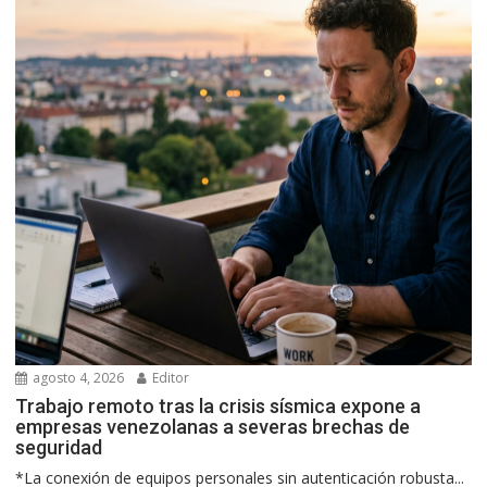
agosto 4, 2026
Editor
Trabajo remoto tras la crisis sísmica expone a
empresas venezolanas a severas brechas de
seguridad
*La conexión de equipos personales sin autenticación robusta...