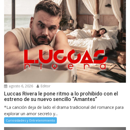
agosto 6, 2026
Editor
Luccas Rivera le pone ritmo a lo prohibido con el
estreno de su nuevo sencillo “Amantes”
*La canción deja de lado el drama tradicional del romance para
explorar un amor secreto y...
Curiosidades y Entretenimiento