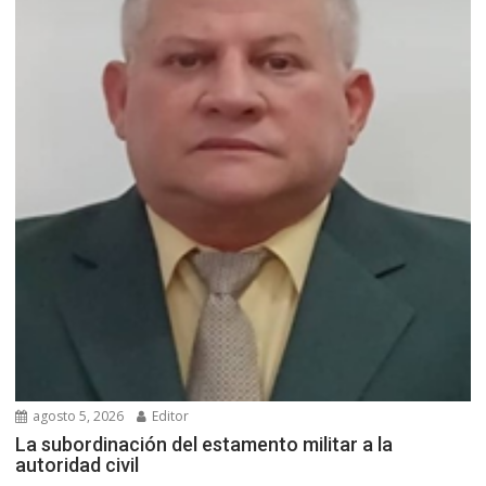
agosto 5, 2026
Editor
La subordinación del estamento militar a la
autoridad civil