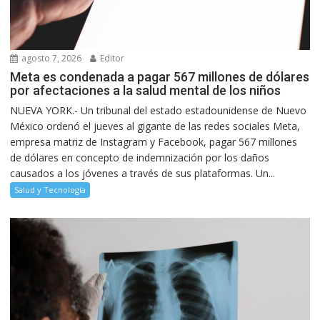
agosto 7, 2026
Editor
Meta es condenada a pagar 567 millones de dólares
por afectaciones a la salud mental de los niños
NUEVA YORK.- Un tribunal del estado estadounidense de Nuevo
México ordenó el jueves al gigante de las redes sociales Meta,
empresa matriz de Instagram y Facebook, pagar 567 millones
de dólares en concepto de indemnización por los daños
causados a los jóvenes a través de sus plataformas. Un...
Salud y Tecnología