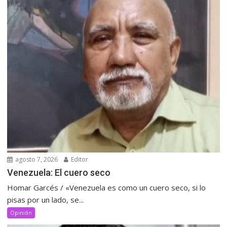
agosto 7, 2026
Editor
Venezuela: El cuero seco
Homar Garcés / «Venezuela es como un cuero seco, si lo
pisas por un lado, se...
Opinión