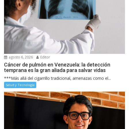
agosto 6, 2026
Editor
Cáncer de pulmón en Venezuela: la detección
temprana es la gran aliada para salvar vidas
***Más allá del cigarrillo tradicional, amenazas como el...
Salud y Tecnología