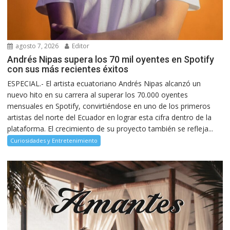
agosto 7, 2026
Editor
Andrés Nipas supera los 70 mil oyentes en Spotify
con sus más recientes éxitos
ESPECIAL.- El artista ecuatoriano Andrés Nipas alcanzó un
nuevo hito en su carrera al superar los 70.000 oyentes
mensuales en Spotify, convirtiéndose en uno de los primeros
artistas del norte del Ecuador en lograr esta cifra dentro de la
plataforma. El crecimiento de su proyecto también se refleja...
Curiosidades y Entretenimiento