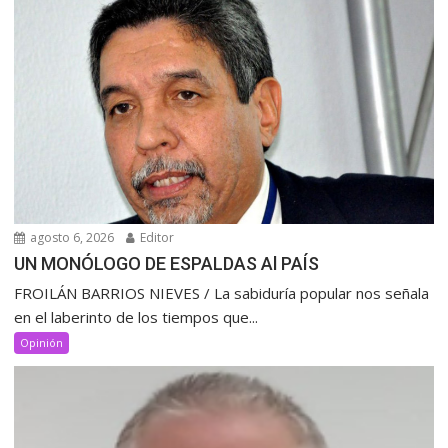
agosto 6, 2026
Editor
UN MONÓLOGO DE ESPALDAS Al PAÍS
FROILÁN BARRIOS NIEVES / La sabiduría popular nos señala
en el laberinto de los tiempos que...
Opinión