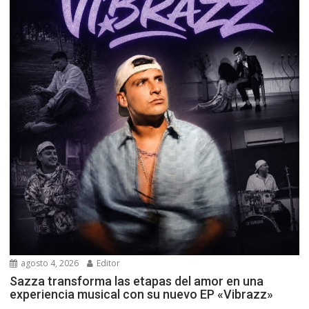
agosto 4, 2026
Editor
Sazza transforma las etapas del amor en una
experiencia musical con su nuevo EP «Vibrazz»