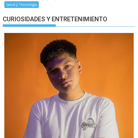
Salud y Tecnología
CURIOSIDADES Y ENTRETENIMIENTO