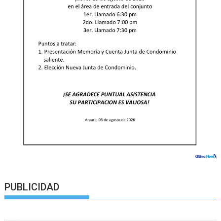
PUBLICIDAD