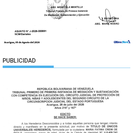
PUBLICIDAD