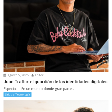
agosto 5, 2026
Editor
Juan Traffic: el guardián de las identidades digitales
Especial. – En un mundo donde gran parte...
Salud y Tecnología