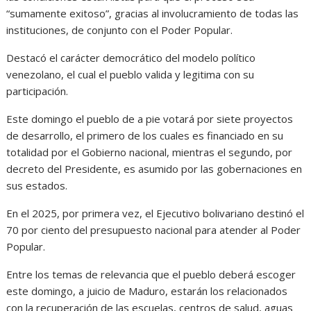
“sumamente exitoso”, gracias al involucramiento de todas las
instituciones, de conjunto con el Poder Popular.
Destacó el carácter democrático del modelo político
venezolano, el cual el pueblo valida y legitima con su
participación.
Este domingo el pueblo de a pie votará por siete proyectos
de desarrollo, el primero de los cuales es financiado en su
totalidad por el Gobierno nacional, mientras el segundo, por
decreto del Presidente, es asumido por las gobernaciones en
sus estados.
En el 2025, por primera vez, el Ejecutivo bolivariano destinó el
70 por ciento del presupuesto nacional para atender al Poder
Popular.
Entre los temas de relevancia que el pueblo deberá escoger
este domingo, a juicio de Maduro, estarán los relacionados
con la recuperación de las escuelas, centros de salud, aguas