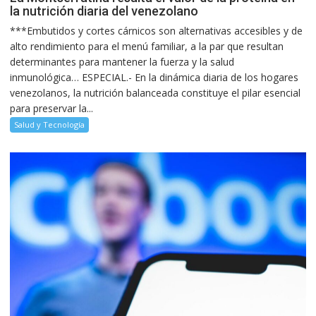
la nutrición diaria del venezolano
***Embutidos y cortes cárnicos son alternativas accesibles y de
alto rendimiento para el menú familiar, a la par que resultan
determinantes para mantener la fuerza y la salud
inmunológica… ESPECIAL.- En la dinámica diaria de los hogares
venezolanos, la nutrición balanceada constituye el pilar esencial
para preservar la...
Salud y Tecnología