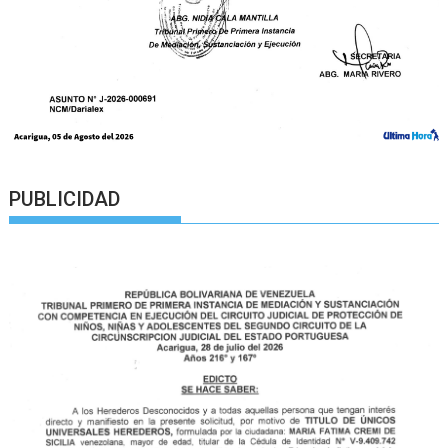
PUBLICIDAD