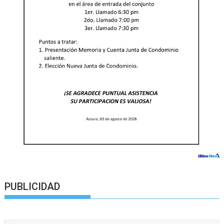
PUBLICIDAD