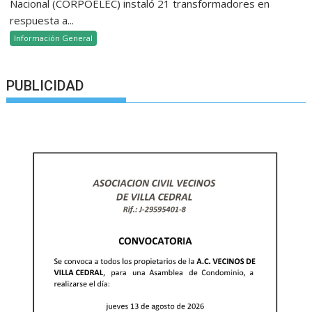
Nacional (CORPOELEC) instaló 21 transformadores en
respuesta a...
Información General
PUBLICIDAD