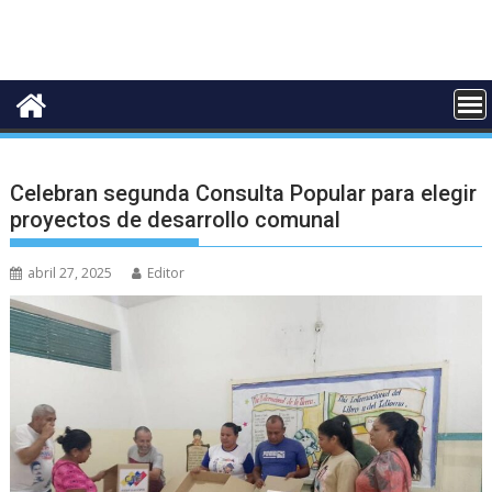
Celebran segunda Consulta Popular para elegir
proyectos de desarrollo comunal
abril 27, 2025
Editor