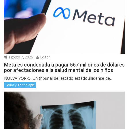
agosto 7, 2026
Editor
Meta es condenada a pagar 567 millones de dólares
por afectaciones a la salud mental de los niños
NUEVA YORK.- Un tribunal del estado estadounidense de...
Salud y Tecnología