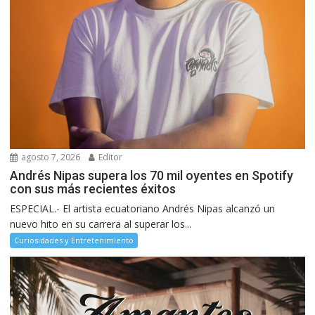
agosto 7, 2026
Editor
Andrés Nipas supera los 70 mil oyentes en Spotify
con sus más recientes éxitos
ESPECIAL.- El artista ecuatoriano Andrés Nipas alcanzó un
nuevo hito en su carrera al superar los...
Curiosidades y Entretenimiento