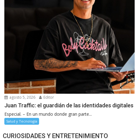
agosto 5, 2026
Editor
Juan Traffic: el guardián de las identidades digitales
Especial. – En un mundo donde gran parte...
Salud y Tecnología
CURIOSIDADES Y ENTRETENIMIENTO