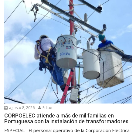
agosto 8, 2026
Editor
CORPOELEC atiende a más de mil familias en
Portuguesa con la instalación de transformadores
ESPECIAL.- El personal operativo de la Corporación Eléctrica