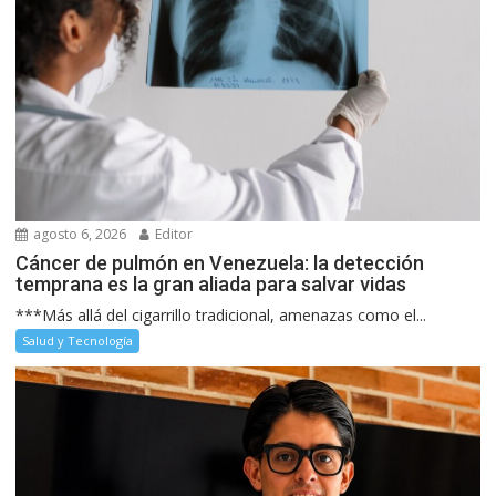
agosto 6, 2026
Editor
Cáncer de pulmón en Venezuela: la detección
temprana es la gran aliada para salvar vidas
***Más allá del cigarrillo tradicional, amenazas como el...
Salud y Tecnología