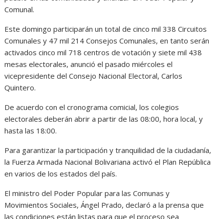
Comunal.
Este domingo participarán un total de cinco mil 338 Circuitos
Comunales y 47 mil 214 Consejos Comunales, en tanto serán
activados cinco mil 718 centros de votación y siete mil 438
mesas electorales, anunció el pasado miércoles el
vicepresidente del Consejo Nacional Electoral, Carlos
Quintero.
De acuerdo con el cronograma comicial, los colegios
electorales deberán abrir a partir de las 08:00, hora local, y
hasta las 18:00.
Para garantizar la participación y tranquilidad de la ciudadanía,
la Fuerza Armada Nacional Bolivariana activó el Plan República
en varios de los estados del país.
El ministro del Poder Popular para las Comunas y
Movimientos Sociales, Ángel Prado, declaró a la prensa que
las condiciones están listas para que el proceso sea