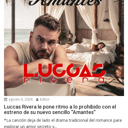
agosto 6, 2026
Editor
Luccas Rivera le pone ritmo a lo prohibido con el
estreno de su nuevo sencillo “Amantes”
*La canción deja de lado el drama tradicional del romance para
explorar un amor secreto y...