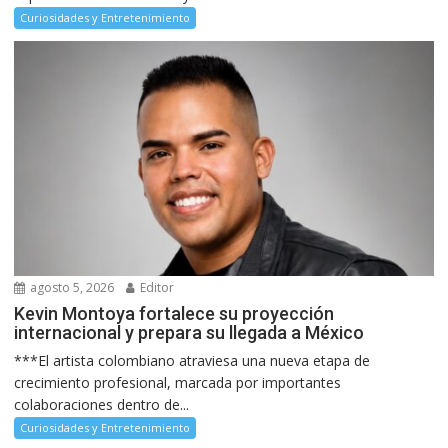
Curiosidades y Entretenimiento
agosto 5, 2026
Editor
Kevin Montoya fortalece su proyección
internacional y prepara su llegada a México
***El artista colombiano atraviesa una nueva etapa de
crecimiento profesional, marcada por importantes
colaboraciones dentro de...
Curiosidades y Entretenimiento