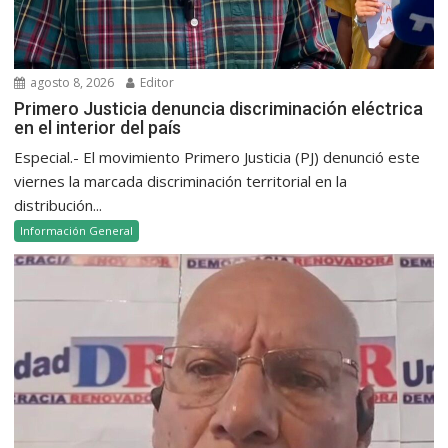
agosto 8, 2026
Editor
Primero Justicia denuncia discriminación eléctrica
en el interior del país
Especial.- El movimiento Primero Justicia (PJ) denunció este
viernes la marcada discriminación territorial en la
distribución...
Información General