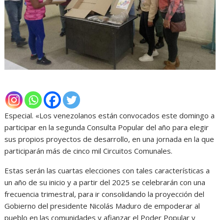
Especial. «Los venezolanos están convocados este domingo a
participar en la segunda Consulta Popular del año para elegir
sus propios proyectos de desarrollo, en una jornada en la que
participarán más de cinco mil Circuitos Comunales.
Estas serán las cuartas elecciones con tales características a
un año de su inicio y a partir del 2025 se celebrarán con una
frecuencia trimestral, para ir consolidando la proyección del
Gobierno del presidente Nicolás Maduro de empoderar al
pueblo en las comunidades y afianzar el Poder Popular y