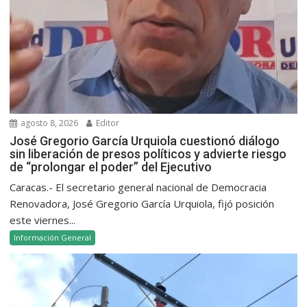
agosto 8, 2026
Editor
José Gregorio García Urquiola cuestionó diálogo
sin liberación de presos políticos y advierte riesgo
de “prolongar el poder” del Ejecutivo
Caracas.- El secretario general nacional de Democracia
Renovadora, José Gregorio García Urquiola, fijó posición
este viernes...
Información General