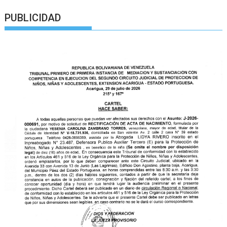
PUBLICIDAD