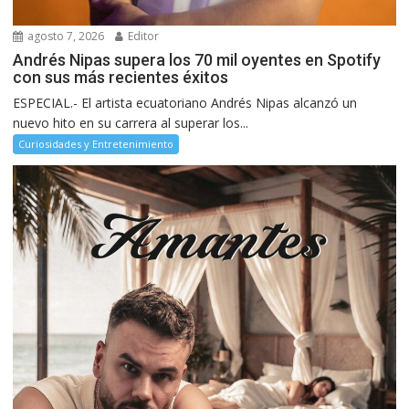
agosto 7, 2026
Editor
Andrés Nipas supera los 70 mil oyentes en Spotify
con sus más recientes éxitos
ESPECIAL.- El artista ecuatoriano Andrés Nipas alcanzó un
nuevo hito en su carrera al superar los...
Curiosidades y Entretenimiento