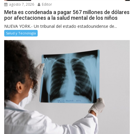
agosto 7, 2026
Editor
Meta es condenada a pagar 567 millones de dólares
por afectaciones a la salud mental de los niños
NUEVA YORK.- Un tribunal del estado estadounidense de...
Salud y Tecnología