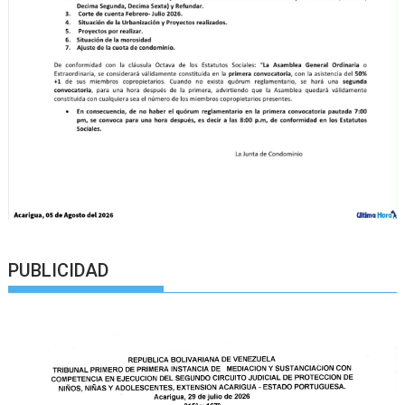
PUBLICIDAD