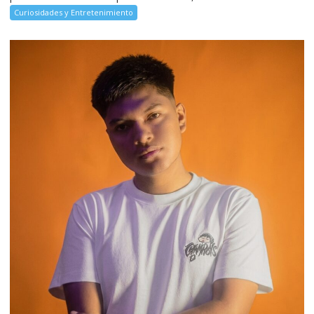
Curiosidades y Entretenimiento