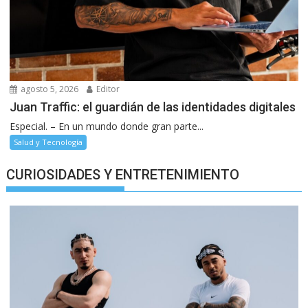
agosto 5, 2026
Editor
Juan Traffic: el guardián de las identidades digitales
Especial. – En un mundo donde gran parte...
Salud y Tecnología
CURIOSIDADES Y ENTRETENIMIENTO