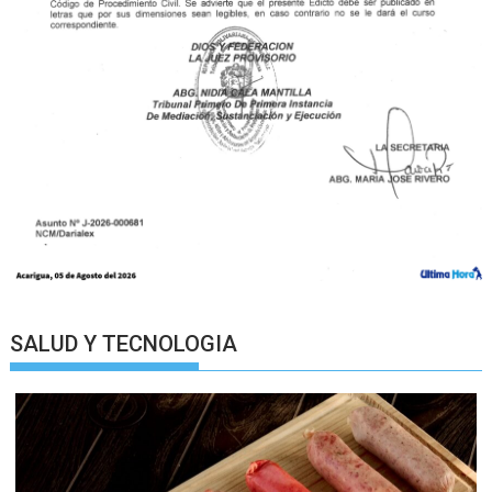
SALUD Y TECNOLOGIA