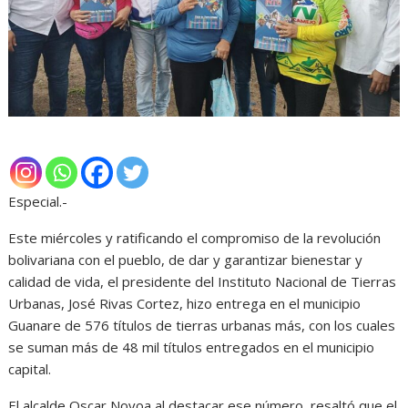
Especial.-
Este miércoles y ratificando el compromiso de la revolución
bolivariana con el pueblo, de dar y garantizar bienestar y
calidad de vida, el presidente del Instituto Nacional de Tierras
Urbanas, José Rivas Cortez, hizo entrega en el municipio
Guanare de 576 títulos de tierras urbanas más, con los cuales
se suman más de 48 mil títulos entregados en el municipio
capital.
El alcalde Oscar Novoa al destacar ese número, resaltó que el