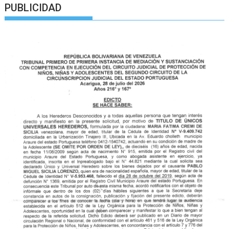
PUBLICIDAD