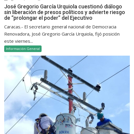
José Gregorio García Urquiola cuestionó diálogo
sin liberación de presos políticos y advierte riesgo
de “prolongar el poder” del Ejecutivo
Caracas.- El secretario general nacional de Democracia
Renovadora, José Gregorio García Urquiola, fijó posición
este viernes...
Información General