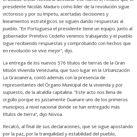
presidente Nicolás Maduro como líder de la revolución sigue
victorioso y por su ímpetu, acertadas decisiones y
lineamientos estratégicos se siguen dando respuestas al
pueblo. “En Portuguesa el presidente tiene un equipo. Junto al
gobernador Primitivo Cedeño venimos trabajando y el pueblo
sigue recibiendo respuestas y comprobando con hechos que
en revolución se vive mejor”, dijo.
La entrega de los nuevos 576 títulos de tierras de la Gran
Misión Vivienda Venezuela, que tuvo lugar en la Urbanización
La Gracianera, contó además con la presencia de
representantes del Órgano Municipal de la vivienda y por
supuesto, de la alcaldía capitalina. “Este acto nos llena de
orgullo porque es justamente Guanare uno de los primeros
municipios a nivel nacional donde se han entregado más
títulos de tierra”, dijo Novoa.
Recalcó, al final de sus declaraciones, que se sigue apostando
por la paz, por la tranquilidad y estabilidad del pueblo,