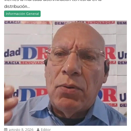
distribución...
Información General
agosto 8, 2026
Editor