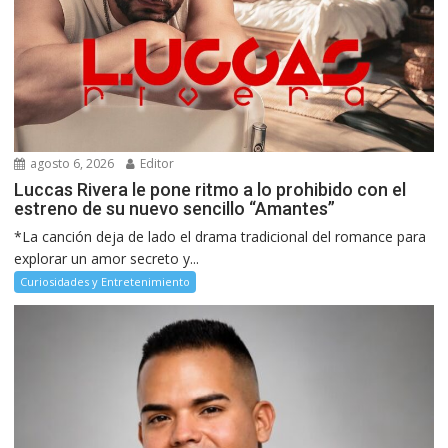
agosto 6, 2026
Editor
Luccas Rivera le pone ritmo a lo prohibido con el
estreno de su nuevo sencillo “Amantes”
*La canción deja de lado el drama tradicional del romance para
explorar un amor secreto y...
Curiosidades y Entretenimiento