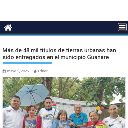
Más de 48 mil títulos de tierras urbanas han
sido entregados en el municipio Guanare
mayo 1, 2025
Editor