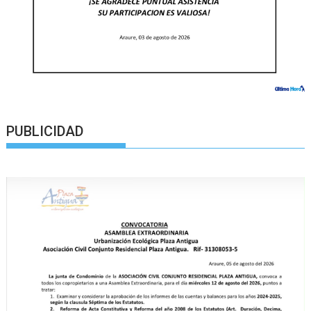
PUBLICIDAD