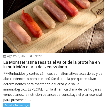
agosto 8, 2026
Editor
La Montserratina resalta el valor de la proteína en
la nutrición diaria del venezolano
***Embutidos y cortes cárnicos son alternativas accesibles y de
alto rendimiento para el menú familiar, a la par que resultan
determinantes para mantener la fuerza y la salud
inmunológica… ESPECIAL.- En la dinámica diaria de los hogares
venezolanos, la nutrición balanceada constituye el pilar esencial
para preservar la...
Salud y Tecnología