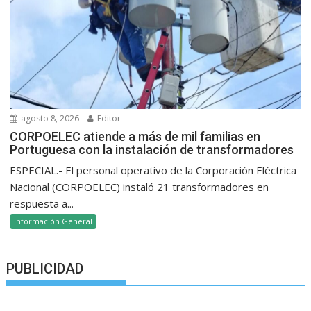
agosto 8, 2026
Editor
CORPOELEC atiende a más de mil familias en
Portuguesa con la instalación de transformadores
ESPECIAL.- El personal operativo de la Corporación Eléctrica
Nacional (CORPOELEC) instaló 21 transformadores en
respuesta a...
Información General
PUBLICIDAD