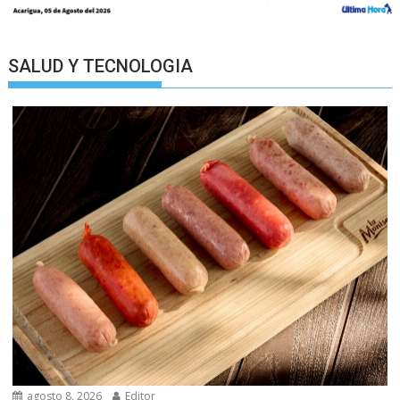
SALUD Y TECNOLOGIA
agosto 8, 2026
Editor