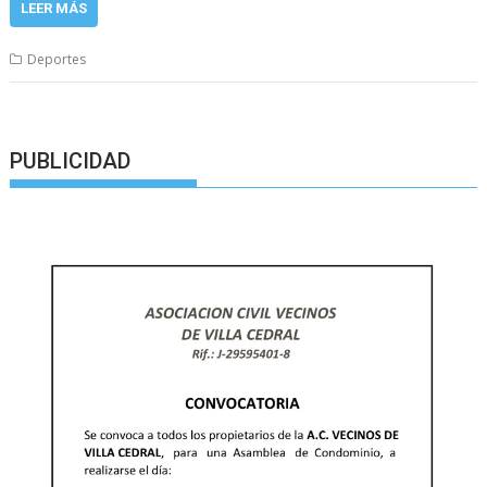
LEER MÁS
Deportes
PUBLICIDAD