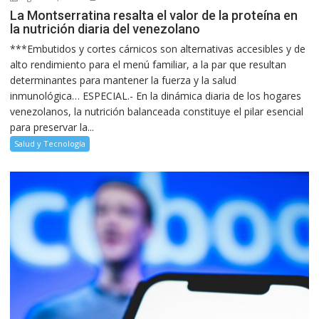
La Montserratina resalta el valor de la proteína en
la nutrición diaria del venezolano
***Embutidos y cortes cárnicos son alternativas accesibles y de
alto rendimiento para el menú familiar, a la par que resultan
determinantes para mantener la fuerza y la salud
inmunológica… ESPECIAL.- En la dinámica diaria de los hogares
venezolanos, la nutrición balanceada constituye el pilar esencial
para preservar la...
Salud y Tecnología