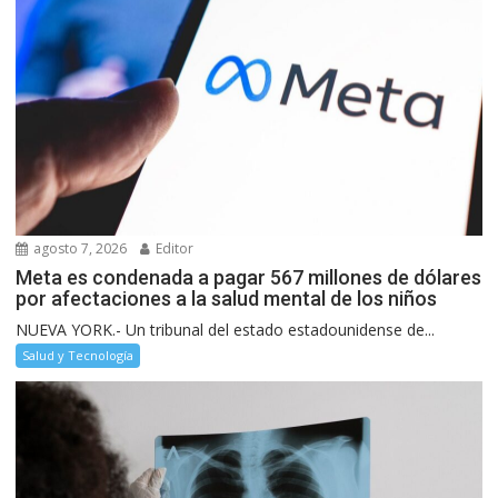
agosto 7, 2026
Editor
Meta es condenada a pagar 567 millones de dólares
por afectaciones a la salud mental de los niños
NUEVA YORK.- Un tribunal del estado estadounidense de...
Salud y Tecnología