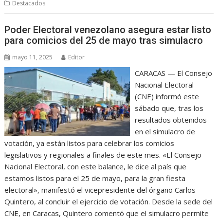
Destacados
Poder Electoral venezolano asegura estar listo
para comicios del 25 de mayo tras simulacro
mayo 11, 2025
Editor
CARACAS — El Consejo
Nacional Electoral
(CNE) informó este
sábado que, tras los
resultados obtenidos
en el simulacro de
votación, ya están listos para celebrar los comicios
legislativos y regionales a finales de este mes. «El Consejo
Nacional Electoral, con este balance, le dice al país que
estamos listos para el 25 de mayo, para la gran fiesta
electoral», manifestó el vicepresidente del órgano Carlos
Quintero, al concluir el ejercicio de votación. Desde la sede del
CNE, en Caracas, Quintero comentó que el simulacro permite