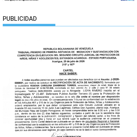
PUBLICIDAD