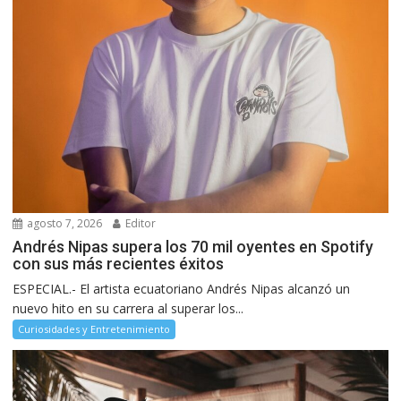
agosto 7, 2026
Editor
Andrés Nipas supera los 70 mil oyentes en Spotify
con sus más recientes éxitos
ESPECIAL.- El artista ecuatoriano Andrés Nipas alcanzó un
nuevo hito en su carrera al superar los...
Curiosidades y Entretenimiento