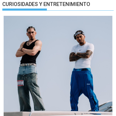
CURIOSIDADES Y ENTRETENIMIENTO