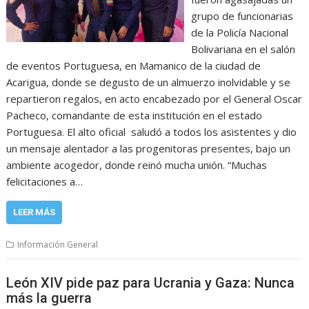
grupo de funcionarias
de la Policía Nacional
Bolivariana en el salón
de eventos Portuguesa, en Mamanico de la ciudad de
Acarigua, donde se degusto de un almuerzo inolvidable y se
repartieron regalos, en acto encabezado por el General Oscar
Pacheco, comandante de esta institución en el estado
Portuguesa. El alto oficial saludó a todos los asistentes y dio
un mensaje alentador a las progenitoras presentes, bajo un
ambiente acogedor, donde reinó mucha unión. “Muchas
felicitaciones a…
LEER MÁS
Información General
León XIV pide paz para Ucrania y Gaza: Nunca
más la guerra