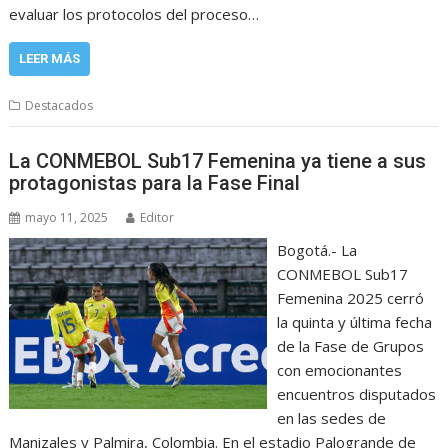
evaluar los protocolos del proceso…
LEER MÁS
Destacados
La CONMEBOL Sub17 Femenina ya tiene a sus
protagonistas para la Fase Final
mayo 11, 2025
Editor
Bogotá.- La
CONMEBOL Sub17
Femenina 2025 cerró
la quinta y última fecha
de la Fase de Grupos
con emocionantes
encuentros disputados
en las sedes de
Manizales y Palmira, Colombia. En el estadio Palogrande de