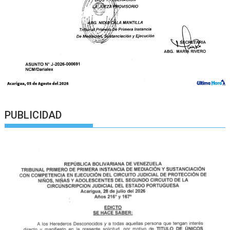
PUBLICIDAD