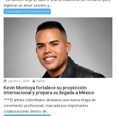
explorar un amor secreto y...
Curiosidades y Entretenimiento
agosto 5, 2026
Editor
Kevin Montoya fortalece su proyección
internacional y prepara su llegada a México
***El artista colombiano atraviesa una nueva etapa de
crecimiento profesional, marcada por importantes
colaboraciones dentro de...