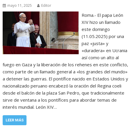
mayo 11, 2025
Editor
Roma.- El papa León
XIV hizo un llamado
este domingo
(11.05.2025) por una
paz «justa» y
«duradera» en Ucrania
así como un alto al
fuego en Gaza y la liberación de los rehenes en este conflicto,
como parte de un llamado general a «los grandes del mundo»
a detener las guerras. El pontífice nacido en Estados Unidos y
nacionalizado peruano encabezó la oración del Regina coeli
desde el balcón de la plaza San Pedro, que tradicionalmente
sirve de ventana a los pontífices para abordar temas de
interés mundial. León XIV…
LEER MÁS