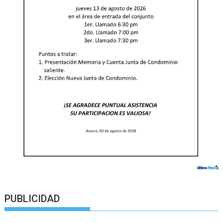
PUBLICIDAD