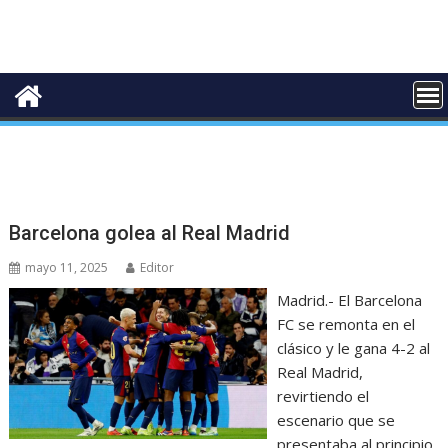
Barcelona golea al Real Madrid
mayo 11, 2025
Editor
Madrid.- El Barcelona
FC se remonta en el
clásico y le gana 4-2 al
Real Madrid,
revirtiendo el
escenario que se
presentaba al principio