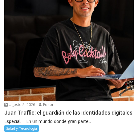
agosto 5, 2026
Editor
Juan Traffic: el guardián de las identidades digitales
Especial. – En un mundo donde gran parte...
Salud y Tecnología