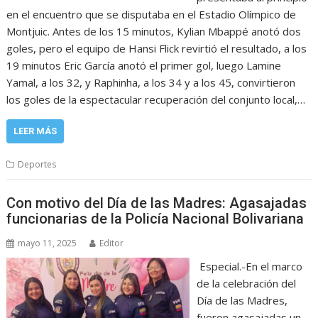
en el encuentro que se disputaba en el Estadio Olímpico de
Montjuic. Antes de los 15 minutos, Kylian Mbappé anotó dos
goles, pero el equipo de Hansi Flick revirtió el resultado, a los
19 minutos Eric García anotó el primer gol, luego Lamine
Yamal, a los 32, y Raphinha, a los 34 y a los 45, convirtieron
los goles de la espectacular recuperación del conjunto local,…
LEER MÁS
Deportes
Con motivo del Día de las Madres: Agasajadas
funcionarias de la Policía Nacional Bolivariana
mayo 11, 2025
Editor
Especial.-En el marco
de la celebración del
Día de las Madres,
fueron agasajadas un