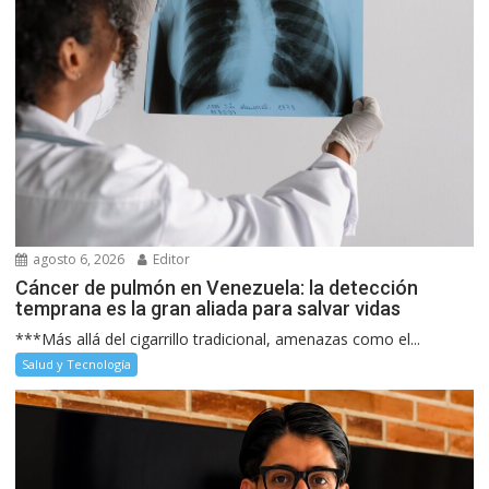
agosto 6, 2026
Editor
Cáncer de pulmón en Venezuela: la detección
temprana es la gran aliada para salvar vidas
***Más allá del cigarrillo tradicional, amenazas como el...
Salud y Tecnología