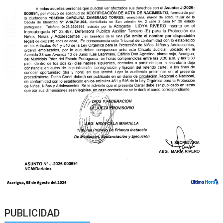
PUBLICIDAD