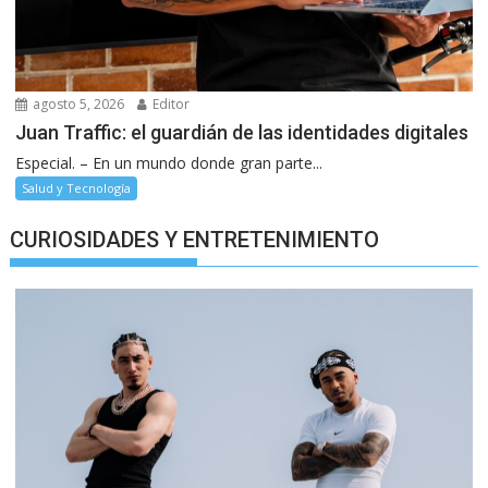
agosto 5, 2026
Editor
Juan Traffic: el guardián de las identidades digitales
Especial. – En un mundo donde gran parte...
Salud y Tecnología
CURIOSIDADES Y ENTRETENIMIENTO