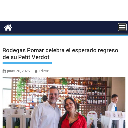
Bodegas Pomar celebra el esperado regreso
de su Petit Verdot
junio 20, 2026
Editor