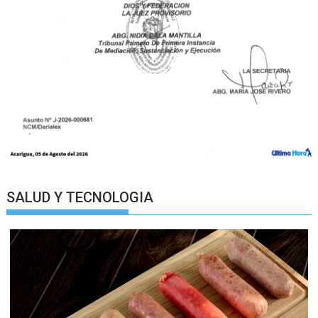
SALUD Y TECNOLOGIA