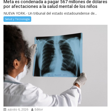
Meta es condenada a pagar 567 millones de dólares
por afectaciones a la salud mental de los niños
NUEVA YORK.- Un tribunal del estado estadounidense de...
Salud y Tecnología
agosto 6, 2026
Editor