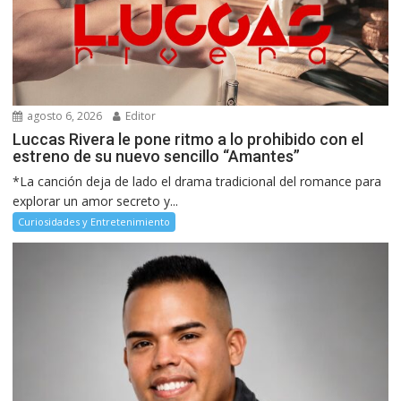
agosto 6, 2026
Editor
Luccas Rivera le pone ritmo a lo prohibido con el
estreno de su nuevo sencillo “Amantes”
*La canción deja de lado el drama tradicional del romance para
explorar un amor secreto y...
Curiosidades y Entretenimiento