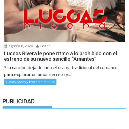
agosto 6, 2026
Editor
Luccas Rivera le pone ritmo a lo prohibido con el
estreno de su nuevo sencillo “Amantes”
*La canción deja de lado el drama tradicional del romance
para explorar un amor secreto y...
Curiosidades y Entretenimiento
PUBLICIDAD