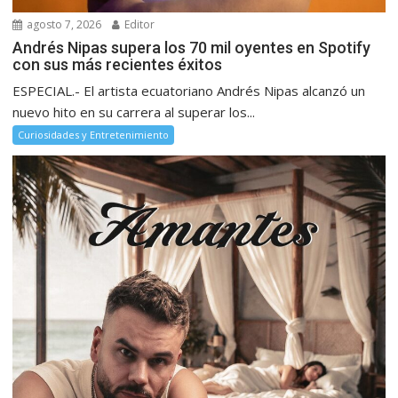
agosto 7, 2026
Editor
Andrés Nipas supera los 70 mil oyentes en Spotify
con sus más recientes éxitos
ESPECIAL.- El artista ecuatoriano Andrés Nipas alcanzó un
nuevo hito en su carrera al superar los...
Curiosidades y Entretenimiento