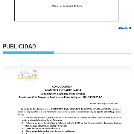
PUBLICIDAD