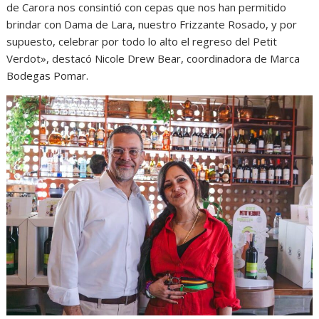
de Carora nos consintió con cepas que nos han permitido
brindar con Dama de Lara, nuestro Frizzante Rosado, y por
supuesto, celebrar por todo lo alto el regreso del Petit
Verdot», destacó Nicole Drew Bear, coordinadora de Marca
Bodegas Pomar.