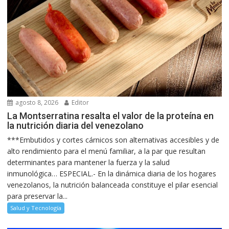
agosto 8, 2026
Editor
La Montserratina resalta el valor de la proteína en
la nutrición diaria del venezolano
***Embutidos y cortes cárnicos son alternativas accesibles y de
alto rendimiento para el menú familiar, a la par que resultan
determinantes para mantener la fuerza y la salud
inmunológica… ESPECIAL.- En la dinámica diaria de los hogares
venezolanos, la nutrición balanceada constituye el pilar esencial
para preservar la...
Salud y Tecnología