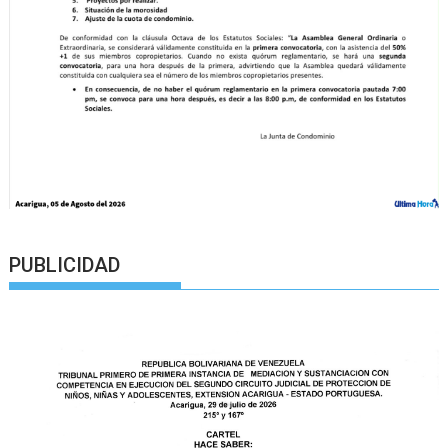
PUBLICIDAD