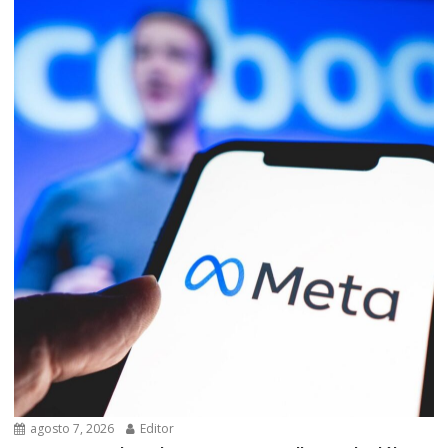
agosto 7, 2026
Editor