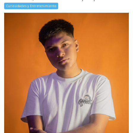
Curiosidades y Entretenimiento