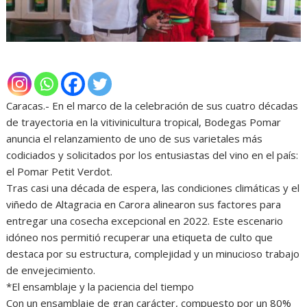
Caracas.- En el marco de la celebración de sus cuatro décadas
de trayectoria en la vitivinicultura tropical, Bodegas Pomar
anuncia el relanzamiento de uno de sus varietales más
codiciados y solicitados por los entusiastas del vino en el país:
el Pomar Petit Verdot.
Tras casi una década de espera, las condiciones climáticas y el
viñedo de Altagracia en Carora alinearon sus factores para
entregar una cosecha excepcional en 2022. Este escenario
idóneo nos permitió recuperar una etiqueta de culto que
destaca por su estructura, complejidad y un minucioso trabajo
de envejecimiento.
*El ensamblaje y la paciencia del tiempo
Con un ensamblaje de gran carácter, compuesto por un 80%