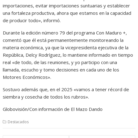
importaciones, evitar importaciones suntuarias y establecer
una fortaleza productiva, ahora que estamos en la capacidad
de producir todo», informó.
Durante la edición número 79 del programa Con Maduro +,
comentó que él está permanentemente monitoreando la
materia económica, ya que la vicepresidenta ejecutiva de la
República, Delcy Rodríguez, lo mantiene informado en tiempo
real «de todo, de las reuniones, y yo participo con una
llamada, escucho y tomo decisiones en cada uno de los
Motores Económicos».
Sostuvo además que, en el 2025 «vamos a tener récord de
siembra y cosecha de todos los rubros».
Globovisión/Con información de El Mazo Dando
Destacados