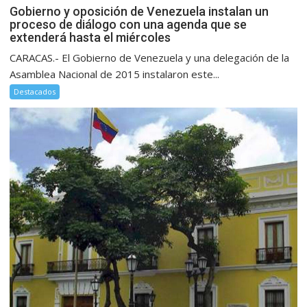
Gobierno y oposición de Venezuela instalan un
proceso de diálogo con una agenda que se
extenderá hasta el miércoles
CARACAS.- El Gobierno de Venezuela y una delegación de la
Asamblea Nacional de 2015 instalaron este...
Destacados