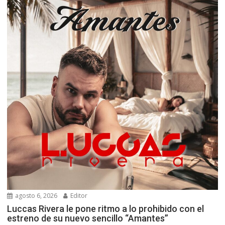
agosto 6, 2026
Editor
Luccas Rivera le pone ritmo a lo prohibido con el
estreno de su nuevo sencillo “Amantes”