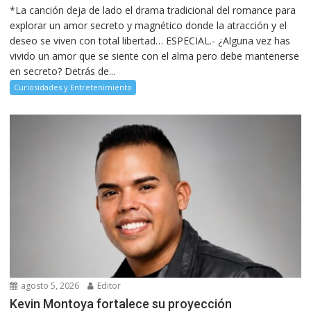
*La canción deja de lado el drama tradicional del romance para
explorar un amor secreto y magnético donde la atracción y el
deseo se viven con total libertad… ESPECIAL.- ¿Alguna vez has
vivido un amor que se siente con el alma pero debe mantenerse
en secreto? Detrás de...
Curiosidades y Entretenimiento
agosto 5, 2026
Editor
Kevin Montoya fortalece su proyección