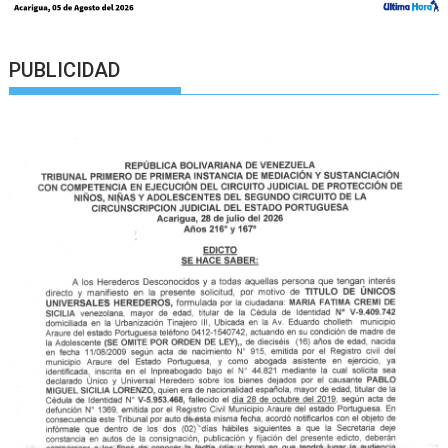
PUBLICIDAD