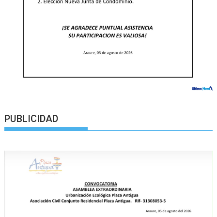
PUBLICIDAD