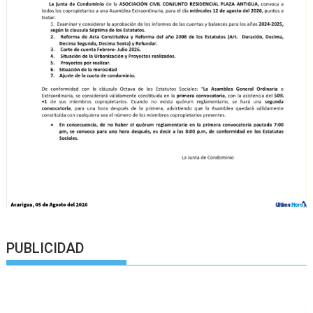
PUBLICIDAD