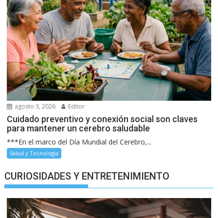
agosto 3, 2026
Editor
Cuidado preventivo y conexión social son claves
para mantener un cerebro saludable
***En el marco del Día Mundial del Cerebro,...
Salud y Tecnología
CURIOSIDADES Y ENTRETENIMIENTO