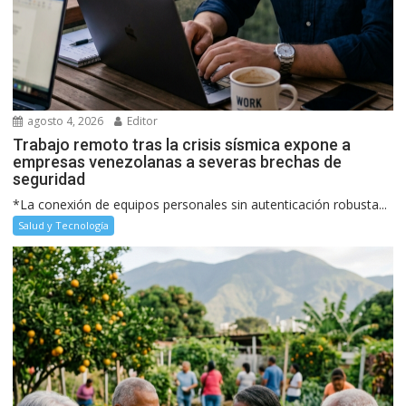
agosto 4, 2026
Editor
Trabajo remoto tras la crisis sísmica expone a
empresas venezolanas a severas brechas de
seguridad
*La conexión de equipos personales sin autenticación robusta...
Salud y Tecnología