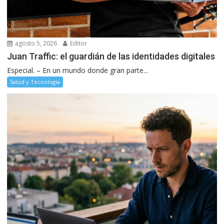
agosto 5, 2026
Editor
Juan Traffic: el guardián de las identidades digitales
Especial. – En un mundo donde gran parte...
Salud y Tecnología