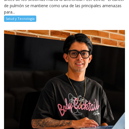
de pulmón se mantiene como una de las principales amenazas
para...
Salud y Tecnología