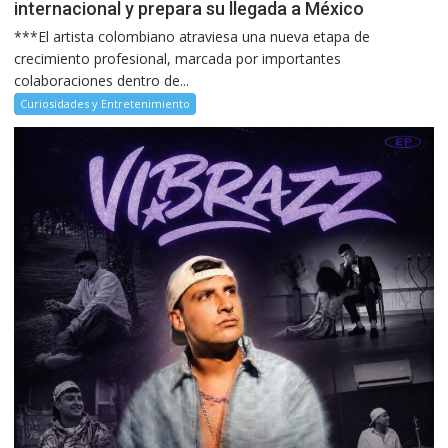
internacional y prepara su llegada a México
***El artista colombiano atraviesa una nueva etapa de
crecimiento profesional, marcada por importantes
colaboraciones dentro de...
Curiosidades y Entretenimiento