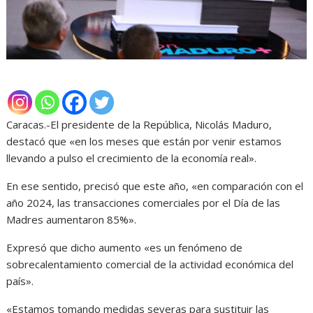
Caracas.-El presidente de la República, Nicolás Maduro,
destacó que «en los meses que están por venir estamos
llevando a pulso el crecimiento de la economía real».
En ese sentido, precisó que este año, «en comparación con el
año 2024, las transacciones comerciales por el Día de las
Madres aumentaron 85%».
Expresó que dicho aumento «es un fenómeno de
sobrecalentamiento comercial de la actividad económica del
país».
«Estamos tomando medidas severas para sustituir las