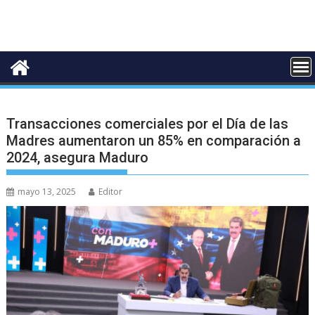
Transacciones comerciales por el Día de las
Madres aumentaron un 85% en comparación a
2024, asegura Maduro
mayo 13, 2025
Editor