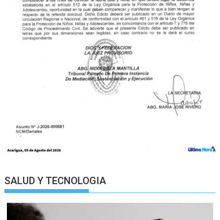
SALUD Y TECNOLOGIA