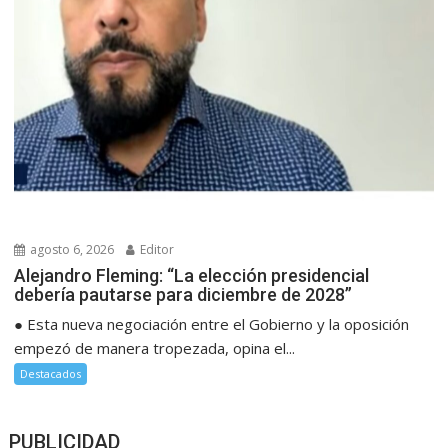
agosto 6, 2026
Editor
Alejandro Fleming: “La elección presidencial
debería pautarse para diciembre de 2028”
● Esta nueva negociación entre el Gobierno y la oposición
empezó de manera tropezada, opina el...
Destacados
PUBLICIDAD