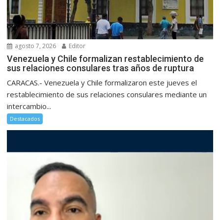
agosto 7, 2026
Editor
Venezuela y Chile formalizan restablecimiento de
sus relaciones consulares tras años de ruptura
CARACAS.- Venezuela y Chile formalizaron este jueves el
restablecimiento de sus relaciones consulares mediante un
intercambio...
Destacados