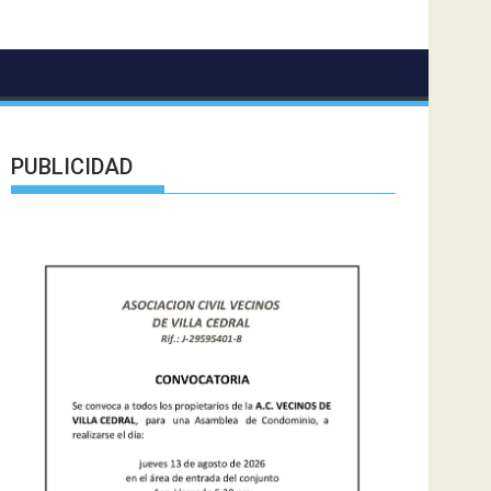
PUBLICIDAD