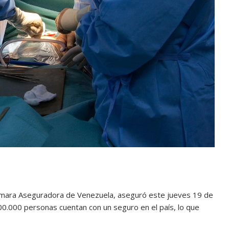
 Cámara Aseguradora de Venezuela, aseguró este jueves 19 de
600.000 personas cuentan con un seguro en el país, lo que