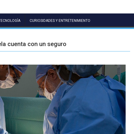
TECNOLOGÍA
CURIOSIDADES Y ENTRETENIMIENTO
ela cuenta con un seguro