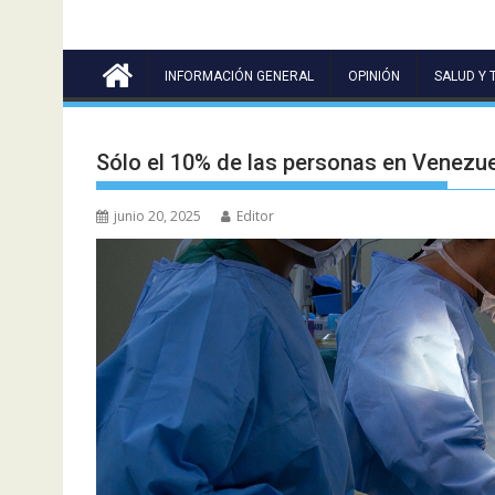
INFORMACIÓN GENERAL
OPINIÓN
SALUD Y 
Sólo el 10% de las personas en Venezu
junio 20, 2025
Editor