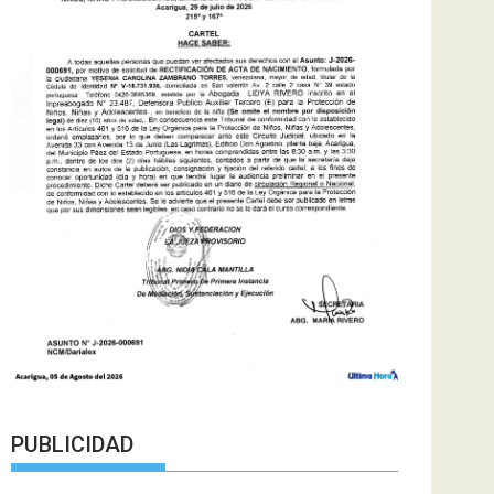
PUBLICIDAD