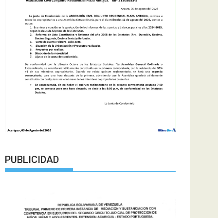
PUBLICIDAD