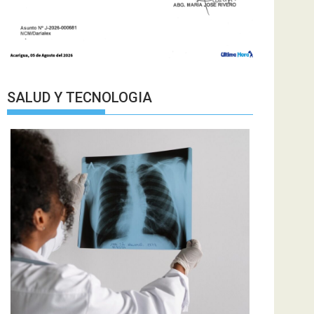
SALUD Y TECNOLOGIA