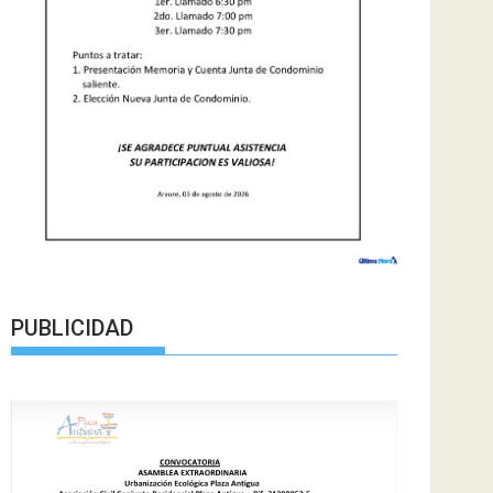
PUBLICIDAD