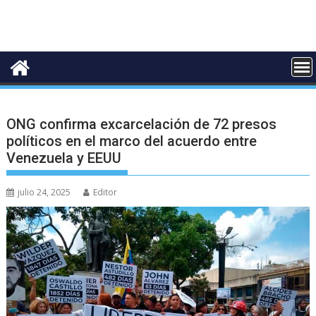
ONG confirma excarcelación de 72 presos
políticos en el marco del acuerdo entre
Venezuela y EEUU
julio 24, 2025
Editor