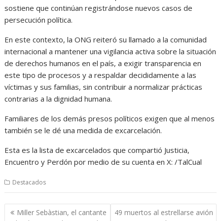
sostiene que continúan registrándose nuevos casos de
persecución política.
En este contexto, la ONG reiteró su llamado a la comunidad
internacional a mantener una vigilancia activa sobre la situación
de derechos humanos en el país, a exigir transparencia en
este tipo de procesos y a respaldar decididamente a las
víctimas y sus familias, sin contribuir a normalizar prácticas
contrarias a la dignidad humana.
Familiares de los demás presos políticos exigen que al menos
también se le dé una medida de excarcelación.
Esta es la lista de excarcelados que compartió Justicia,
Encuentro y Perdón por medio de su cuenta en X: /TalCual
Destacados
Navegación
Miller Sebàstian, el cantante
49 muertos al estrellarse avión