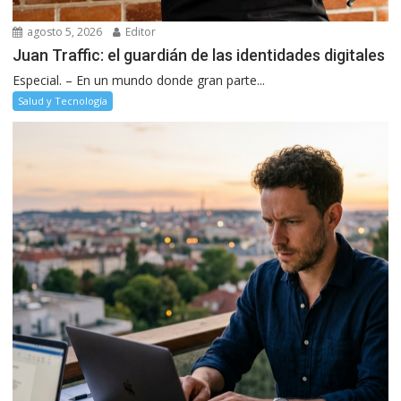
agosto 5, 2026
Editor
Juan Traffic: el guardián de las identidades digitales
Especial. – En un mundo donde gran parte...
Salud y Tecnología