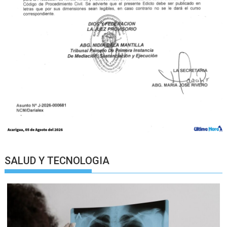
SALUD Y TECNOLOGIA