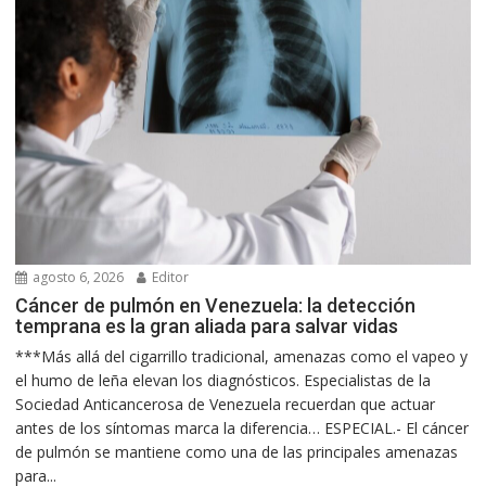
agosto 6, 2026
Editor
Cáncer de pulmón en Venezuela: la detección
temprana es la gran aliada para salvar vidas
***Más allá del cigarrillo tradicional, amenazas como el vapeo y
el humo de leña elevan los diagnósticos. Especialistas de la
Sociedad Anticancerosa de Venezuela recuerdan que actuar
antes de los síntomas marca la diferencia… ESPECIAL.- El cáncer
de pulmón se mantiene como una de las principales amenazas
para...