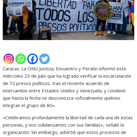
Caracas. La ONG Justicia, Encuentro y Perdón informó este
miércoles 23 de julio que ha logrado verificar la excarcelación
de 72 presos políticos, tras el reciente acuerdo de
intercambio entre Estados Unidos y Venezuela, y condenó
que hasta la fecha se desconozca «oficialmente quiénes
integran el grupo de 80».
«Celebramos profundamente la libertad de cada una de estas
personas, y nos solidarizamos con sus familias», señaló la
organización. Sin embargo, advirtió que estos procesos de