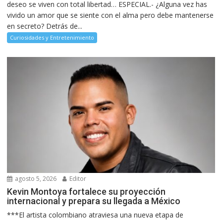
deseo se viven con total libertad… ESPECIAL.- ¿Alguna vez has
vivido un amor que se siente con el alma pero debe mantenerse
en secreto? Detrás de...
Curiosidades y Entretenimiento
agosto 5, 2026
Editor
Kevin Montoya fortalece su proyección
internacional y prepara su llegada a México
***El artista colombiano atraviesa una nueva etapa de