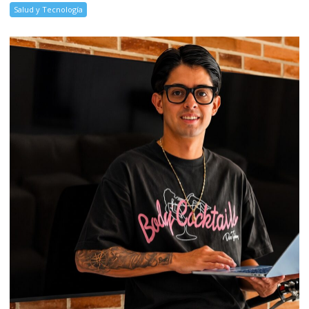
Salud y Tecnología