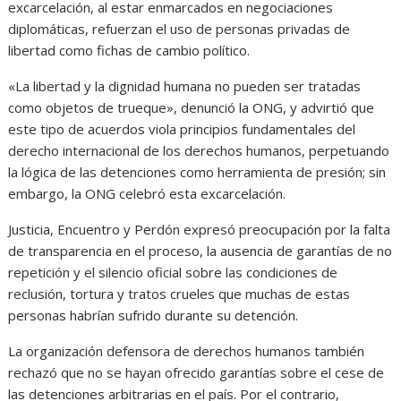
excarcelación, al estar enmarcados en negociaciones
diplomáticas, refuerzan el uso de personas privadas de
libertad como fichas de cambio político.
«La libertad y la dignidad humana no pueden ser tratadas
como objetos de trueque», denunció la ONG, y advirtió que
este tipo de acuerdos viola principios fundamentales del
derecho internacional de los derechos humanos, perpetuando
la lógica de las detenciones como herramienta de presión; sin
embargo, la ONG celebró esta excarcelación.
Justicia, Encuentro y Perdón expresó preocupación por la falta
de transparencia en el proceso, la ausencia de garantías de no
repetición y el silencio oficial sobre las condiciones de
reclusión, tortura y tratos crueles que muchas de estas
personas habrían sufrido durante su detención.
La organización defensora de derechos humanos también
rechazó que no se hayan ofrecido garantías sobre el cese de
las detenciones arbitrarias en el país. Por el contrario,