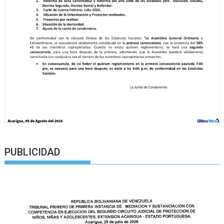
PUBLICIDAD