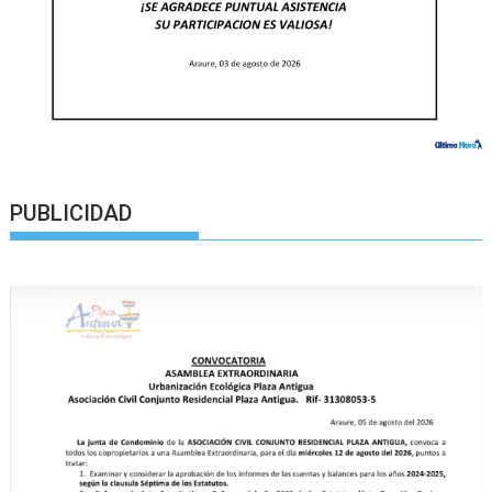
PUBLICIDAD