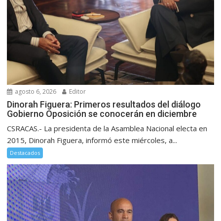
agosto 6, 2026
Editor
Dinorah Figuera: Primeros resultados del diálogo
Gobierno Oposición se conocerán en diciembre
CSRACAS.- La presidenta de la Asamblea Nacional electa en
2015, Dinorah Figuera, informó este miércoles, a...
Destacados