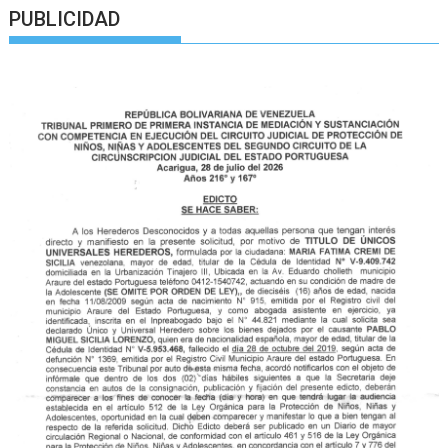
PUBLICIDAD