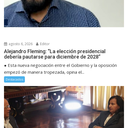
agosto 6, 2026
Editor
Alejandro Fleming: “La elección presidencial
debería pautarse para diciembre de 2028”
● Esta nueva negociación entre el Gobierno y la oposición
empezó de manera tropezada, opina el...
Destacados