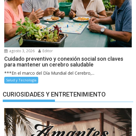
agosto 3, 2026
Editor
Cuidado preventivo y conexión social son claves
para mantener un cerebro saludable
***En el marco del Día Mundial del Cerebro,...
Salud y Tecnología
CURIOSIDADES Y ENTRETENIMIENTO