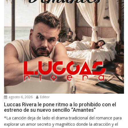
agosto 6, 2026
Editor
Luccas Rivera le pone ritmo a lo prohibido con el
estreno de su nuevo sencillo “Amantes”
*La canción deja de lado el drama tradicional del romance para
explorar un amor secreto y magnético donde la atracción y el