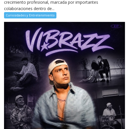
crecimiento profesional, marcada por importantes
colaboraciones dentro de...
Curiosidades y Entretenimiento