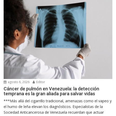
agosto 6, 2026
Editor
Cáncer de pulmón en Venezuela: la detección
temprana es la gran aliada para salvar vidas
***Más allá del cigarrillo tradicional, amenazas como el vapeo y
el humo de leña elevan los diagnósticos. Especialistas de la
Sociedad Anticancerosa de Venezuela recuerdan que actuar