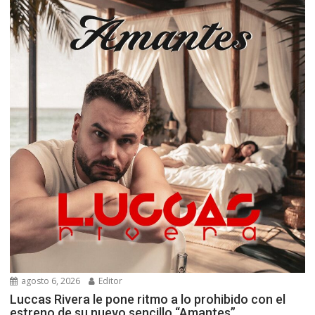
agosto 6, 2026
Editor
Luccas Rivera le pone ritmo a lo prohibido con el
estreno de su nuevo sencillo “Amantes”