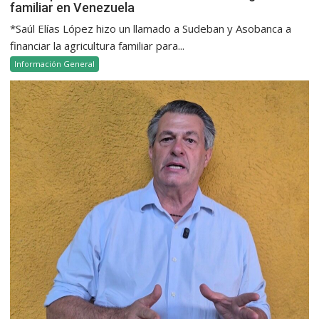
familiar en Venezuela
*Saúl Elías López hizo un llamado a Sudeban y Asobanca a
financiar la agricultura familiar para...
Información General