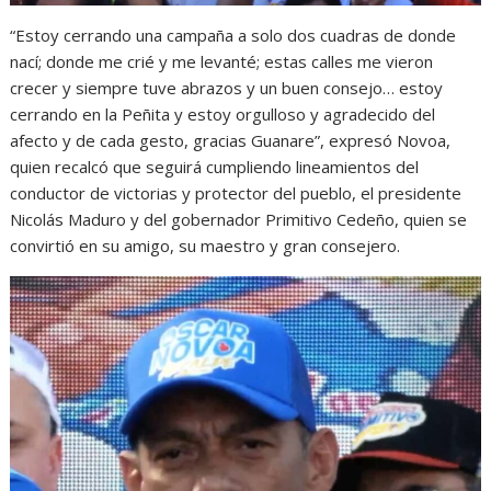
“Estoy cerrando una campaña a solo dos cuadras de donde
nací; donde me crié y me levanté; estas calles me vieron
crecer y siempre tuve abrazos y un buen consejo… estoy
cerrando en la Peñita y estoy orgulloso y agradecido del
afecto y de cada gesto, gracias Guanare”, expresó Novoa,
quien recalcó que seguirá cumpliendo lineamientos del
conductor de victorias y protector del pueblo, el presidente
Nicolás Maduro y del gobernador Primitivo Cedeño, quien se
convirtió en su amigo, su maestro y gran consejero.