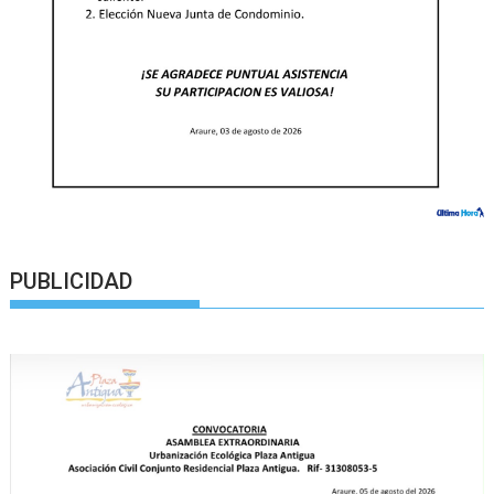
PUBLICIDAD