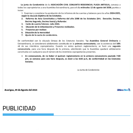
PUBLICIDAD