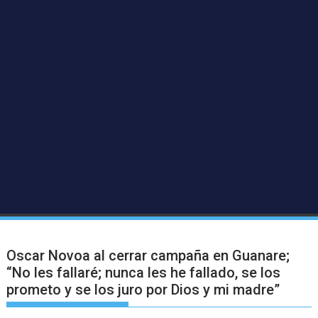
Oscar Novoa al cerrar campaña en Guanare;
“No les fallaré; nunca les he fallado, se los
prometo y se los juro por Dios y mi madre”