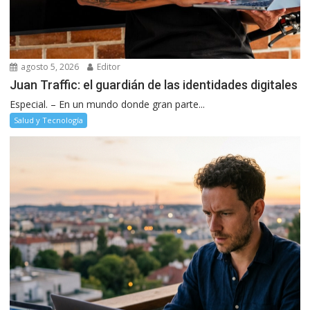
agosto 5, 2026
Editor
Juan Traffic: el guardián de las identidades digitales
Especial. – En un mundo donde gran parte...
Salud y Tecnología