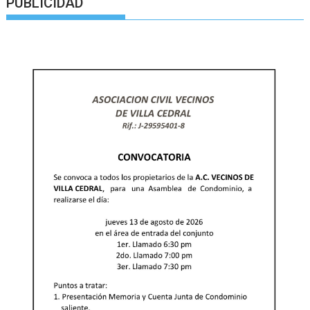
PUBLICIDAD