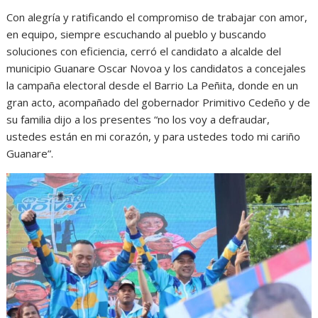
Con alegría y ratificando el compromiso de trabajar con amor,
en equipo, siempre escuchando al pueblo y buscando
soluciones con eficiencia, cerró el candidato a alcalde del
municipio Guanare Oscar Novoa y los candidatos a concejales
la campaña electoral desde el Barrio La Peñita, donde en un
gran acto, acompañado del gobernador Primitivo Cedeño y de
su familia dijo a los presentes “no los voy a defraudar,
ustedes están en mi corazón, y para ustedes todo mi cariño
Guanare”.