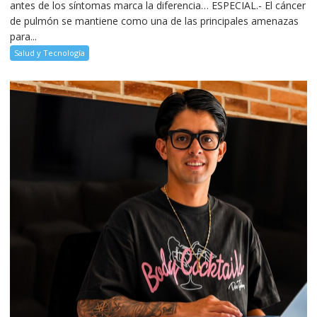
antes de los síntomas marca la diferencia… ESPECIAL.- El cáncer
de pulmón se mantiene como una de las principales amenazas
para...
Salud y Tecnología