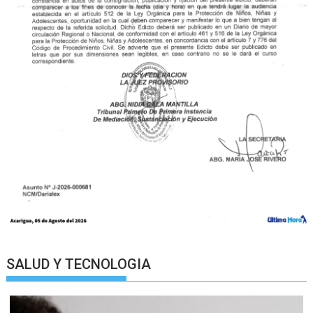
SALUD Y TECNOLOGIA