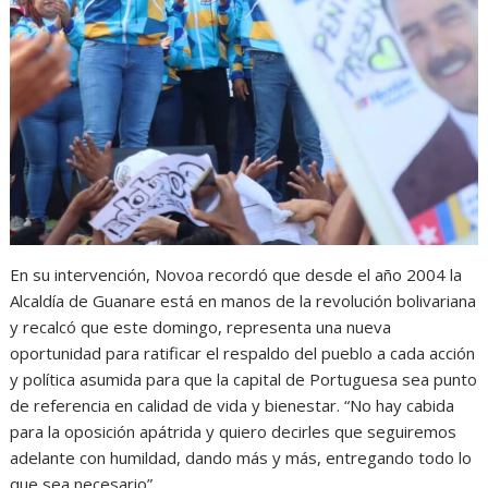
En su intervención, Novoa recordó que desde el año 2004 la
Alcaldía de Guanare está en manos de la revolución bolivariana
y recalcó que este domingo, representa una nueva
oportunidad para ratificar el respaldo del pueblo a cada acción
y política asumida para que la capital de Portuguesa sea punto
de referencia en calidad de vida y bienestar. “No hay cabida
para la oposición apátrida y quiero decirles que seguiremos
adelante con humildad, dando más y más, entregando todo lo
que sea necesario”.