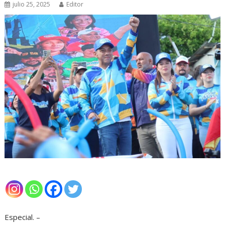
julio 25, 2025
Editor
Especial. –