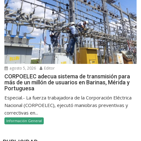
agosto 5, 2026
Editor
CORPOELEC adecua sistema de transmisión para
más de un millón de usuarios en Barinas, Mérida y
Portuguesa
Especial.- La fuerza trabajadora de la Corporación Eléctrica
Nacional (CORPOELEC), ejecutó maniobras preventivas y
correctivas en...
Información General