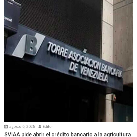
agosto 6, 2026
Editor
SVIAA pide abrir el crédito bancario a la agricultura