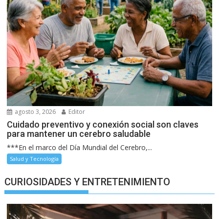
agosto 3, 2026
Editor
Cuidado preventivo y conexión social son claves
para mantener un cerebro saludable
***En el marco del Día Mundial del Cerebro,...
Salud y Tecnología
CURIOSIDADES Y ENTRETENIMIENTO