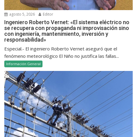
agosto 5, 2026
Editor
Ingeniero Roberto Vernet: «El sistema eléctrico no
se recupera con propaganda ni improvisación sino
con ingeniería, mantenimiento, inversión y
responsabilidad»
Especial.- El ingeniero Roberto Vernet aseguró que el
fenómeno meteorológico El Niño no justifica las fallas...
Información General