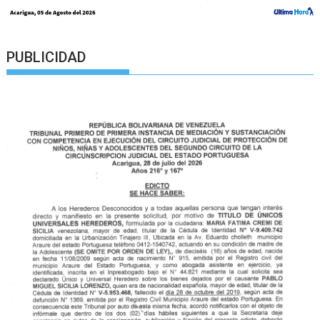
PUBLICIDAD