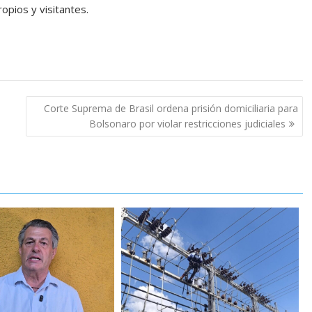
opios y visitantes.
Corte Suprema de Brasil ordena prisión domiciliaria para
Bolsonaro por violar restricciones judiciales