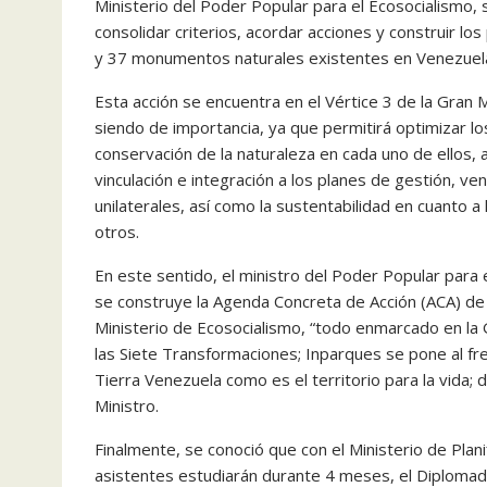
Ministerio del Poder Popular para el Ecosocialismo,
consolidar criterios, acordar acciones y construir lo
y 37 monumentos naturales existentes en Venezuel
Esta acción se encuentra en el Vértice 3 de la Gran 
siendo de importancia, ya que permitirá optimizar los
conservación de la naturaleza en cada uno de ellos, 
vinculación e integración a los planes de gestión, v
unilaterales, así como la sustentabilidad en cuanto a 
otros.
En este sentido, el ministro del Poder Popular para 
se construye la Agenda Concreta de Acción (ACA) de c
Ministerio de Ecosocialismo, “todo enmarcado en la 
las Siete Transformaciones; Inparques se pone al fre
Tierra Venezuela como es el territorio para la vida
Ministro.
Finalmente, se conoció que con el Ministerio de Plani
asistentes estudiarán durante 4 meses, el Diplomado