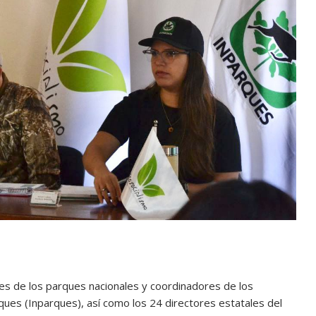
es de los parques nacionales y coordinadores de los
ues (Inparques), así como los 24 directores estatales del