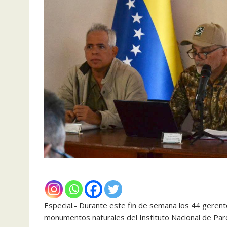
Especial.- Durante este fin de semana los 44 gerent
monumentos naturales del Instituto Nacional de Parq