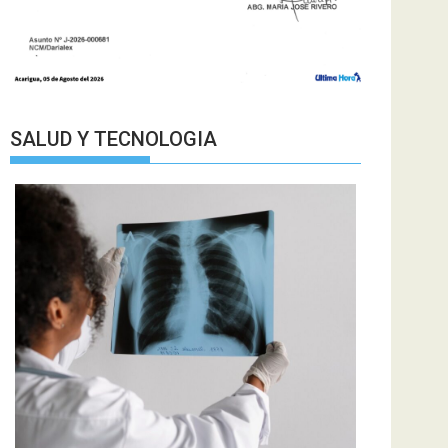
SALUD Y TECNOLOGIA