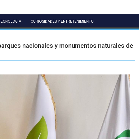
TECNOLOGÍA
CURIOSIDADES Y ENTRETENIMIENTO
 parques nacionales y monumentos naturales de