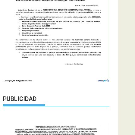
PUBLICIDAD