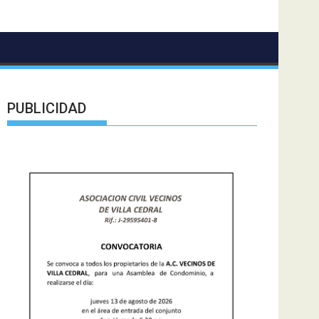
PUBLICIDAD