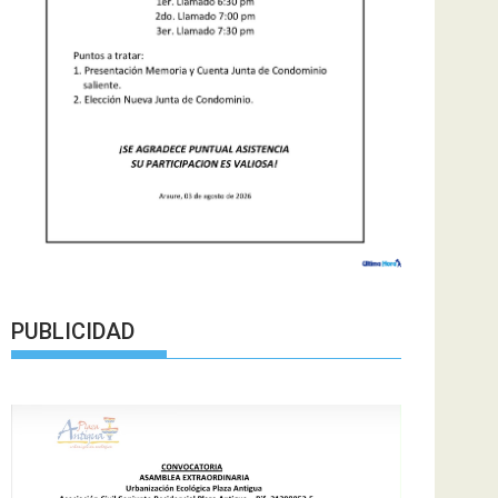
PUBLICIDAD