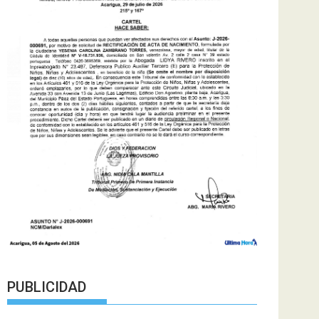
PUBLICIDAD