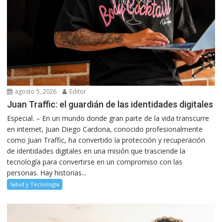
agosto 5, 2026
Editor
Juan Traffic: el guardián de las identidades digitales
Especial. – En un mundo donde gran parte de la vida transcurre
en internet, Juan Diego Cardona, conocido profesionalmente
como Juan Traffic, ha convertido la protección y recuperación
de identidades digitales en una misión que trasciende la
tecnología para convertirse en un compromiso con las
personas. Hay historias...
Salud y Tecnología