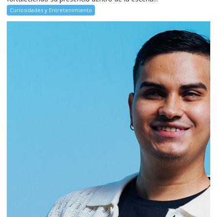
Curiosidades y Entretenimiento