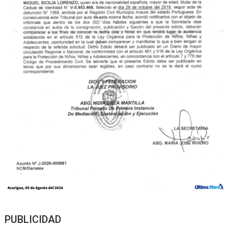
PUBLICIDAD