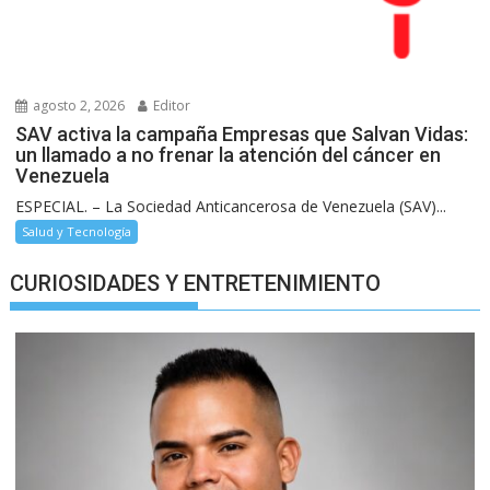
agosto 2, 2026
Editor
SAV activa la campaña Empresas que Salvan Vidas:
un llamado a no frenar la atención del cáncer en
Venezuela
ESPECIAL. – La Sociedad Anticancerosa de Venezuela (SAV)...
Salud y Tecnología
CURIOSIDADES Y ENTRETENIMIENTO