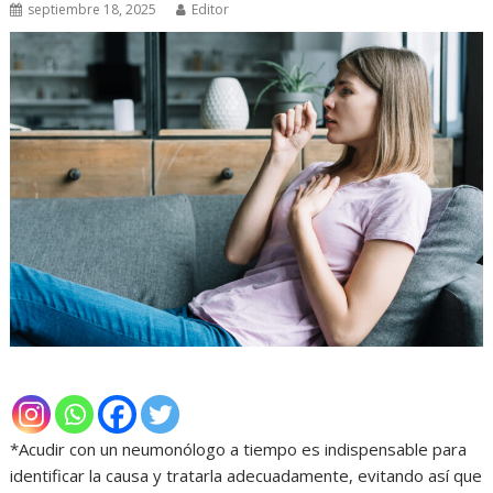
septiembre 18, 2025
Editor
*Acudir con un neumonólogo a tiempo es indispensable para
identificar la causa y tratarla adecuadamente, evitando así que