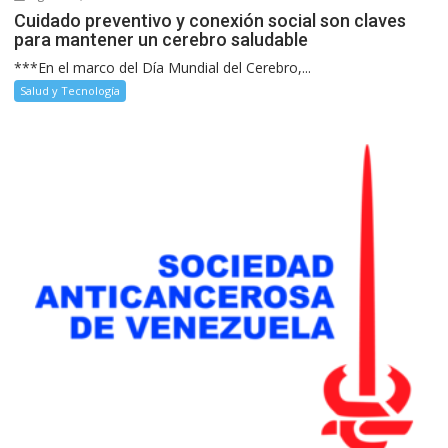
Cuidado preventivo y conexión social son claves
para mantener un cerebro saludable
***En el marco del Día Mundial del Cerebro,...
Salud y Tecnología