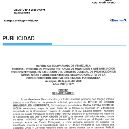
PUBLICIDAD