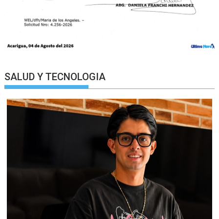
SALUD Y TECNOLOGIA