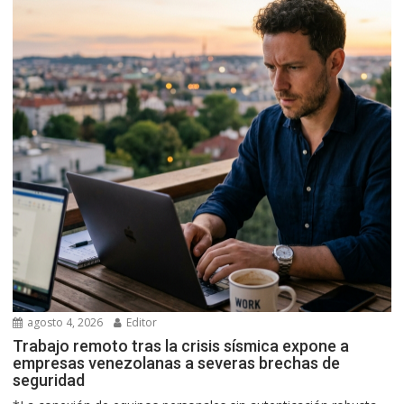
agosto 4, 2026
Editor
Trabajo remoto tras la crisis sísmica expone a
empresas venezolanas a severas brechas de
seguridad