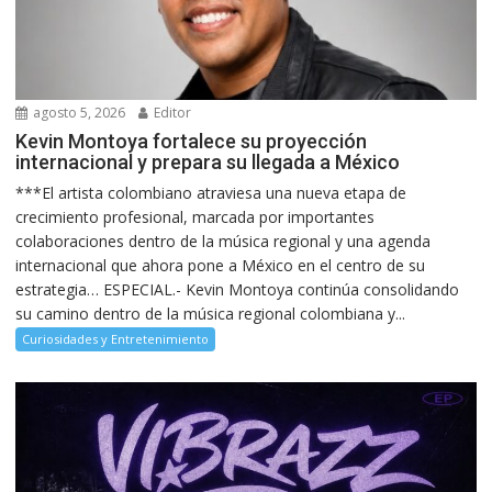
agosto 5, 2026
Editor
Kevin Montoya fortalece su proyección
internacional y prepara su llegada a México
***El artista colombiano atraviesa una nueva etapa de
crecimiento profesional, marcada por importantes
colaboraciones dentro de la música regional y una agenda
internacional que ahora pone a México en el centro de su
estrategia… ESPECIAL.- Kevin Montoya continúa consolidando
su camino dentro de la música regional colombiana y...
Curiosidades y Entretenimiento