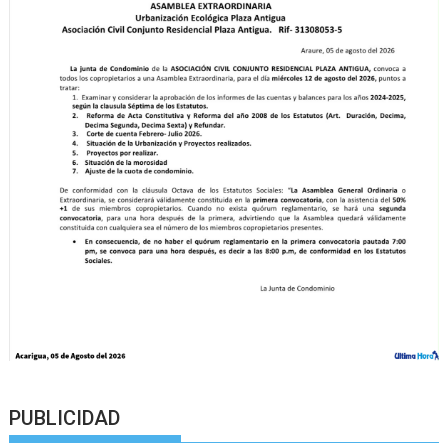
PUBLICIDAD