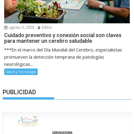
agosto 3, 2026
Editor
Cuidado preventivo y conexión social son claves
para mantener un cerebro saludable
***En el marco del Día Mundial del Cerebro, especialistas
promueven la detección temprana de patologías
neurológicas...
Salud y Tecnología
PUBLICIDAD