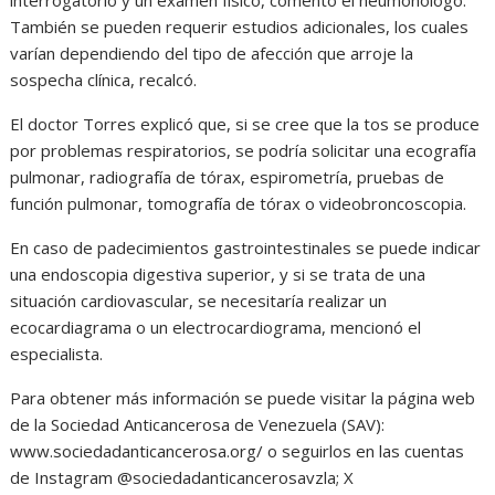
También se pueden requerir estudios adicionales, los cuales
varían dependiendo del tipo de afección que arroje la
sospecha clínica, recalcó.
El doctor Torres explicó que, si se cree que la tos se produce
por problemas respiratorios, se podría solicitar una ecografía
pulmonar, radiografía de tórax, espirometría, pruebas de
función pulmonar, tomografía de tórax o videobroncoscopia.
En caso de padecimientos gastrointestinales se puede indicar
una endoscopia digestiva superior, y si se trata de una
situación cardiovascular, se necesitaría realizar un
ecocardiagrama o un electrocardiograma, mencionó el
especialista.
Para obtener más información se puede visitar la página web
de la Sociedad Anticancerosa de Venezuela (SAV):
www.sociedadanticancerosa.org/ o seguirlos en las cuentas
de Instagram @sociedadanticancerosavzla; X