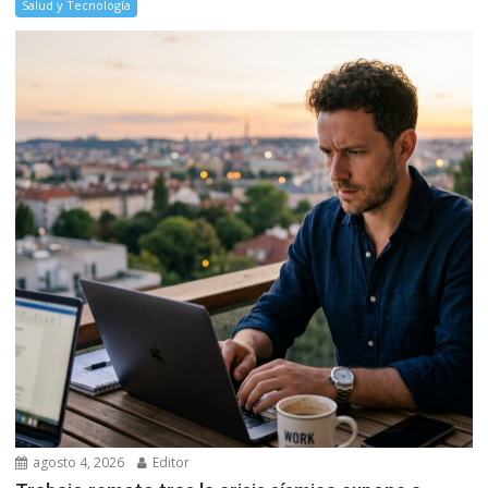
Salud y Tecnología
agosto 4, 2026
Editor