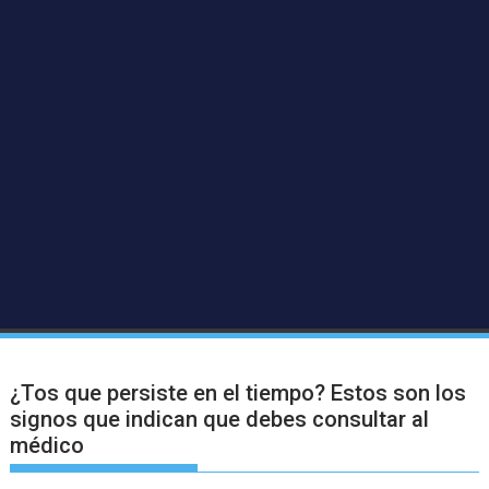
¿Tos que persiste en el tiempo? Estos son los
signos que indican que debes consultar al
médico