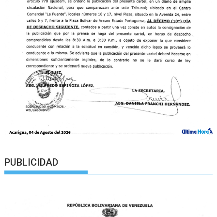
PUBLICIDAD