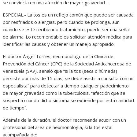
se convierta en una afección de mayor gravedad…
ESPECIAL.- La tos es un reflejo común que puede ser causada
por resfriados o alergias, pero cuando se prolonga, aun
cuando se esté recibiendo tratamiento, puede ser una señal
de alarma. Lo recomendable es solicitar atención médica para
identificar las causas y obtener un manejo apropiado.
El doctor Ángel Torres, neumonólogo de la Clínica de
Prevención del Cáncer (CPC) de la Sociedad Anticancerosa de
Venezuela (SAV), señaló que “si la tos (seca o húmeda)
persiste por más de 15 días, se debe asistir a consulta con un
especialista” para detectar a tiempo cualquier padecimiento
de mayor gravedad como la tuberculosis, “afección que se
sospecha cuando dicho síntoma se extiende por esta cantidad
de tiempo”.
Además de la duración, el doctor recomienda acudir con un
profesional del área de neumonología, si la tos está
acompañada de: