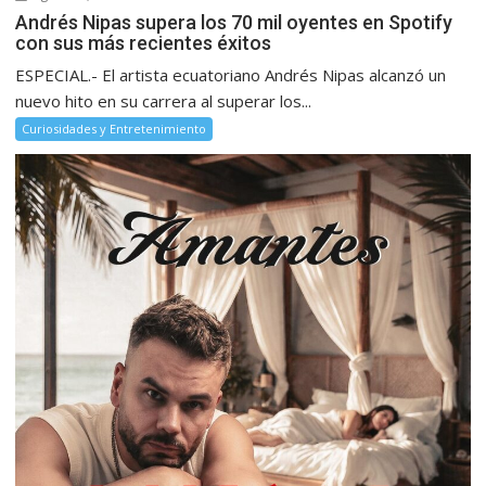
Andrés Nipas supera los 70 mil oyentes en Spotify
con sus más recientes éxitos
ESPECIAL.- El artista ecuatoriano Andrés Nipas alcanzó un
nuevo hito en su carrera al superar los...
Curiosidades y Entretenimiento