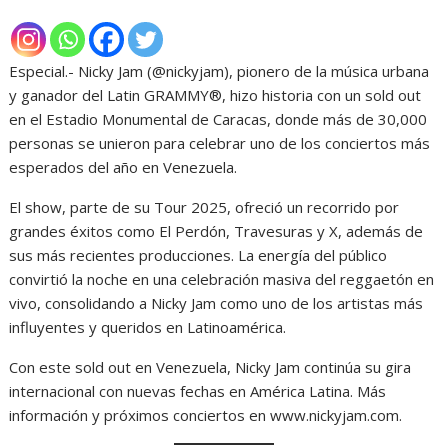
Especial.- Nicky Jam (@nickyjam), pionero de la música urbana
y ganador del Latin GRAMMY®, hizo historia con un sold out
en el Estadio Monumental de Caracas, donde más de 30,000
personas se unieron para celebrar uno de los conciertos más
esperados del año en Venezuela.
El show, parte de su Tour 2025, ofreció un recorrido por
grandes éxitos como El Perdón, Travesuras y X, además de
sus más recientes producciones. La energía del público
convirtió la noche en una celebración masiva del reggaetón en
vivo, consolidando a Nicky Jam como uno de los artistas más
influyentes y queridos en Latinoamérica.
Con este sold out en Venezuela, Nicky Jam continúa su gira
internacional con nuevas fechas en América Latina. Más
información y próximos conciertos en www.nickyjam.com.