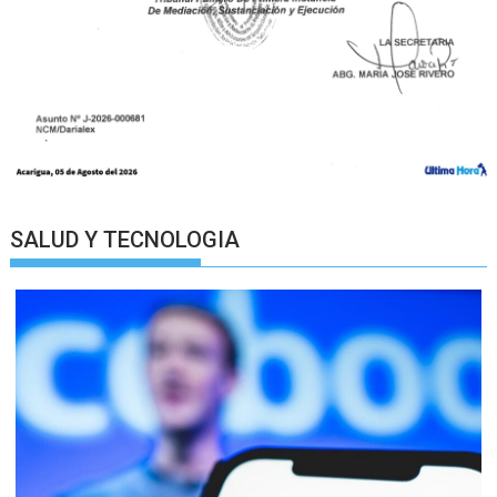
SALUD Y TECNOLOGIA