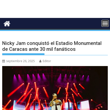
Nicky Jam conquistó el Estadio Monumental
de Caracas ante 30 mil fanáticos
septiembre 26, 2025
Editor