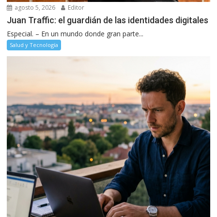
agosto 5, 2026
Editor
Juan Traffic: el guardián de las identidades digitales
Especial. – En un mundo donde gran parte...
Salud y Tecnología