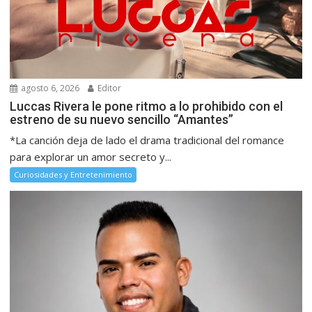
agosto 6, 2026
Editor
Luccas Rivera le pone ritmo a lo prohibido con el
estreno de su nuevo sencillo “Amantes”
*La canción deja de lado el drama tradicional del romance
para explorar un amor secreto y...
Curiosidades y Entretenimiento