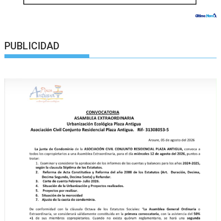
PUBLICIDAD