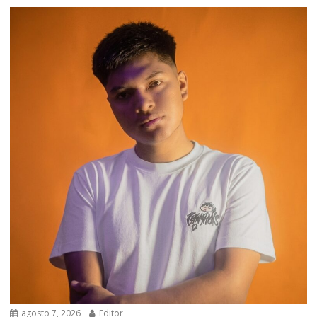
agosto 7, 2026
Editor