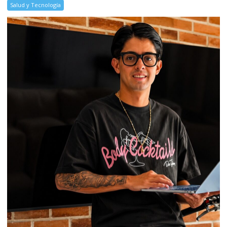
Salud y Tecnología