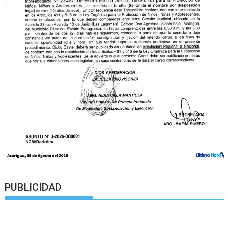
PUBLICIDAD