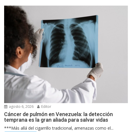
agosto 6, 2026
Editor
Cáncer de pulmón en Venezuela: la detección
temprana es la gran aliada para salvar vidas
***Más allá del cigarrillo tradicional, amenazas como el...