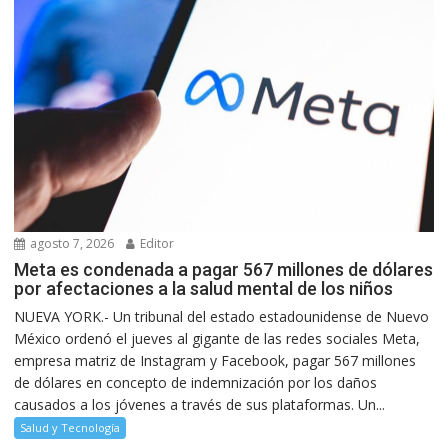
agosto 7, 2026
Editor
Meta es condenada a pagar 567 millones de dólares
por afectaciones a la salud mental de los niños
NUEVA YORK.- Un tribunal del estado estadounidense de Nuevo
México ordenó el jueves al gigante de las redes sociales Meta,
empresa matriz de Instagram y Facebook, pagar 567 millones
de dólares en concepto de indemnización por los daños
causados a los jóvenes a través de sus plataformas. Un...
Salud y Tecnología