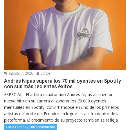
agosto 7, 2026
Editor
Andrés Nipas supera los 70 mil oyentes en Spotify
con sus más recientes éxitos
ESPECIAL.- El artista ecuatoriano Andrés Nipas alcanzó un
nuevo hito en su carrera al superar los 70.000 oyentes
mensuales en Spotify, convirtiéndose en uno de los primeros
artistas del norte del Ecuador en lograr esta cifra dentro de la
plataforma. El crecimiento de su proyecto también se refleja...
Curiosidades y Entretenimiento