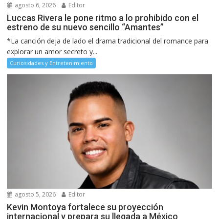
agosto 6, 2026
Editor
Luccas Rivera le pone ritmo a lo prohibido con el
estreno de su nuevo sencillo “Amantes”
*La canción deja de lado el drama tradicional del romance para
explorar un amor secreto y...
Curiosidades y Entretenimiento
agosto 5, 2026
Editor
Kevin Montoya fortalece su proyección
internacional y prepara su llegada a México