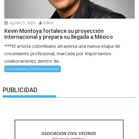
agosto 5, 2026
Editor
Kevin Montoya fortalece su proyección
internacional y prepara su llegada a México
***El artista colombiano atraviesa una nueva etapa de
crecimiento profesional, marcada por importantes
colaboraciones dentro de...
Curiosidades y Entretenimiento
PUBLICIDAD