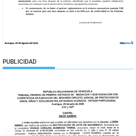
PUBLICIDAD