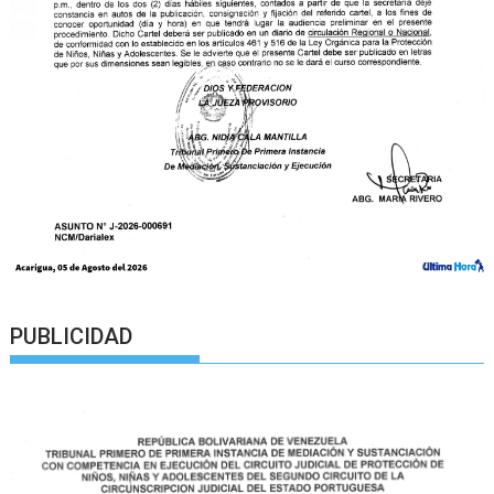
PUBLICIDAD