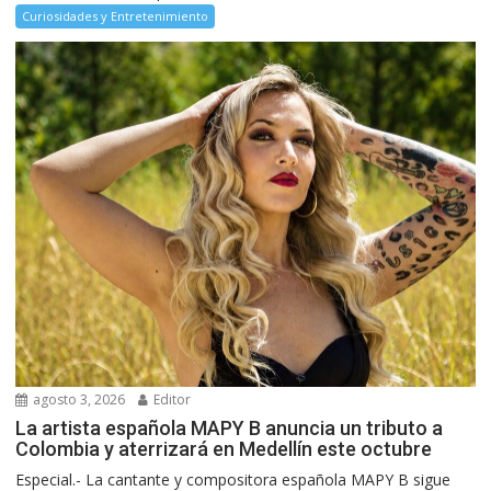
Curiosidades y Entretenimiento
agosto 3, 2026
Editor
La artista española MAPY B anuncia un tributo a
Colombia y aterrizará en Medellín este octubre
Especial.- La cantante y compositora española MAPY B sigue