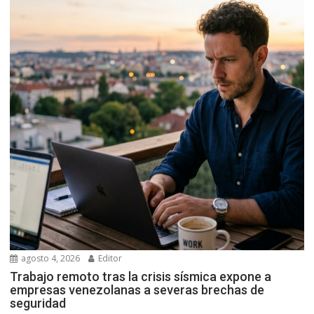
agosto 4, 2026
Editor
Trabajo remoto tras la crisis sísmica expone a
empresas venezolanas a severas brechas de
seguridad