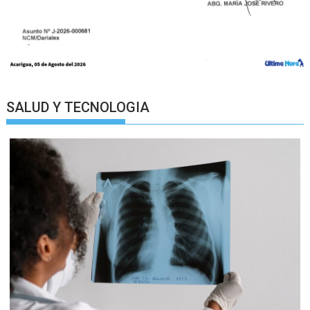
SALUD Y TECNOLOGIA