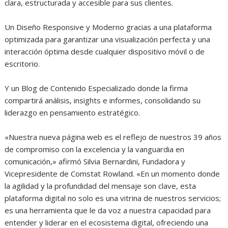
clara, estructurada y accesible para sus clientes.
Un Diseño Responsive y Moderno gracias a una plataforma
optimizada para garantizar una visualización perfecta y una
interacción óptima desde cualquier dispositivo móvil o de
escritorio.
Y un Blog de Contenido Especializado donde la firma
compartirá análisis, insights e informes, consolidando su
liderazgo en pensamiento estratégico.
«Nuestra nueva página web es el reflejo de nuestros 39 años
de compromiso con la excelencia y la vanguardia en
comunicación,» afirmó Silvia Bernardini, Fundadora y
Vicepresidente de Comstat Rowland. «En un momento donde
la agilidad y la profundidad del mensaje son clave, esta
plataforma digital no solo es una vitrina de nuestros servicios;
es una herramienta que le da voz a nuestra capacidad para
entender y liderar en el ecosistema digital, ofreciendo una