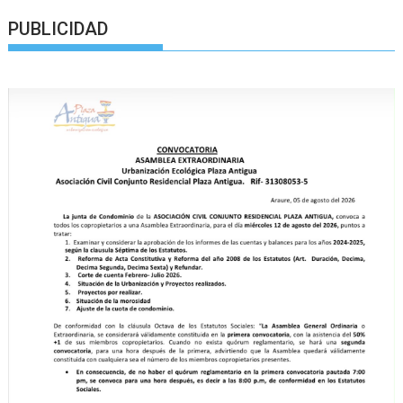
PUBLICIDAD