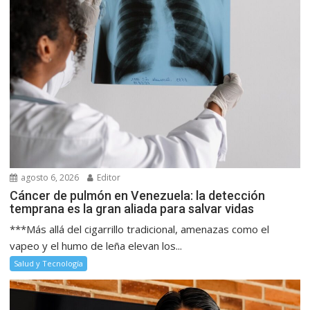
agosto 6, 2026
Editor
Cáncer de pulmón en Venezuela: la detección
temprana es la gran aliada para salvar vidas
***Más allá del cigarrillo tradicional, amenazas como el
vapeo y el humo de leña elevan los...
Salud y Tecnología