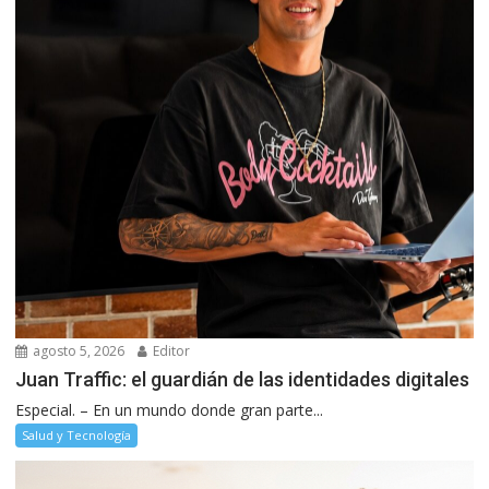
agosto 5, 2026
Editor
Juan Traffic: el guardián de las identidades digitales
Especial. – En un mundo donde gran parte...
Salud y Tecnología