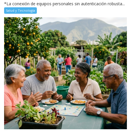
*La conexión de equipos personales sin autenticación robusta...
Salud y Tecnología