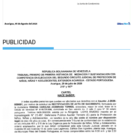
PUBLICIDAD