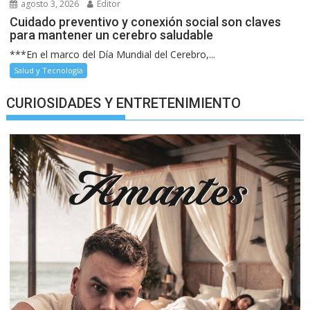
agosto 3, 2026
Editor
Cuidado preventivo y conexión social son claves
para mantener un cerebro saludable
***En el marco del Día Mundial del Cerebro,...
Salud y Tecnología
CURIOSIDADES Y ENTRETENIMIENTO