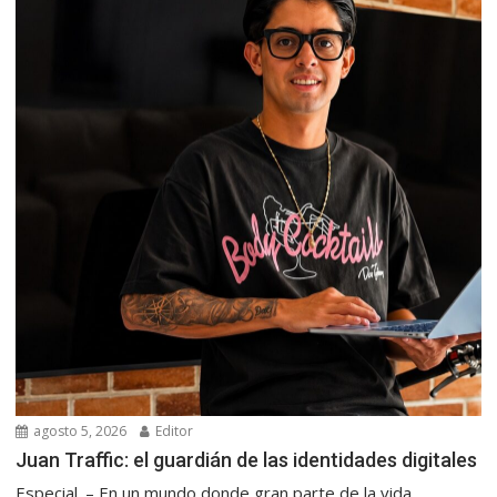
agosto 5, 2026
Editor
Juan Traffic: el guardián de las identidades digitales
Especial. – En un mundo donde gran parte de la vida