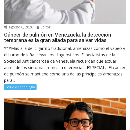
agosto 6, 2026
Editor
Cáncer de pulmón en Venezuela: la detección
temprana es la gran aliada para salvar vidas
***Más allá del cigarrillo tradicional, amenazas como el vapeo y
el humo de leña elevan los diagnósticos. Especialistas de la
Sociedad Anticancerosa de Venezuela recuerdan que actuar
antes de los síntomas marca la diferencia… ESPECIAL.- El cáncer
de pulmón se mantiene como una de las principales amenazas
para...
Salud y Tecnología