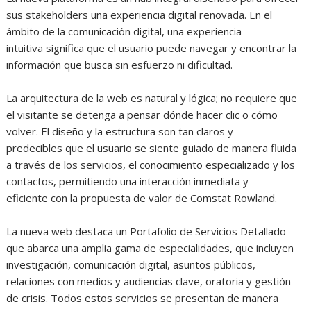
sus stakeholders una experiencia digital renovada. En el
ámbito de la comunicación digital, una experiencia
intuitiva significa que el usuario puede navegar y encontrar la
información que busca sin esfuerzo ni dificultad.
La arquitectura de la web es natural y lógica; no requiere que
el visitante se detenga a pensar dónde hacer clic o cómo
volver. El diseño y la estructura son tan claros y
predecibles que el usuario se siente guiado de manera fluida
a través de los servicios, el conocimiento especializado y los
contactos, permitiendo una interacción inmediata y
eficiente con la propuesta de valor de Comstat Rowland.
La nueva web destaca un Portafolio de Servicios Detallado
que abarca una amplia gama de especialidades, que incluyen
investigación, comunicación digital, asuntos públicos,
relaciones con medios y audiencias clave, oratoria y gestión
de crisis. Todos estos servicios se presentan de manera