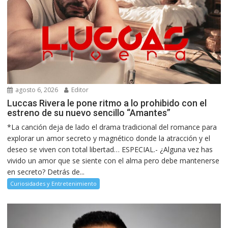
agosto 6, 2026
Editor
Luccas Rivera le pone ritmo a lo prohibido con el
estreno de su nuevo sencillo “Amantes”
*La canción deja de lado el drama tradicional del romance para
explorar un amor secreto y magnético donde la atracción y el
deseo se viven con total libertad… ESPECIAL.- ¿Alguna vez has
vivido un amor que se siente con el alma pero debe mantenerse
en secreto? Detrás de...
Curiosidades y Entretenimiento