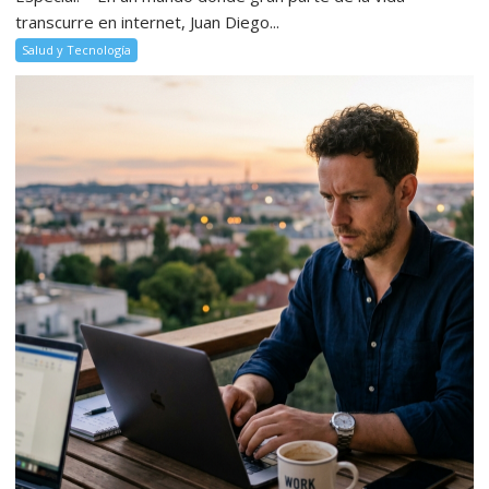
transcurre en internet, Juan Diego...
Salud y Tecnología