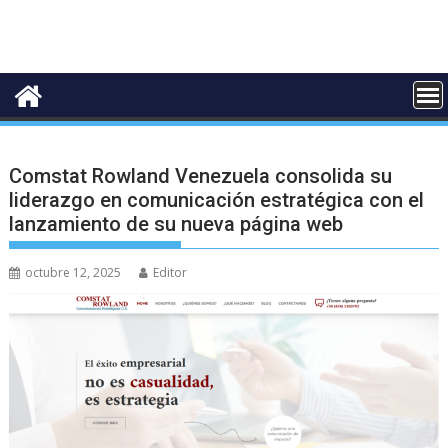
Comstat Rowland Venezuela consolida su
liderazgo en comunicación estratégica con el
lanzamiento de su nueva página web
octubre 12, 2025
Editor