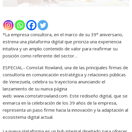
*La empresa consultora, en el marco de su 39° aniversario,
estrena una plataforma digital que prioriza una experiencia
intuitiva y un amplio contenido de valor para reafirmar su
posición como referente del sector…
ESPECIAL.- Comstat Rowland, una de las principales firmas de
consultoría en comunicación estratégica y relaciones públicas
de Venezuela, celebra su trayectoria anunciando el
lanzamiento de su nueva página
web: www.comstatrowland.com. Este rediseño digital, que se
enmarca en la celebración de los 39 años de la empresa,
representa un paso firme hacia la innovación y la adaptación al
ecosistema digital actual.
La nueva plataforma es un hub integral diseñado para ofrecer