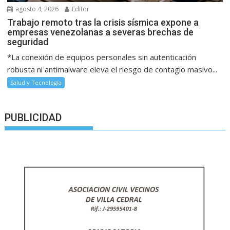
agosto 4, 2026
Editor
Trabajo remoto tras la crisis sísmica expone a
empresas venezolanas a severas brechas de
seguridad
*La conexión de equipos personales sin autenticación
robusta ni antimalware eleva el riesgo de contagio masivo...
Salud y Tecnología
PUBLICIDAD