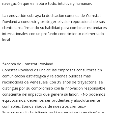
navegación que es, sobre todo, intuitiva y humana».
La renovación subraya la dedicación continua de Comstat
Rowland a construir y proteger el valor reputacional de sus
clientes, reafirmando su habilidad para combinar estándares
internacionales con un profundo conocimiento del mercado
local.
*Acerca de Comstat Rowland
Comstat Rowland es una de las empresas consultoras en
comunicación estratégica y relaciones públicas más
reconocidas de Venezuela. Con 39 años de trayectoria, se
distingue por su compromiso con la innovación responsable,
consciente del impacto que genera su labor. «No podemos
equivocarnos; debemos ser prudentes y absolutamente
confiables. Somos aliados de nuestros clientes.»
Su equipo multidisciplinario está especializado en diseñar e