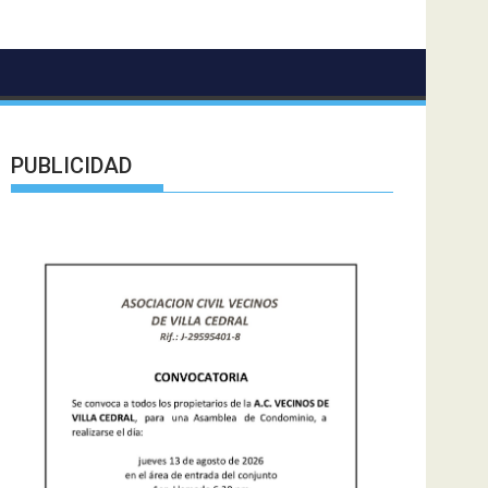
PUBLICIDAD