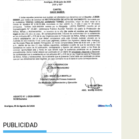
PUBLICIDAD