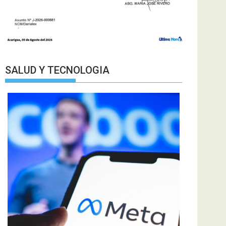
SALUD Y TECNOLOGIA