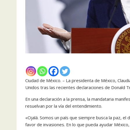
Ciudad de México. – La presidenta de México, Claud
Unidos tras las recientes declaraciones de Donald 
En una declaración a la prensa, la mandataria manif
resuelvan por la vía del entendimiento.
«Ojalá. Somos un país que siempre busca la paz, el di
favor de invasiones. En lo que pueda ayudar México,