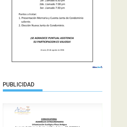
PUBLICIDAD