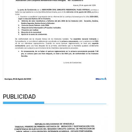
PUBLICIDAD