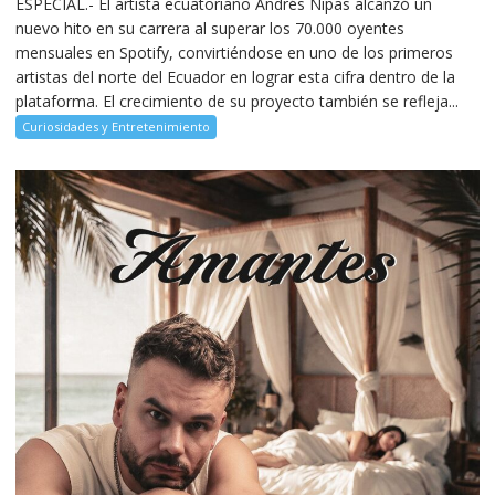
ESPECIAL.- El artista ecuatoriano Andrés Nipas alcanzó un
nuevo hito en su carrera al superar los 70.000 oyentes
mensuales en Spotify, convirtiéndose en uno de los primeros
artistas del norte del Ecuador en lograr esta cifra dentro de la
plataforma. El crecimiento de su proyecto también se refleja...
Curiosidades y Entretenimiento