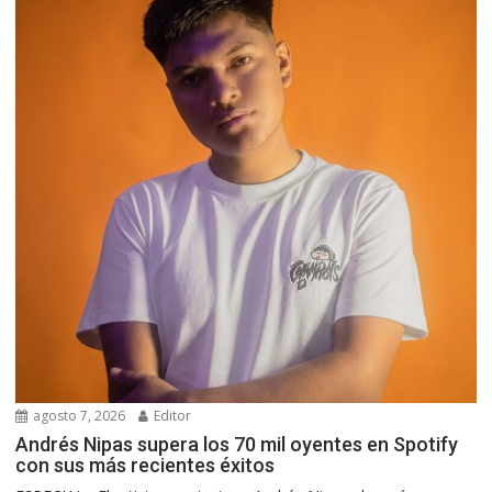
agosto 7, 2026
Editor
Andrés Nipas supera los 70 mil oyentes en Spotify
con sus más recientes éxitos