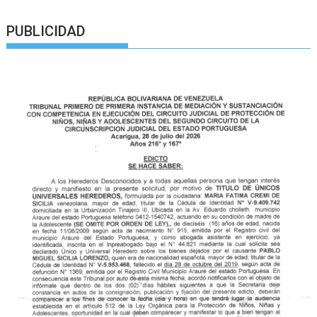
PUBLICIDAD