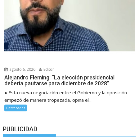
agosto 6, 2026
Editor
Alejandro Fleming: “La elección presidencial
debería pautarse para diciembre de 2028”
● Esta nueva negociación entre el Gobierno y la oposición
empezó de manera tropezada, opina el...
Destacados
PUBLICIDAD