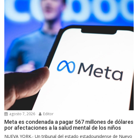
agosto 7, 2026
Editor
Meta es condenada a pagar 567 millones de dólares
por afectaciones a la salud mental de los niños
NUEVA YORK.- Un tribunal del estado estadounidense de Nuevo