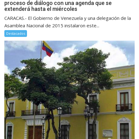
proceso de diálogo con una agenda que se
extenderá hasta el miércoles
CARACAS.- El Gobierno de Venezuela y una delegación de la
Asamblea Nacional de 2015 instalaron este...
Destacados