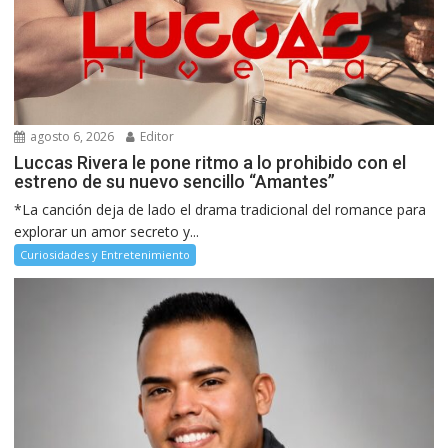
agosto 6, 2026
Editor
Luccas Rivera le pone ritmo a lo prohibido con el
estreno de su nuevo sencillo “Amantes”
*La canción deja de lado el drama tradicional del romance para
explorar un amor secreto y...
Curiosidades y Entretenimiento