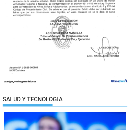
SALUD Y TECNOLOGIA