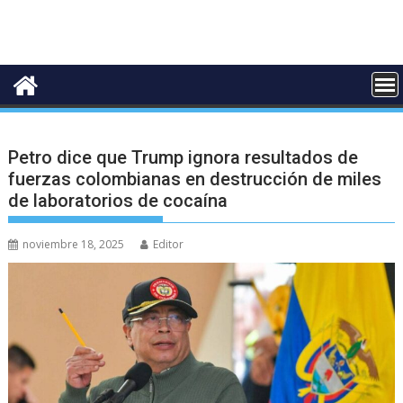
Petro dice que Trump ignora resultados de
fuerzas colombianas en destrucción de miles
de laboratorios de cocaína
noviembre 18, 2025
Editor