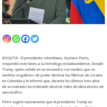
BOGOTÁ.- El presidente colombiano, Gustavo Petro,
respondió este lunes a su homólogo estadounidense, Donald
Trump, quien señaló en un encuentro con medios que se
sentiría «orgulloso» de poder destruir las fábricas de cocaína
en Colombia y le informó que, durante los últimos tres años
de su mandato ha ordenado destruir miles de laboratorios de
narcotráfico.
Petro sugirió nuevamente que el presidente Trump es