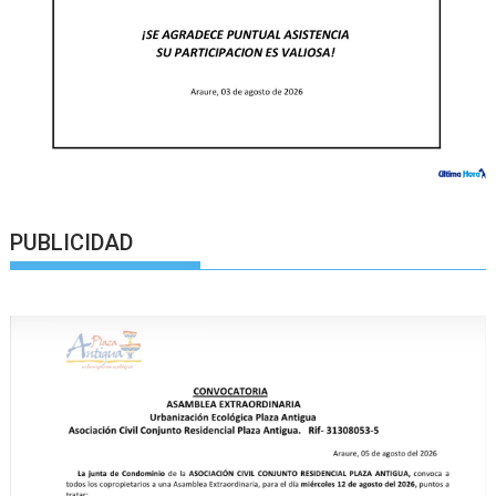
PUBLICIDAD