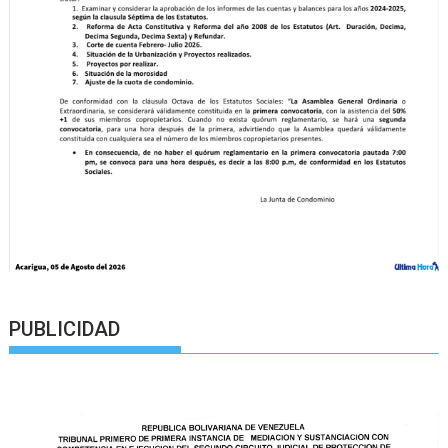
PUBLICIDAD