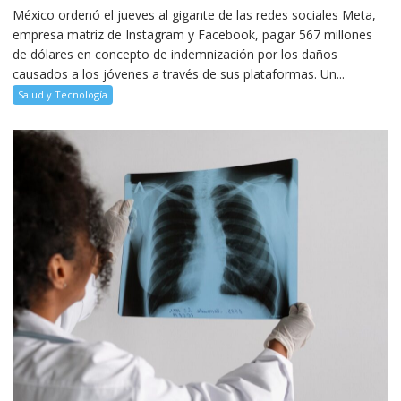
México ordenó el jueves al gigante de las redes sociales Meta,
empresa matriz de Instagram y Facebook, pagar 567 millones
de dólares en concepto de indemnización por los daños
causados a los jóvenes a través de sus plataformas. Un...
Salud y Tecnología