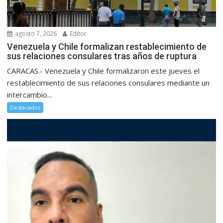
agosto 7, 2026
Editor
Venezuela y Chile formalizan restablecimiento de
sus relaciones consulares tras años de ruptura
CARACAS.- Venezuela y Chile formalizaron este jueves el
restablecimiento de sus relaciones consulares mediante un
intercambio...
Destacados