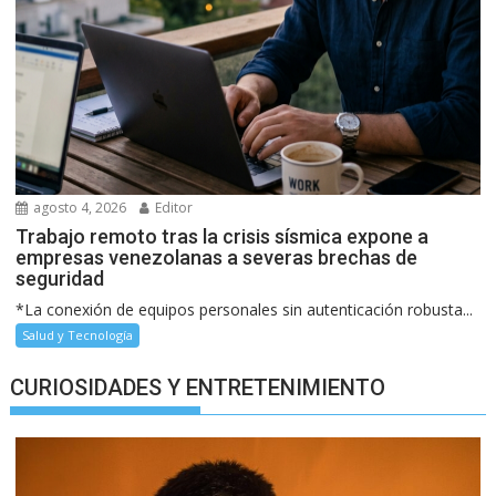
agosto 4, 2026
Editor
Trabajo remoto tras la crisis sísmica expone a
empresas venezolanas a severas brechas de
seguridad
*La conexión de equipos personales sin autenticación robusta...
Salud y Tecnología
CURIOSIDADES Y ENTRETENIMIENTO