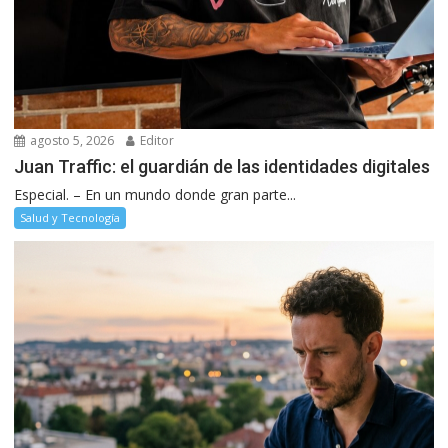
agosto 5, 2026
Editor
Juan Traffic: el guardián de las identidades digitales
Especial. – En un mundo donde gran parte...
Salud y Tecnología