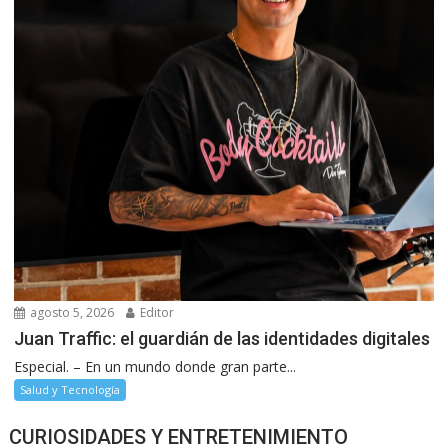
agosto 5, 2026
Editor
Juan Traffic: el guardián de las identidades digitales
Especial. – En un mundo donde gran parte...
Salud y Tecnología
CURIOSIDADES Y ENTRETENIMIENTO