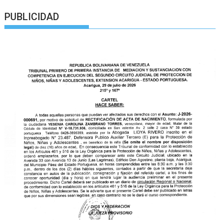
PUBLICIDAD