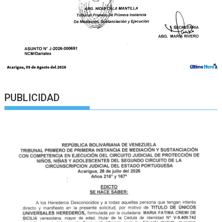
PUBLICIDAD