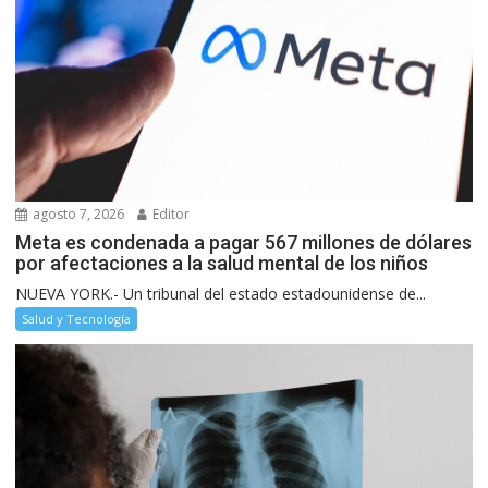
agosto 7, 2026
Editor
Meta es condenada a pagar 567 millones de dólares
por afectaciones a la salud mental de los niños
NUEVA YORK.- Un tribunal del estado estadounidense de...
Salud y Tecnología