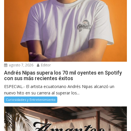
agosto 7, 2026
Editor
Andrés Nipas supera los 70 mil oyentes en Spotify
con sus más recientes éxitos
ESPECIAL.- El artista ecuatoriano Andrés Nipas alcanzó un
nuevo hito en su carrera al superar los...
Curiosidades y Entretenimiento