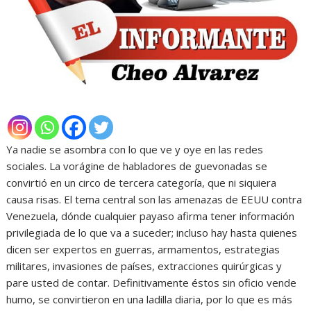
Ya nadie se asombra con lo que ve y oye en las redes
sociales. La vorágine de habladores de guevonadas se
convirtió en un circo de tercera categoría, que ni siquiera
causa risas. El tema central son las amenazas de EEUU contra
Venezuela, dónde cualquier payaso afirma tener información
privilegiada de lo que va a suceder; incluso hay hasta quienes
dicen ser expertos en guerras, armamentos, estrategias
militares, invasiones de países, extracciones quirúrgicas y
pare usted de contar. Definitivamente éstos sin oficio vende
humo, se convirtieron en una ladilla diaria, por lo que es más