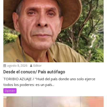
agosto 8, 2026
Editor
Desde el conuco/ País autófago
TORIBIO AZUAJE / “Huid del país donde uno solo ejerce
todos los poderes: es un país...
Opinión