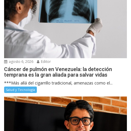
agosto 6, 2026
Editor
Cáncer de pulmón en Venezuela: la detección
temprana es la gran aliada para salvar vidas
***Más allá del cigarrillo tradicional, amenazas como el...
Salud y Tecnología