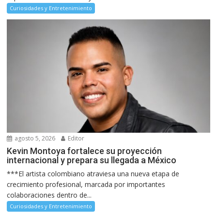
Curiosidades y Entretenimiento
agosto 5, 2026
Editor
Kevin Montoya fortalece su proyección
internacional y prepara su llegada a México
***El artista colombiano atraviesa una nueva etapa de
crecimiento profesional, marcada por importantes
colaboraciones dentro de...
Curiosidades y Entretenimiento