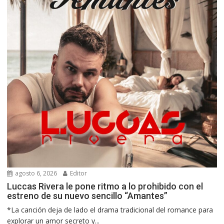
agosto 6, 2026
Editor
Luccas Rivera le pone ritmo a lo prohibido con el
estreno de su nuevo sencillo “Amantes”
*La canción deja de lado el drama tradicional del romance para
explorar un amor secreto y...