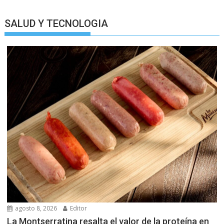
SALUD Y TECNOLOGIA
agosto 8, 2026
Editor
La Montserratina resalta el valor de la proteína en