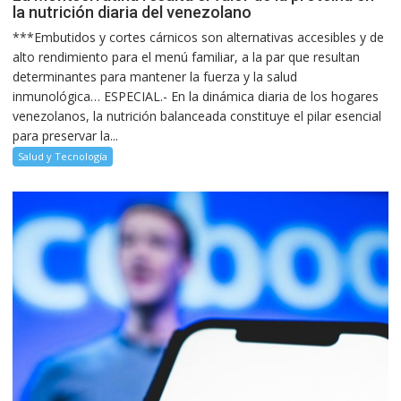
la nutrición diaria del venezolano
***Embutidos y cortes cárnicos son alternativas accesibles y de
alto rendimiento para el menú familiar, a la par que resultan
determinantes para mantener la fuerza y la salud
inmunológica… ESPECIAL.- En la dinámica diaria de los hogares
venezolanos, la nutrición balanceada constituye el pilar esencial
para preservar la...
Salud y Tecnología