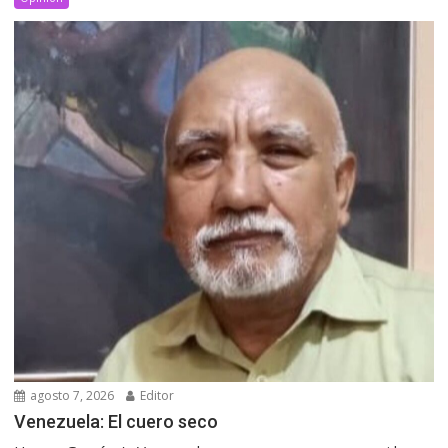
agosto 7, 2026
Editor
Venezuela: El cuero seco