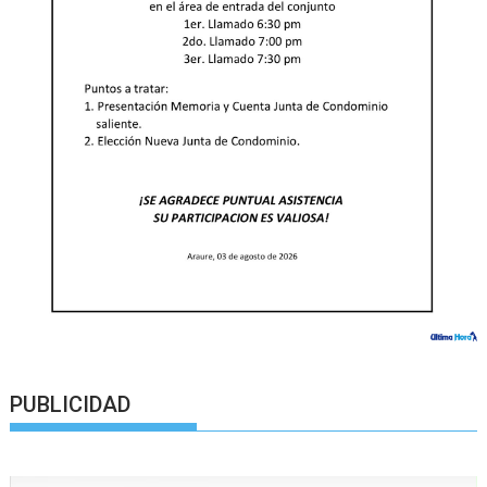
PUBLICIDAD