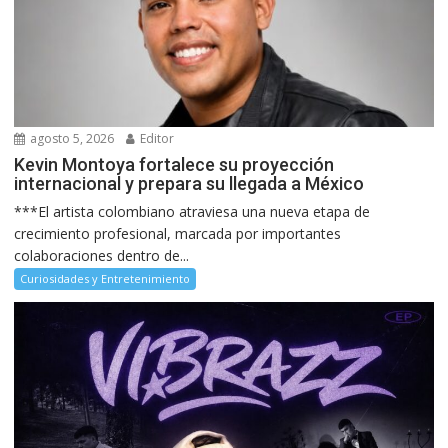
agosto 5, 2026
Editor
Kevin Montoya fortalece su proyección
internacional y prepara su llegada a México
***El artista colombiano atraviesa una nueva etapa de
crecimiento profesional, marcada por importantes
colaboraciones dentro de...
Curiosidades y Entretenimiento