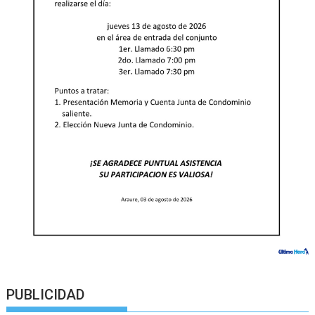
PUBLICIDAD