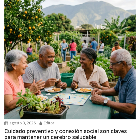
agosto 3, 2026
Editor
Cuidado preventivo y conexión social son claves
para mantener un cerebro saludable