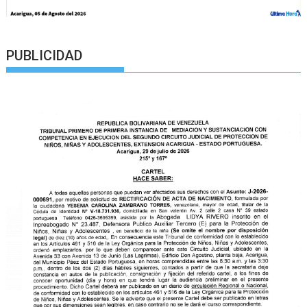
PUBLICIDAD