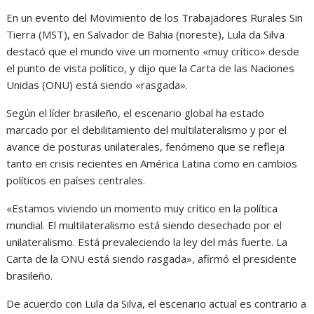
En un evento del Movimiento de los Trabajadores Rurales Sin
Tierra (MST), en Salvador de Bahia (noreste), Lula da Silva
destacó que el mundo vive un momento «muy crítico» desde
el punto de vista político, y dijo que la Carta de las Naciones
Unidas (ONU) está siendo «rasgada».
Según el líder brasileño, el escenario global ha estado
marcado por el debilitamiento del multilateralismo y por el
avance de posturas unilaterales, fenómeno que se refleja
tanto en crisis recientes en América Latina como en cambios
políticos en países centrales.
«Estamos viviendo un momento muy crítico en la política
mundial. El multilateralismo está siendo desechado por el
unilateralismo. Está prevaleciendo la ley del más fuerte. La
Carta de la ONU está siendo rasgada», afirmó el presidente
brasileño.
De acuerdo con Lula da Silva, el escenario actual es contrario a