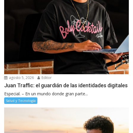
agosto 5, 2026
Editor
Juan Traffic: el guardián de las identidades digitales
Especial. – En un mundo donde gran parte...
Salud y Tecnología