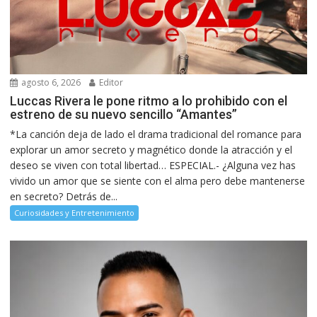
agosto 6, 2026
Editor
Luccas Rivera le pone ritmo a lo prohibido con el
estreno de su nuevo sencillo “Amantes”
*La canción deja de lado el drama tradicional del romance para
explorar un amor secreto y magnético donde la atracción y el
deseo se viven con total libertad… ESPECIAL.- ¿Alguna vez has
vivido un amor que se siente con el alma pero debe mantenerse
en secreto? Detrás de...
Curiosidades y Entretenimiento