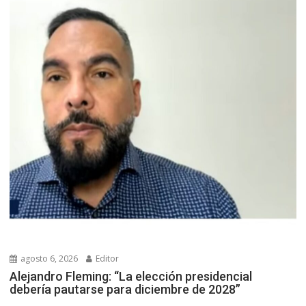
agosto 6, 2026
Editor
Alejandro Fleming: “La elección presidencial
debería pautarse para diciembre de 2028”