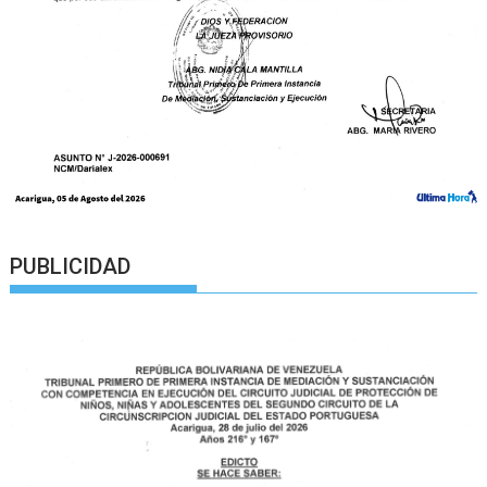
PUBLICIDAD