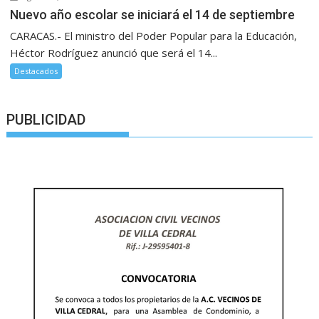
Nuevo año escolar se iniciará el 14 de septiembre
CARACAS.- El ministro del Poder Popular para la Educación,
Héctor Rodríguez anunció que será el 14...
Destacados
PUBLICIDAD