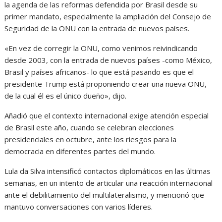
la agenda de las reformas defendida por Brasil desde su
primer mandato, especialmente la ampliación del Consejo de
Seguridad de la ONU con la entrada de nuevos países.
«En vez de corregir la ONU, como venimos reivindicando
desde 2003, con la entrada de nuevos países -como México,
Brasil y países africanos- lo que está pasando es que el
presidente Trump está proponiendo crear una nueva ONU,
de la cual él es el único dueño», dijo.
Añadió que el contexto internacional exige atención especial
de Brasil este año, cuando se celebran elecciones
presidenciales en octubre, ante los riesgos para la
democracia en diferentes partes del mundo.
Lula da Silva intensificó contactos diplomáticos en las últimas
semanas, en un intento de articular una reacción internacional
ante el debilitamiento del multilateralismo, y mencionó que
mantuvo conversaciones con varios líderes.