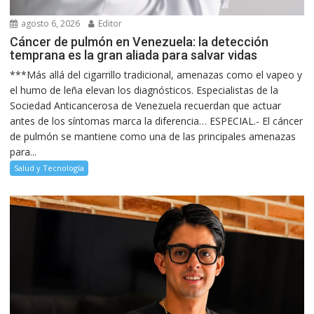
agosto 6, 2026
Editor
Cáncer de pulmón en Venezuela: la detección
temprana es la gran aliada para salvar vidas
***Más allá del cigarrillo tradicional, amenazas como el vapeo y
el humo de leña elevan los diagnósticos. Especialistas de la
Sociedad Anticancerosa de Venezuela recuerdan que actuar
antes de los síntomas marca la diferencia… ESPECIAL.- El cáncer
de pulmón se mantiene como una de las principales amenazas
para...
Salud y Tecnología