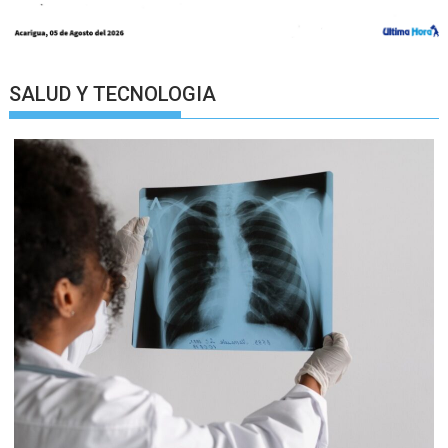
SALUD Y TECNOLOGIA