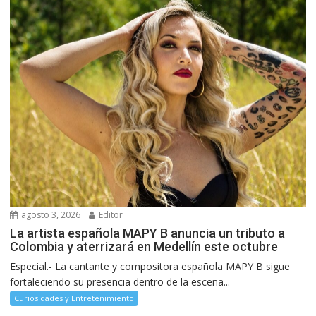
agosto 3, 2026
Editor
La artista española MAPY B anuncia un tributo a
Colombia y aterrizará en Medellín este octubre
Especial.- La cantante y compositora española MAPY B sigue
fortaleciendo su presencia dentro de la escena...
Curiosidades y Entretenimiento