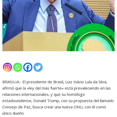
BRASILIA.- El presidente de Brasil, Luiz Inácio Lula da Silva,
afirmó que la «ley del más fuerte» está prevaleciendo en las
relaciones internacionales, y que su homólogo
estadounidense, Donald Trump, con su propuesta del llamado
Consejo de Paz, busca crear una nueva ONU, con él como
único dueño.