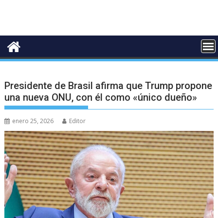
Presidente de Brasil afirma que Trump propone
una nueva ONU, con él como «único dueño»
enero 25, 2026
Editor