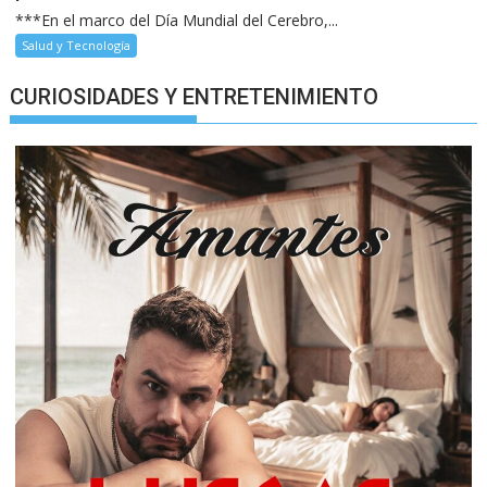
***En el marco del Día Mundial del Cerebro,...
Salud y Tecnología
CURIOSIDADES Y ENTRETENIMIENTO