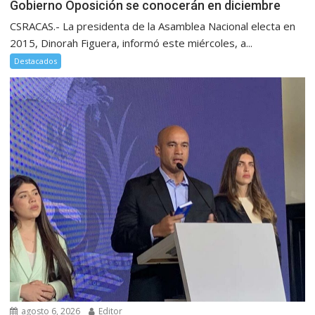
Gobierno Oposición se conocerán en diciembre
CSRACAS.- La presidenta de la Asamblea Nacional electa en
2015, Dinorah Figuera, informó este miércoles, a...
Destacados
agosto 6, 2026
Editor