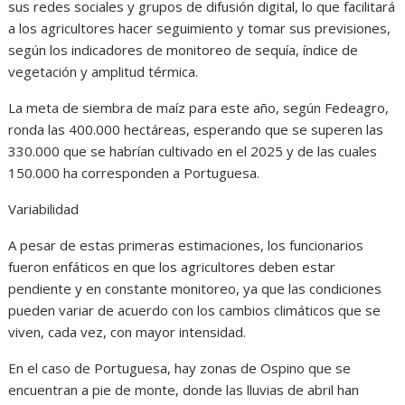
sus redes sociales y grupos de difusión digital, lo que facilitará
a los agricultores hacer seguimiento y tomar sus previsiones,
según los indicadores de monitoreo de sequía, índice de
vegetación y amplitud térmica.
La meta de siembra de maíz para este año, según Fedeagro,
ronda las 400.000 hectáreas, esperando que se superen las
330.000 que se habrían cultivado en el 2025 y de las cuales
150.000 ha corresponden a Portuguesa.
Variabilidad
A pesar de estas primeras estimaciones, los funcionarios
fueron enfáticos en que los agricultores deben estar
pendiente y en constante monitoreo, ya que las condiciones
pueden variar de acuerdo con los cambios climáticos que se
viven, cada vez, con mayor intensidad.
En el caso de Portuguesa, hay zonas de Ospino que se
encuentran a pie de monte, donde las lluvias de abril han