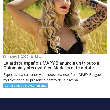
agosto 3, 2026
Editor
La artista española MAPY B anuncia un tributo a
Colombia y aterrizará en Medellín este octubre
Especial.- La cantante y compositora española MAPY B sigue
fortaleciendo su presencia dentro de la escena...
Curiosidades y Entretenimiento