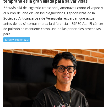
temprana es la gran aliada para salvar vidas
***Más allá del cigarrillo tradicional, amenazas como el vapeo y
el humo de leña elevan los diagnósticos. Especialistas de la
Sociedad Anticancerosa de Venezuela recuerdan que actuar
antes de los síntomas marca la diferencia… ESPECIAL.- El cáncer
de pulmón se mantiene como una de las principales amenazas
para...
Salud y Tecnología