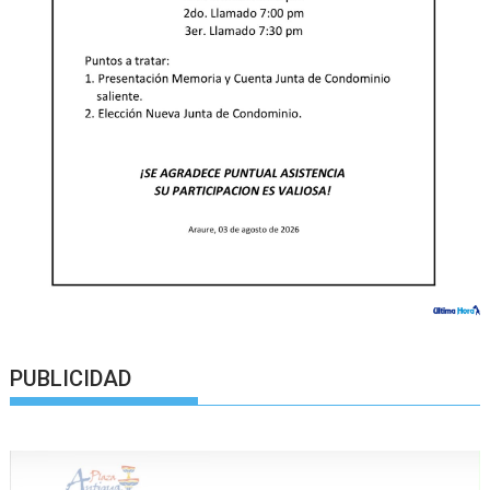
PUBLICIDAD