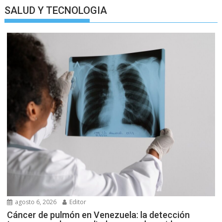
SALUD Y TECNOLOGIA
agosto 6, 2026
Editor
Cáncer de pulmón en Venezuela: la detección