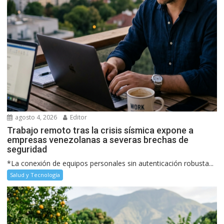
agosto 4, 2026
Editor
Trabajo remoto tras la crisis sísmica expone a
empresas venezolanas a severas brechas de
seguridad
*La conexión de equipos personales sin autenticación robusta...
Salud y Tecnología