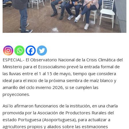
ESPECIAL.- El Observatorio Nacional de la Crisis Climática del
Ministerio para el Ecosocialismo prevé la entrada formal de
las lluvias entre el 1 al 15 de mayo, tiempo que considera
ideal para el inicio de la próxima siembra de maíz blanco y
amarillo del ciclo invierno 2026, si se cumplen las
proyecciones.
Así lo afirmaron funcionarios de la institución, en una charla
promovida por la Asociación de Productores Rurales del
estado Portuguesa (Asoportuguesa), para actualizar a
agricultores propios y aliados sobre las estimaciones