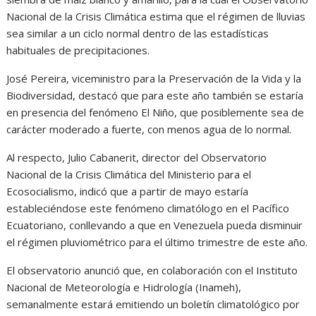
Nacional de la Crisis Climática estima que el régimen de lluvias
sea similar a un ciclo normal dentro de las estadísticas
habituales de precipitaciones.
José Pereira, viceministro para la Preservación de la Vida y la
Biodiversidad, destacó que para este año también se estaría
en presencia del fenómeno El Niño, que posiblemente sea de
carácter moderado a fuerte, con menos agua de lo normal.
Al respecto, Julio Cabanerit, director del Observatorio
Nacional de la Crisis Climática del Ministerio para el
Ecosocialismo, indicó que a partir de mayo estaría
estableciéndose este fenómeno climatólogo en el Pacífico
Ecuatoriano, conllevando a que en Venezuela pueda disminuir
el régimen pluviométrico para el último trimestre de este año.
El observatorio anunció que, en colaboración con el Instituto
Nacional de Meteorología e Hidrología (Inameh),
semanalmente estará emitiendo un boletín climatológico por