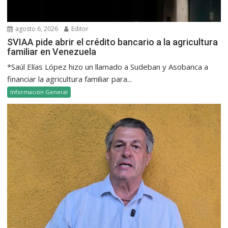
agosto 6, 2026
Editor
SVIAA pide abrir el crédito bancario a la agricultura
familiar en Venezuela
*Saúl Elías López hizo un llamado a Sudeban y Asobanca a
financiar la agricultura familiar para...
Información General