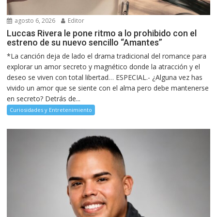
agosto 6, 2026
Editor
Luccas Rivera le pone ritmo a lo prohibido con el
estreno de su nuevo sencillo “Amantes”
*La canción deja de lado el drama tradicional del romance para
explorar un amor secreto y magnético donde la atracción y el
deseo se viven con total libertad… ESPECIAL.- ¿Alguna vez has
vivido un amor que se siente con el alma pero debe mantenerse
en secreto? Detrás de...
Curiosidades y Entretenimiento