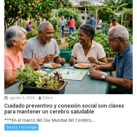
agosto 3, 2026
Editor
Cuidado preventivo y conexión social son claves
para mantener un cerebro saludable
***En el marco del Día Mundial del Cerebro,...
Salud y Tecnología