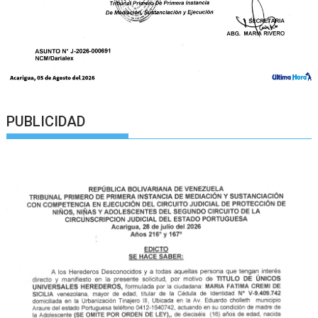
PUBLICIDAD