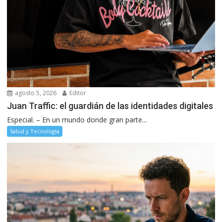
agosto 5, 2026
Editor
Juan Traffic: el guardián de las identidades digitales
Especial. – En un mundo donde gran parte...
Salud y Tecnología