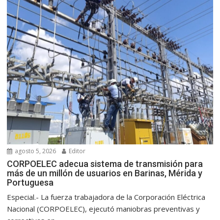
agosto 5, 2026
Editor
CORPOELEC adecua sistema de transmisión para
más de un millón de usuarios en Barinas, Mérida y
Portuguesa
Especial.- La fuerza trabajadora de la Corporación Eléctrica
Nacional (CORPOELEC), ejecutó maniobras preventivas y