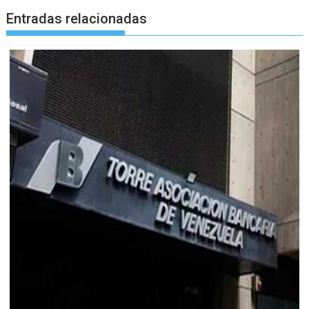
Entradas relacionadas