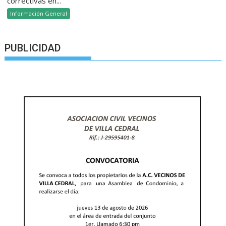
correctivas en...
Información General
PUBLICIDAD