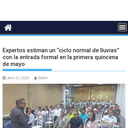
Expertos estiman un “ciclo normal de lluvias”
con la entrada formal en la primera quincena
de mayo
abril 27, 2026
Editor