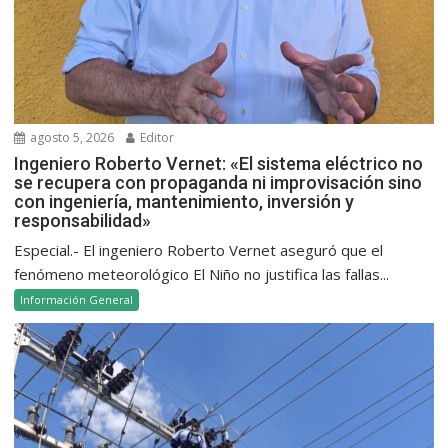
agosto 5, 2026
Editor
Ingeniero Roberto Vernet: «El sistema eléctrico no
se recupera con propaganda ni improvisación sino
con ingeniería, mantenimiento, inversión y
responsabilidad»
Especial.- El ingeniero Roberto Vernet aseguró que el
fenómeno meteorológico El Niño no justifica las fallas...
Información General