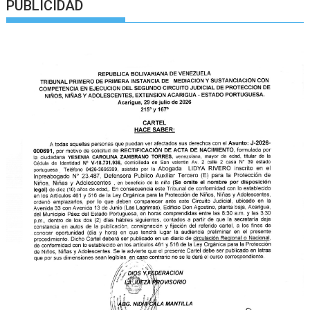
PUBLICIDAD