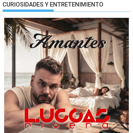
CURIOSIDADES Y ENTRETENIMIENTO