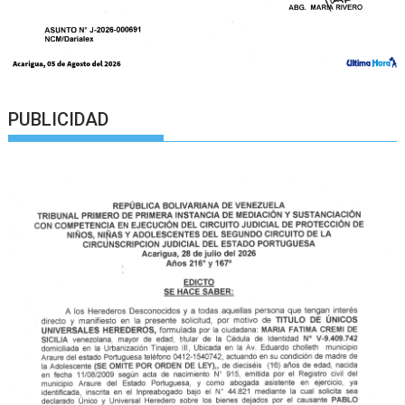
PUBLICIDAD