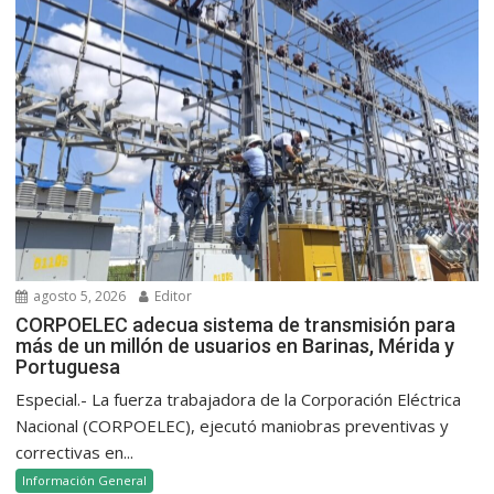
agosto 5, 2026
Editor
CORPOELEC adecua sistema de transmisión para
más de un millón de usuarios en Barinas, Mérida y
Portuguesa
Especial.- La fuerza trabajadora de la Corporación Eléctrica
Nacional (CORPOELEC), ejecutó maniobras preventivas y
correctivas en...
Información General