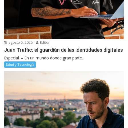
agosto 5, 2026
Editor
Juan Traffic: el guardián de las identidades digitales
Especial. – En un mundo donde gran parte...
Salud y Tecnología