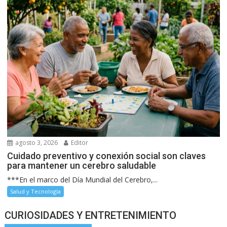
agosto 3, 2026
Editor
Cuidado preventivo y conexión social son claves
para mantener un cerebro saludable
***En el marco del Día Mundial del Cerebro,...
Salud y Tecnología
CURIOSIDADES Y ENTRETENIMIENTO