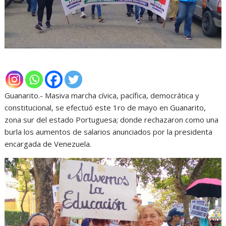
Guanarito.- Masiva marcha cívica, pacífica, democrática y
constitucional, se efectuó este 1ro de mayo en Guanarito,
zona sur del estado Portuguesa; donde rechazaron como una
burla los aumentos de salarios anunciados por la presidenta
encargada de Venezuela.