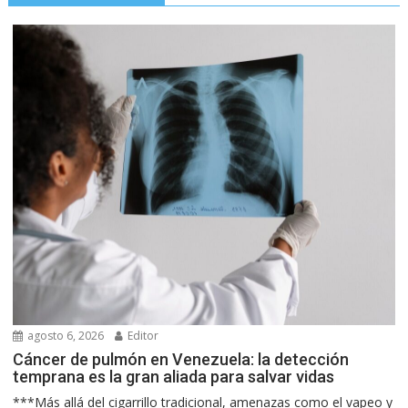
agosto 6, 2026
Editor
Cáncer de pulmón en Venezuela: la detección
temprana es la gran aliada para salvar vidas
***Más allá del cigarrillo tradicional, amenazas como el vapeo y