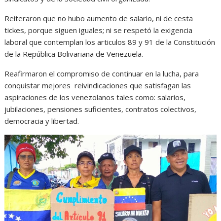
Reiteraron que no hubo aumento de salario, ni de cesta
tickes, porque siguen iguales; ni se respetó la exigencia
laboral que contemplan los articulos 89 y 91 de la Constitución
de la República Bolivariana de Venezuela.
Reafirmaron el compromiso de continuar en la lucha, para
conquistar mejores reivindicaciones que satisfagan las
aspiraciones de los venezolanos tales como: salarios,
jubilaciones, pensiones suficientes, contratos colectivos,
democracia y libertad.