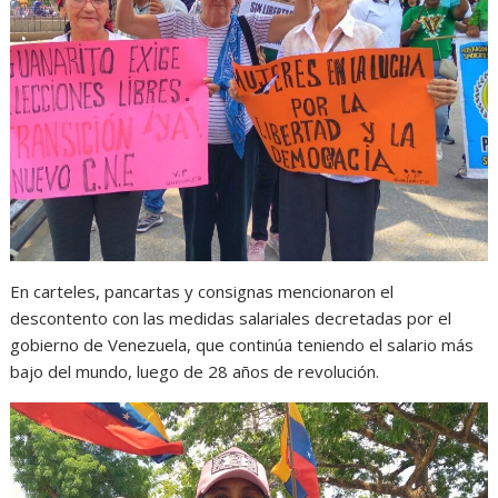
En carteles, pancartas y consignas mencionaron el
descontento con las medidas salariales decretadas por el
gobierno de Venezuela, que continúa teniendo el salario más
bajo del mundo, luego de 28 años de revolución.