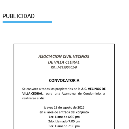
PUBLICIDAD