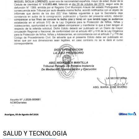
SALUD Y TECNOLOGIA