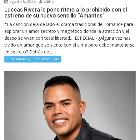
agosto 6, 2026
Editor
Luccas Rivera le pone ritmo a lo prohibido con el
estreno de su nuevo sencillo “Amantes”
*La canción deja de lado el drama tradicional del romance para
explorar un amor secreto y magnético donde la atracción y el
deseo se viven con total libertad… ESPECIAL.- ¿Alguna vez has
vivido un amor que se siente con el alma pero debe mantenerse
en secreto? Detrás de...
Curiosidades y Entretenimiento