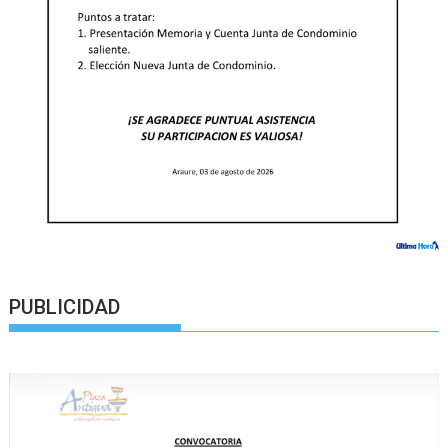
PUBLICIDAD