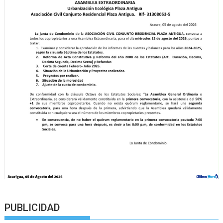
PUBLICIDAD