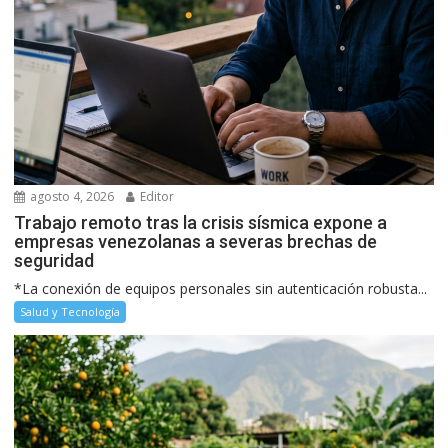
agosto 4, 2026
Editor
Trabajo remoto tras la crisis sísmica expone a
empresas venezolanas a severas brechas de
seguridad
*La conexión de equipos personales sin autenticación robusta...
Salud y Tecnología