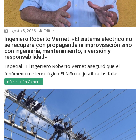
agosto 5, 2026
Editor
Ingeniero Roberto Vernet: «El sistema eléctrico no
se recupera con propaganda ni improvisación sino
con ingeniería, mantenimiento, inversión y
responsabilidad»
Especial.- El ingeniero Roberto Vernet aseguró que el
fenómeno meteorológico El Niño no justifica las fallas...
Información General