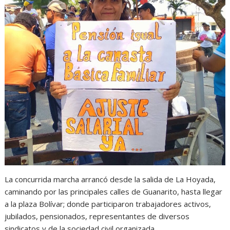
La concurrida marcha arrancó desde la salida de La Hoyada,
caminando por las principales calles de Guanarito, hasta llegar
a la plaza Bolívar; donde participaron trabajadores activos,
jubilados, pensionados, representantes de diversos
sindicatos y de la sociedad civil organizada.