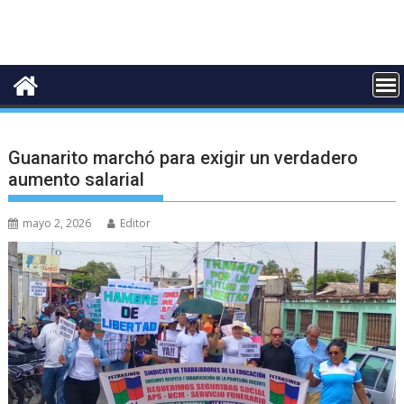
Guanarito marchó para exigir un verdadero
aumento salarial
mayo 2, 2026
Editor