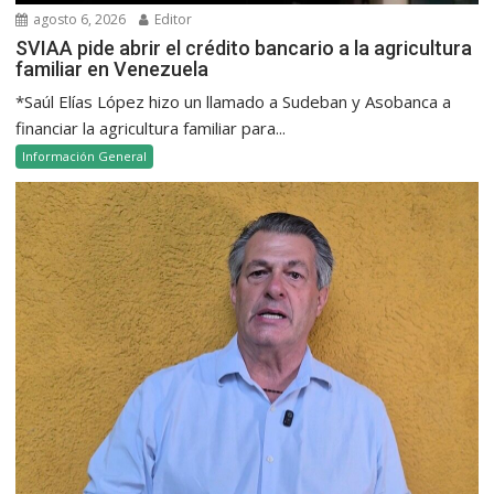
agosto 6, 2026
Editor
SVIAA pide abrir el crédito bancario a la agricultura
familiar en Venezuela
*Saúl Elías López hizo un llamado a Sudeban y Asobanca a
financiar la agricultura familiar para...
Información General