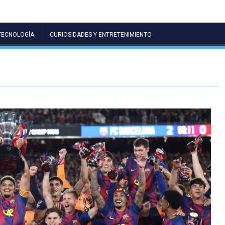
TECNOLOGÍA
CURIOSIDADES Y ENTRETENIMIENTO