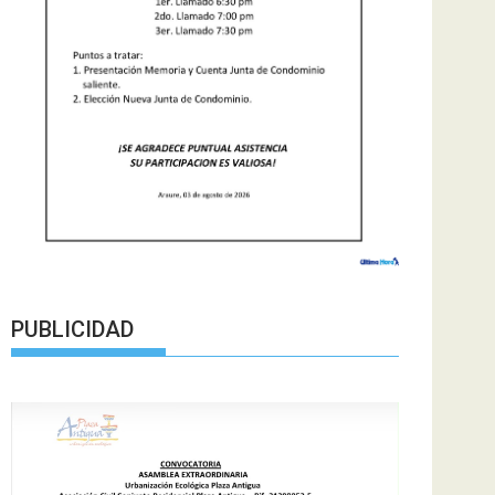
PUBLICIDAD