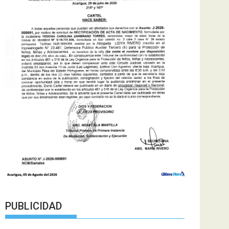
PUBLICIDAD