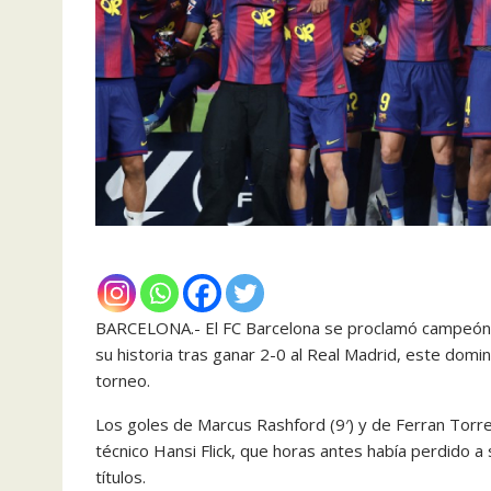
BARCELONA.- El FC Barcelona se proclamó campeón d
su historia tras ganar 2-0 al Real Madrid, este domin
torneo.
Los goles de Marcus Rashford (9′) y de Ferran Torre
técnico Hansi Flick, que horas antes había perdido a
títulos.