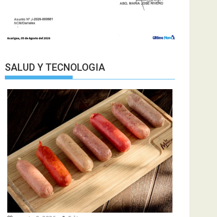
SALUD Y TECNOLOGIA