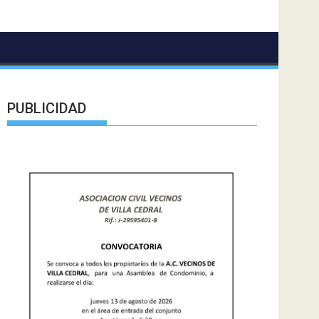
PUBLICIDAD