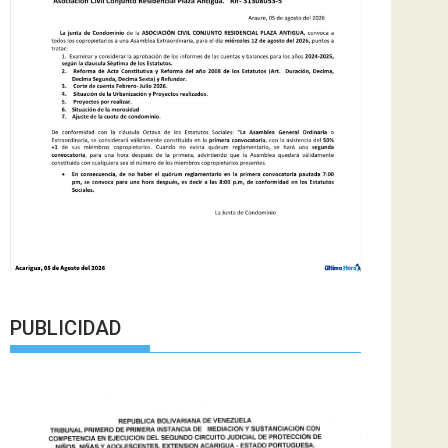
PUBLICIDAD