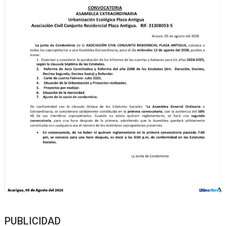
PUBLICIDAD