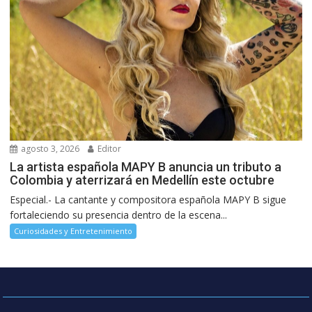
agosto 3, 2026
Editor
La artista española MAPY B anuncia un tributo a
Colombia y aterrizará en Medellín este octubre
Especial.- La cantante y compositora española MAPY B sigue
fortaleciendo su presencia dentro de la escena...
Curiosidades y Entretenimiento