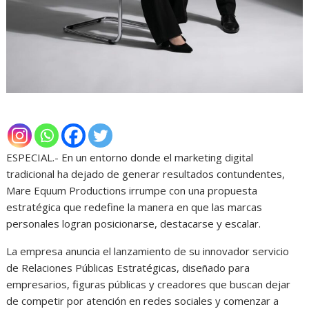
ESPECIAL.- En un entorno donde el marketing digital
tradicional ha dejado de generar resultados contundentes,
Mare Equum Productions irrumpe con una propuesta
estratégica que redefine la manera en que las marcas
personales logran posicionarse, destacarse y escalar.
La empresa anuncia el lanzamiento de su innovador servicio
de Relaciones Públicas Estratégicas, diseñado para
empresarios, figuras públicas y creadores que buscan dejar
de competir por atención en redes sociales y comenzar a