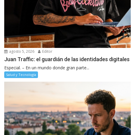
agosto 5, 2026
Editor
Juan Traffic: el guardián de las identidades digitales
Especial. – En un mundo donde gran parte...
Salud y Tecnología