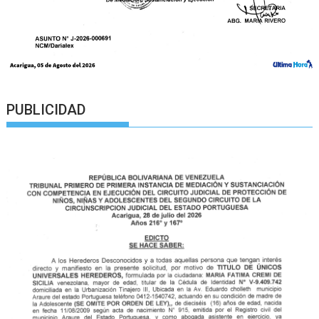
PUBLICIDAD