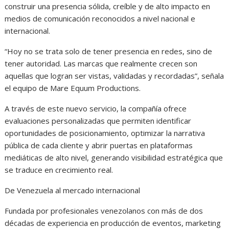
construir una presencia sólida, creíble y de alto impacto en
medios de comunicación reconocidos a nivel nacional e
internacional.
“Hoy no se trata solo de tener presencia en redes, sino de
tener autoridad. Las marcas que realmente crecen son
aquellas que logran ser vistas, validadas y recordadas”, señala
el equipo de Mare Equum Productions.
A través de este nuevo servicio, la compañía ofrece
evaluaciones personalizadas que permiten identificar
oportunidades de posicionamiento, optimizar la narrativa
pública de cada cliente y abrir puertas en plataformas
mediáticas de alto nivel, generando visibilidad estratégica que
se traduce en crecimiento real.
De Venezuela al mercado internacional
Fundada por profesionales venezolanos con más de dos
décadas de experiencia en producción de eventos, marketing