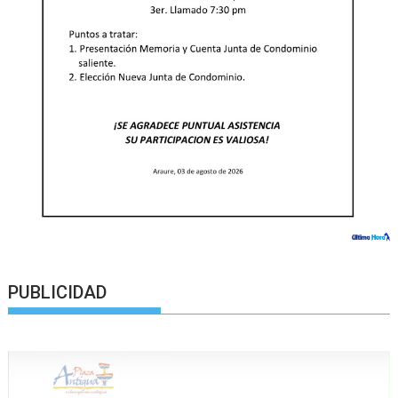
PUBLICIDAD