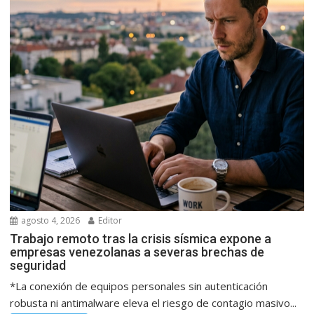
agosto 4, 2026
Editor
Trabajo remoto tras la crisis sísmica expone a
empresas venezolanas a severas brechas de
seguridad
*La conexión de equipos personales sin autenticación
robusta ni antimalware eleva el riesgo de contagio masivo...