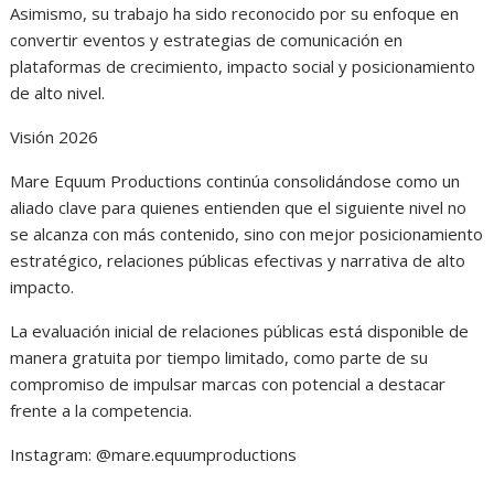
Asimismo, su trabajo ha sido reconocido por su enfoque en
convertir eventos y estrategias de comunicación en
plataformas de crecimiento, impacto social y posicionamiento
de alto nivel.
Visión 2026
Mare Equum Productions continúa consolidándose como un
aliado clave para quienes entienden que el siguiente nivel no
se alcanza con más contenido, sino con mejor posicionamiento
estratégico, relaciones públicas efectivas y narrativa de alto
impacto.
La evaluación inicial de relaciones públicas está disponible de
manera gratuita por tiempo limitado, como parte de su
compromiso de impulsar marcas con potencial a destacar
frente a la competencia.
Instagram: @mare.equumproductions