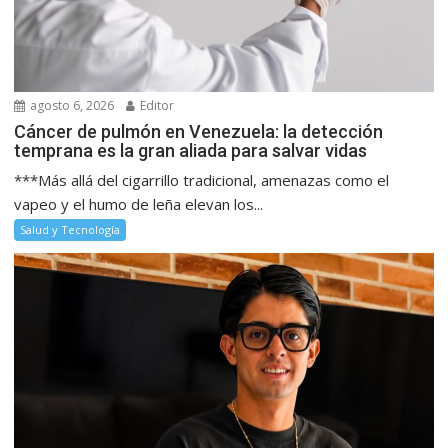
agosto 6, 2026
Editor
Cáncer de pulmón en Venezuela: la detección
temprana es la gran aliada para salvar vidas
***Más allá del cigarrillo tradicional, amenazas como el
vapeo y el humo de leña elevan los...
Salud y Tecnología