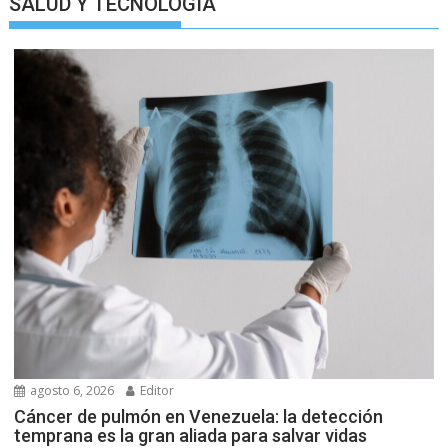
SALUD Y TECNOLOGIA
agosto 6, 2026
Editor
Cáncer de pulmón en Venezuela: la detección
temprana es la gran aliada para salvar vidas