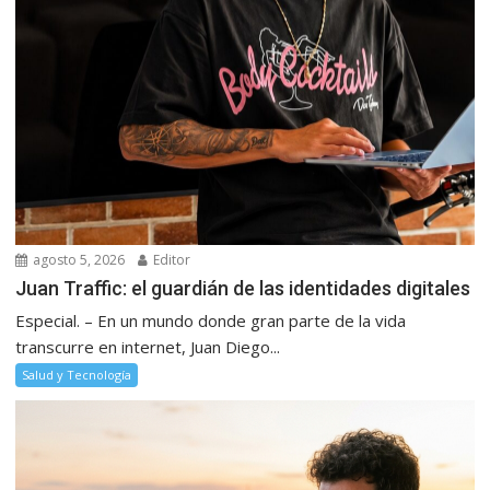
agosto 5, 2026
Editor
Juan Traffic: el guardián de las identidades digitales
Especial. – En un mundo donde gran parte de la vida
transcurre en internet, Juan Diego...
Salud y Tecnología