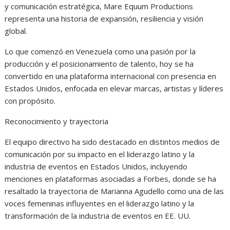
y comunicación estratégica, Mare Equum Productions
representa una historia de expansión, resiliencia y visión
global.
Lo que comenzó en Venezuela como una pasión por la
producción y el posicionamiento de talento, hoy se ha
convertido en una plataforma internacional con presencia en
Estados Unidos, enfocada en elevar marcas, artistas y líderes
con propósito.
Reconocimiento y trayectoria
El equipo directivo ha sido destacado en distintos medios de
comunicación por su impacto en el liderazgo latino y la
industria de eventos en Estados Unidos, incluyendo
menciones en plataformas asociadas a Forbes, donde se ha
resaltado la trayectoria de Marianna Agudello como una de las
voces femeninas influyentes en el liderazgo latino y la
transformación de la industria de eventos en EE. UU.