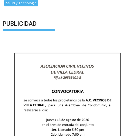
Salud y Tecnología
PUBLICIDAD