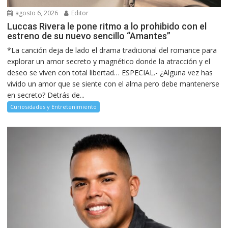
agosto 6, 2026
Editor
Luccas Rivera le pone ritmo a lo prohibido con el
estreno de su nuevo sencillo “Amantes”
*La canción deja de lado el drama tradicional del romance para
explorar un amor secreto y magnético donde la atracción y el
deseo se viven con total libertad… ESPECIAL.- ¿Alguna vez has
vivido un amor que se siente con el alma pero debe mantenerse
en secreto? Detrás de...
Curiosidades y Entretenimiento