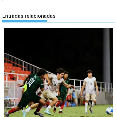
Entradas relacionadas