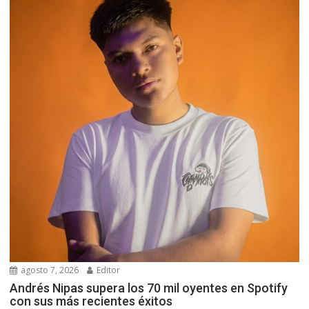
agosto 7, 2026
Editor
Andrés Nipas supera los 70 mil oyentes en Spotify
con sus más recientes éxitos