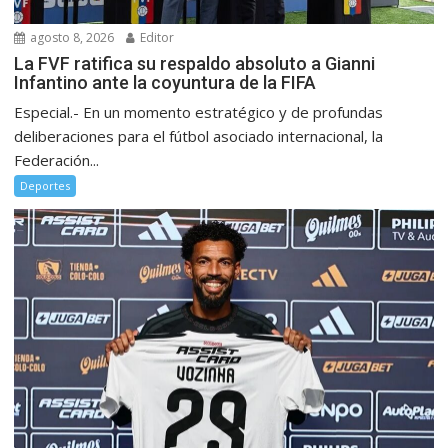
agosto 8, 2026
Editor
La FVF ratifica su respaldo absoluto a Gianni
Infantino ante la coyuntura de la FIFA
Especial.- En un momento estratégico y de profundas
deliberaciones para el fútbol asociado internacional, la
Federación...
Deportes