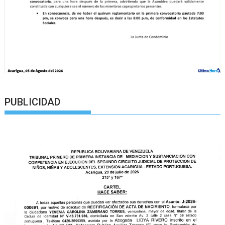
PUBLICIDAD