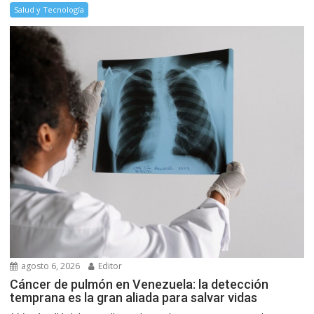
Salud y Tecnología
agosto 6, 2026
Editor
Cáncer de pulmón en Venezuela: la detección
temprana es la gran aliada para salvar vidas