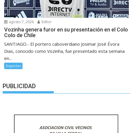
agosto 7, 2026
Editor
Vozinha genera furor en su presentación en el Colo
Colo de Chile
SANTIAGO.- El portero caboverdiano Josimar José Évora
Dias, conocido como Vozinha, fue presentado esta semana
en...
Deportes
PUBLICIDAD