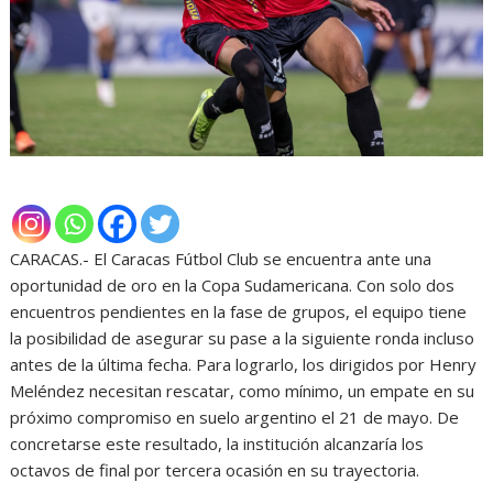
CARACAS.- El Caracas Fútbol Club se encuentra ante una
oportunidad de oro en la Copa Sudamericana. Con solo dos
encuentros pendientes en la fase de grupos, el equipo tiene
la posibilidad de asegurar su pase a la siguiente ronda incluso
antes de la última fecha. Para lograrlo, los dirigidos por Henry
Meléndez necesitan rescatar, como mínimo, un empate en su
próximo compromiso en suelo argentino el 21 de mayo. De
concretarse este resultado, la institución alcanzaría los
octavos de final por tercera ocasión en su trayectoria.