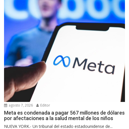
agosto 7, 2026
Editor
Meta es condenada a pagar 567 millones de dólares
por afectaciones a la salud mental de los niños
NUEVA YORK.- Un tribunal del estado estadounidense de...