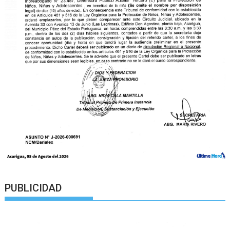
PUBLICIDAD