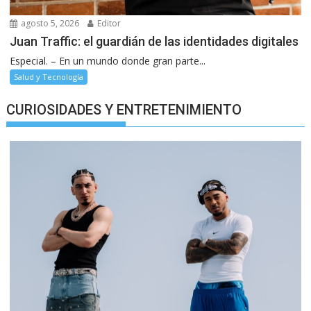
agosto 5, 2026
Editor
Juan Traffic: el guardián de las identidades digitales
Especial. – En un mundo donde gran parte...
Salud y Tecnología
CURIOSIDADES Y ENTRETENIMIENTO