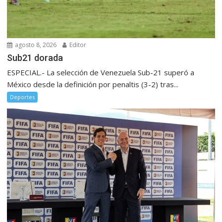
agosto 8, 2026
Editor
Sub21 dorada
ESPECIAL.- La selección de Venezuela Sub-21 superó a
México desde la definición por penaltis (3-2) tras...
Deportes