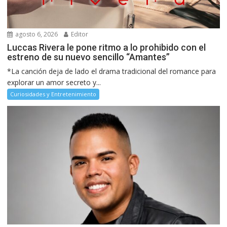
agosto 6, 2026
Editor
Luccas Rivera le pone ritmo a lo prohibido con el
estreno de su nuevo sencillo “Amantes”
*La canción deja de lado el drama tradicional del romance para
explorar un amor secreto y...
Curiosidades y Entretenimiento