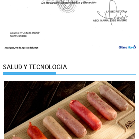
SALUD Y TECNOLOGIA