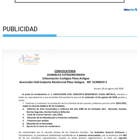
PUBLICIDAD