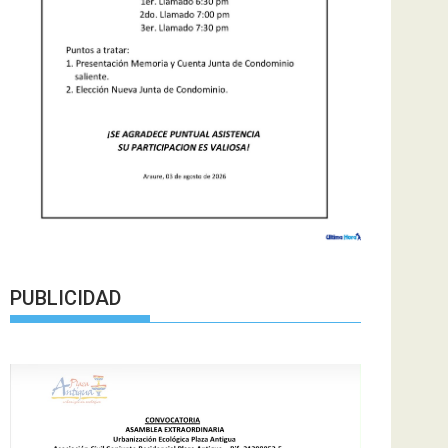
PUBLICIDAD