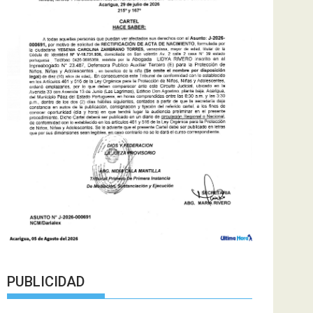
PUBLICIDAD