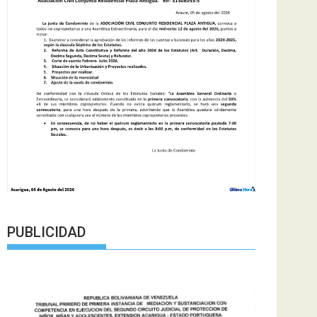
PUBLICIDAD