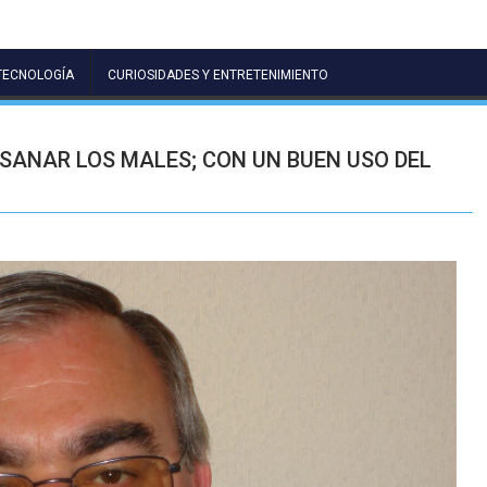
TECNOLOGÍA
CURIOSIDADES Y ENTRETENIMIENTO
SANAR LOS MALES; CON UN BUEN USO DEL