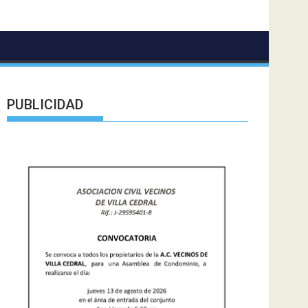
PUBLICIDAD