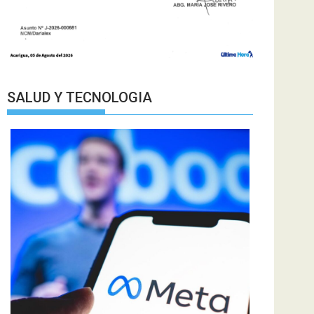
SALUD Y TECNOLOGIA