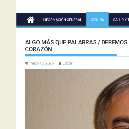
INFORMACIÓN GENERAL
OPINIÓN
SALUD Y 
ALGO MÁS QUE PALABRAS / DEBEMOS 
CORAZÓN
mayo 12, 2026
Editor