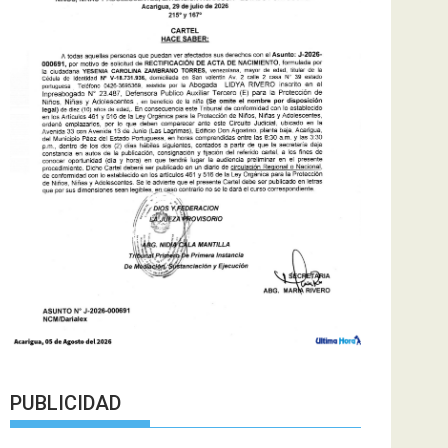
PUBLICIDAD