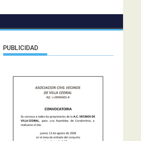
PUBLICIDAD