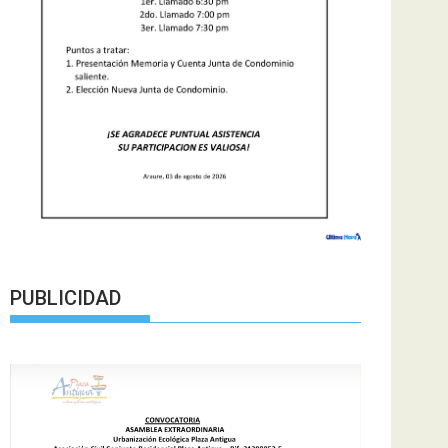
PUBLICIDAD