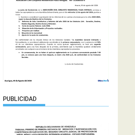
PUBLICIDAD