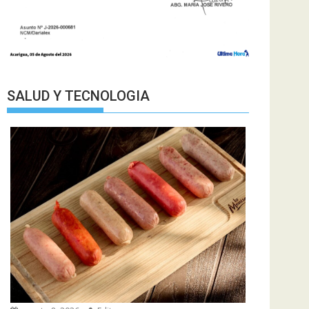
SALUD Y TECNOLOGIA