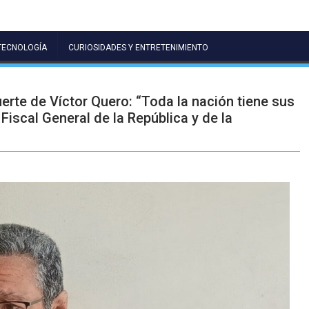
TECNOLOGÍA
CURIOSIDADES Y ENTRETENIMIENTO
rte de Víctor Quero: “Toda la nación tiene sus
Fiscal General de la República y de la