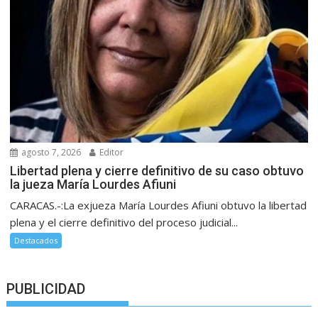
agosto 7, 2026
Editor
Libertad plena y cierre definitivo de su caso obtuvo
la jueza María Lourdes Afiuni
CARACAS.-:La exjueza María Lourdes Afiuni obtuvo la libertad
plena y el cierre definitivo del proceso judicial...
Destacados
PUBLICIDAD