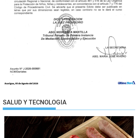
SALUD Y TECNOLOGIA