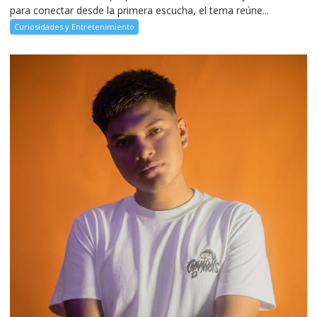
para conectar desde la primera escucha, el tema reúne...
Curiosidades y Entretenimiento