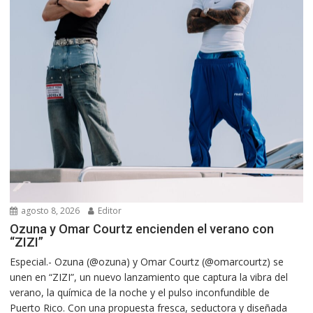
agosto 8, 2026
Editor
Ozuna y Omar Courtz encienden el verano con
“ZIZI”
Especial.- Ozuna (@ozuna) y Omar Courtz (@omarcourtz) se
unen en “ZIZI”, un nuevo lanzamiento que captura la vibra del
verano, la química de la noche y el pulso inconfundible de
Puerto Rico. Con una propuesta fresca, seductora y diseñada