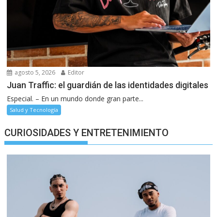
agosto 5, 2026
Editor
Juan Traffic: el guardián de las identidades digitales
Especial. – En un mundo donde gran parte...
Salud y Tecnología
CURIOSIDADES Y ENTRETENIMIENTO