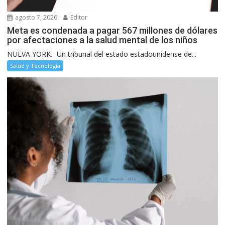
agosto 7, 2026
Editor
Meta es condenada a pagar 567 millones de dólares
por afectaciones a la salud mental de los niños
NUEVA YORK.- Un tribunal del estado estadounidense de...
Salud y Tecnología