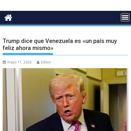
Trump dice que Venezuela es «un país muy
feliz ahora mismo»
mayo 11, 2026
Editor