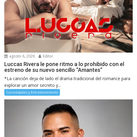
agosto 6, 2026
Editor
Luccas Rivera le pone ritmo a lo prohibido con el
estreno de su nuevo sencillo “Amantes”
*La canción deja de lado el drama tradicional del romance para
explorar un amor secreto y...
Curiosidades y Entretenimiento