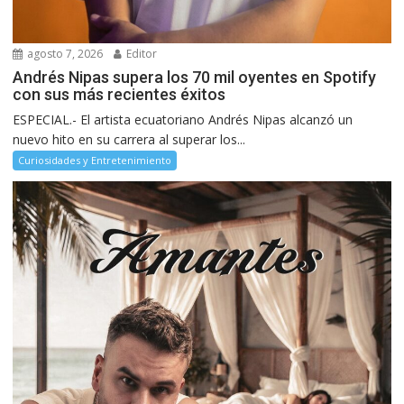
agosto 7, 2026
Editor
Andrés Nipas supera los 70 mil oyentes en Spotify
con sus más recientes éxitos
ESPECIAL.- El artista ecuatoriano Andrés Nipas alcanzó un
nuevo hito en su carrera al superar los...
Curiosidades y Entretenimiento