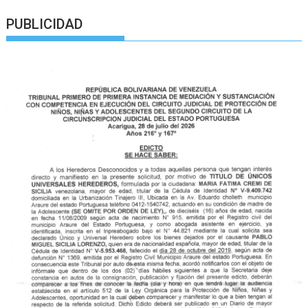
PUBLICIDAD