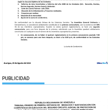
PUBLICIDAD