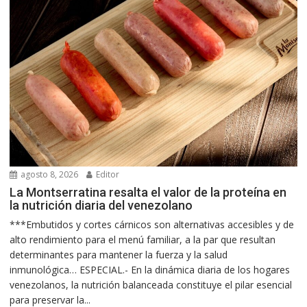
agosto 8, 2026
Editor
La Montserratina resalta el valor de la proteína en
la nutrición diaria del venezolano
***Embutidos y cortes cárnicos son alternativas accesibles y de
alto rendimiento para el menú familiar, a la par que resultan
determinantes para mantener la fuerza y la salud
inmunológica… ESPECIAL.- En la dinámica diaria de los hogares
venezolanos, la nutrición balanceada constituye el pilar esencial
para preservar la...