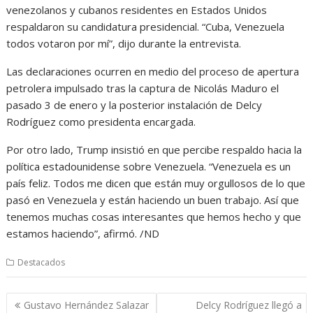
venezolanos y cubanos residentes en Estados Unidos
respaldaron su candidatura presidencial. “Cuba, Venezuela
todos votaron por mí”, dijo durante la entrevista.
Las declaraciones ocurren en medio del proceso de apertura
petrolera impulsado tras la captura de Nicolás Maduro el
pasado 3 de enero y la posterior instalación de Delcy
Rodríguez como presidenta encargada.
Por otro lado, Trump insistió en que percibe respaldo hacia la
política estadounidense sobre Venezuela. “Venezuela es un
país feliz. Todos me dicen que están muy orgullosos de lo que
pasó en Venezuela y están haciendo un buen trabajo. Así que
tenemos muchas cosas interesantes que hemos hecho y que
estamos haciendo”, afirmó. /ND
Destacados
Navegación
Gustavo Hernández Salazar
Delcy Rodríguez llegó a