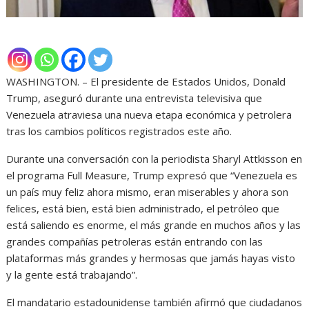
WASHINGTON. – El presidente de Estados Unidos, Donald
Trump, aseguró durante una entrevista televisiva que
Venezuela atraviesa una nueva etapa económica y petrolera
tras los cambios políticos registrados este año.
Durante una conversación con la periodista Sharyl Attkisson en
el programa Full Measure, Trump expresó que “Venezuela es
un país muy feliz ahora mismo, eran miserables y ahora son
felices, está bien, está bien administrado, el petróleo que
está saliendo es enorme, el más grande en muchos años y las
grandes compañías petroleras están entrando con las
plataformas más grandes y hermosas que jamás hayas visto
y la gente está trabajando”.
El mandatario estadounidense también afirmó que ciudadanos