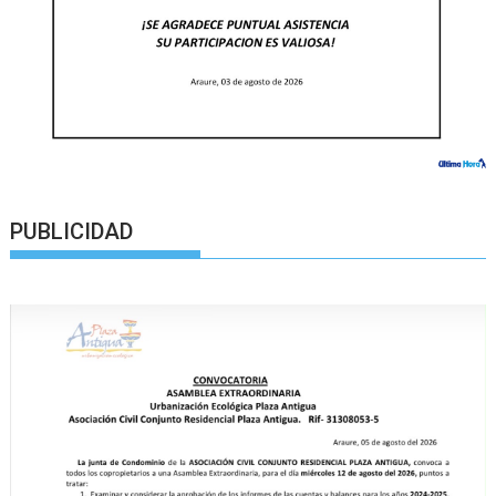
PUBLICIDAD