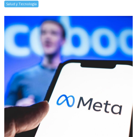
Salud y Tecnología