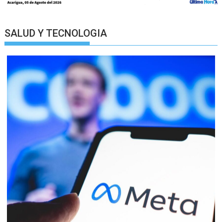
SALUD Y TECNOLOGIA