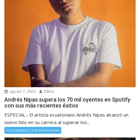
agosto 7, 2026
Editor
Andrés Nipas supera los 70 mil oyentes en Spotify
con sus más recientes éxitos
ESPECIAL.- El artista ecuatoriano Andrés Nipas alcanzó un
nuevo hito en su carrera al superar los...
Curiosidades y Entretenimiento