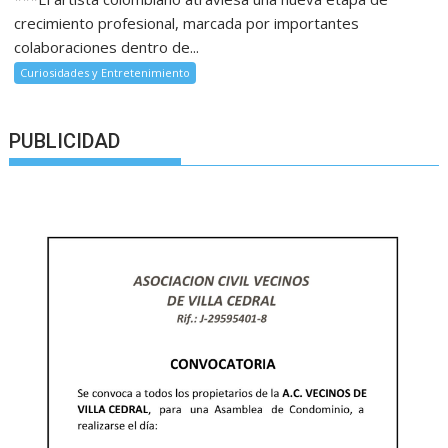
crecimiento profesional, marcada por importantes
colaboraciones dentro de...
Curiosidades y Entretenimiento
PUBLICIDAD