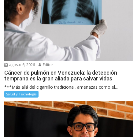
agosto 6, 2026
Editor
Cáncer de pulmón en Venezuela: la detección
temprana es la gran aliada para salvar vidas
***Más allá del cigarrillo tradicional, amenazas como el...
Salud y Tecnología