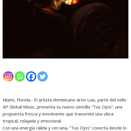
Miami, Florida.- El artista dominicano Aron Luix, parte del sello
AP Global Music, presenta su nuevo sencillo “Tus Ojos”, una
propuesta fresca y envolvente que transmite una vibra
tropical, relajada y emocional.
Con una energía cálida y cercana, “Tus Ojos” conecta desde lo