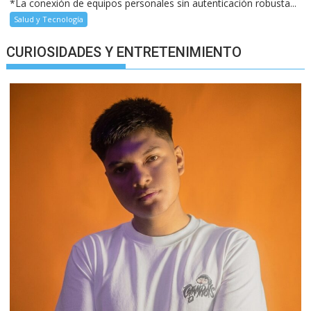
*La conexión de equipos personales sin autenticación robusta...
Salud y Tecnología
CURIOSIDADES Y ENTRETENIMIENTO