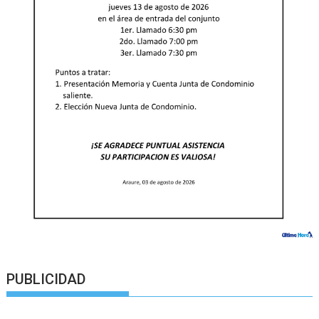
PUBLICIDAD