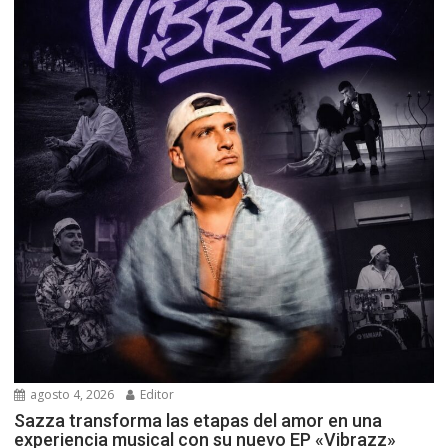
agosto 4, 2026
Editor
Sazza transforma las etapas del amor en una
experiencia musical con su nuevo EP «Vibrazz»