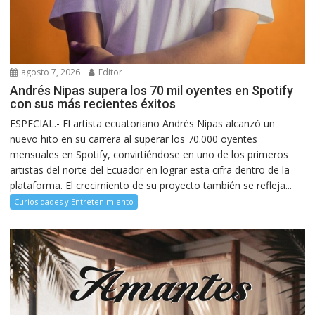
agosto 7, 2026
Editor
Andrés Nipas supera los 70 mil oyentes en Spotify
con sus más recientes éxitos
ESPECIAL.- El artista ecuatoriano Andrés Nipas alcanzó un
nuevo hito en su carrera al superar los 70.000 oyentes
mensuales en Spotify, convirtiéndose en uno de los primeros
artistas del norte del Ecuador en lograr esta cifra dentro de la
plataforma. El crecimiento de su proyecto también se refleja...
Curiosidades y Entretenimiento