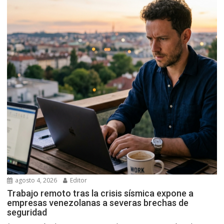
agosto 4, 2026
Editor
Trabajo remoto tras la crisis sísmica expone a
empresas venezolanas a severas brechas de
seguridad