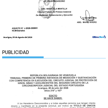
PUBLICIDAD