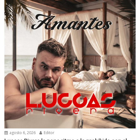
agosto 6, 2026
Editor