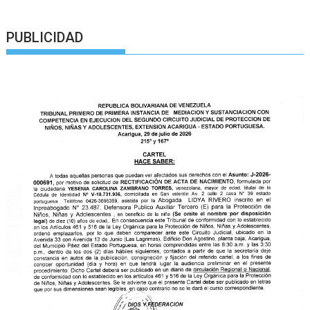
PUBLICIDAD