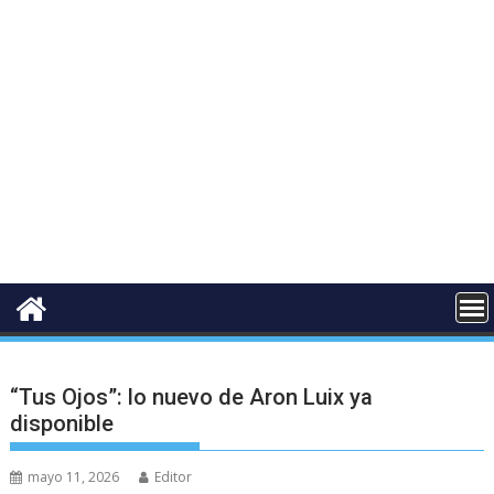
“Tus Ojos”: lo nuevo de Aron Luix ya
disponible
mayo 11, 2026
Editor