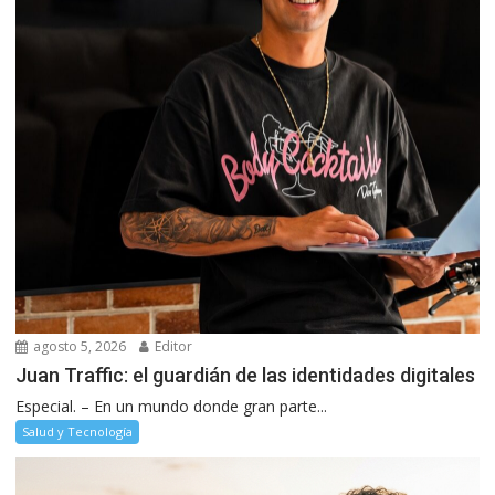
agosto 5, 2026
Editor
Juan Traffic: el guardián de las identidades digitales
Especial. – En un mundo donde gran parte...
Salud y Tecnología