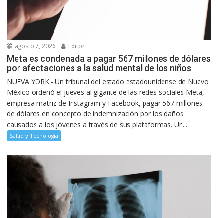
agosto 7, 2026
Editor
Meta es condenada a pagar 567 millones de dólares
por afectaciones a la salud mental de los niños
NUEVA YORK.- Un tribunal del estado estadounidense de Nuevo
México ordenó el jueves al gigante de las redes sociales Meta,
empresa matriz de Instagram y Facebook, pagar 567 millones
de dólares en concepto de indemnización por los daños
causados a los jóvenes a través de sus plataformas. Un...
Salud y Tecnología