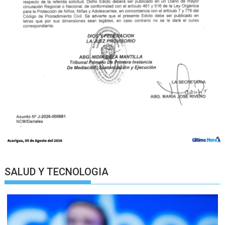
SALUD Y TECNOLOGIA