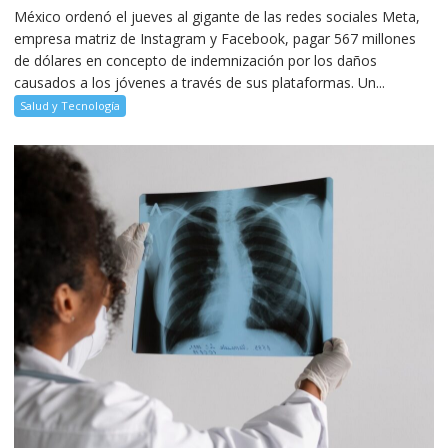
México ordenó el jueves al gigante de las redes sociales Meta,
empresa matriz de Instagram y Facebook, pagar 567 millones
de dólares en concepto de indemnización por los daños
causados a los jóvenes a través de sus plataformas. Un...
Salud y Tecnología