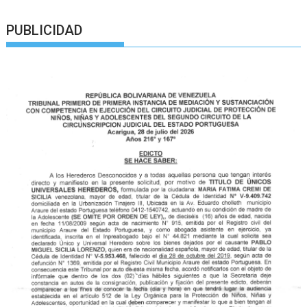
PUBLICIDAD