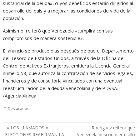
sustancial de la deuda», cuyos beneficios estarán dirigidos al
desarrollo del país y a mejorar las condiciones de vida de la
población.
Asimismo, reiteró que Venezuela «cumplirá con sus
compromisos de manera sostenible».
El anuncio se produce días después de que el Departamento
del Tesoro de Estados Unidos, a través de la Oficina de
Control de Activos Extranjeros, emitiera la Licencia General
número 58, que autoriza la contratación de servicios legales,
financieros y de consultoría vinculados con una eventual
reestructuración de la deuda venezolana y de PDVSA.
/Agencia Xinhua
Destacados
Navegación
LOS LLAMADOS A
Rodríguez reitera que
de
ELECCIONES REAFIRMAN LA
Venezuela desconocerá fallo