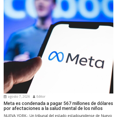
agosto 7, 2026
Editor
Meta es condenada a pagar 567 millones de dólares
por afectaciones a la salud mental de los niños
NUEVA YORK.- Un tribunal del estado estadounidense de Nuevo