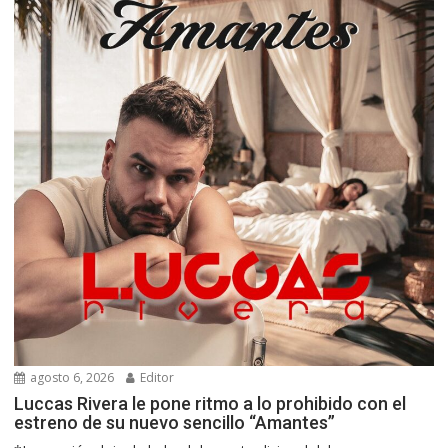
agosto 6, 2026
Editor
Luccas Rivera le pone ritmo a lo prohibido con el
estreno de su nuevo sencillo “Amantes”