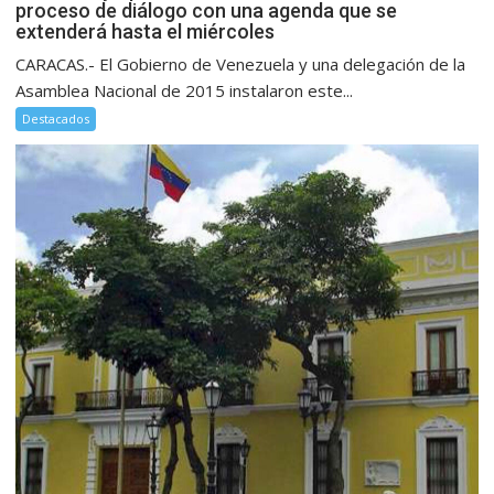
proceso de diálogo con una agenda que se
extenderá hasta el miércoles
CARACAS.- El Gobierno de Venezuela y una delegación de la
Asamblea Nacional de 2015 instalaron este...
Destacados