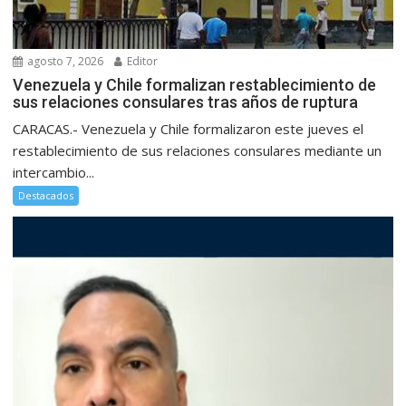
agosto 7, 2026
Editor
Venezuela y Chile formalizan restablecimiento de
sus relaciones consulares tras años de ruptura
CARACAS.- Venezuela y Chile formalizaron este jueves el
restablecimiento de sus relaciones consulares mediante un
intercambio...
Destacados