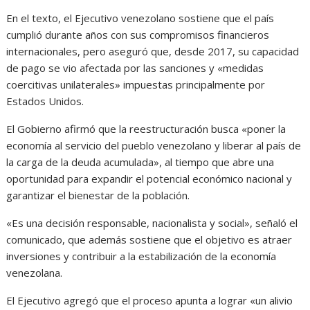
En el texto, el Ejecutivo venezolano sostiene que el país
cumplió durante años con sus compromisos financieros
internacionales, pero aseguró que, desde 2017, su capacidad
de pago se vio afectada por las sanciones y «medidas
coercitivas unilaterales» impuestas principalmente por
Estados Unidos.
El Gobierno afirmó que la reestructuración busca «poner la
economía al servicio del pueblo venezolano y liberar al país de
la carga de la deuda acumulada», al tiempo que abre una
oportunidad para expandir el potencial económico nacional y
garantizar el bienestar de la población.
«Es una decisión responsable, nacionalista y social», señaló el
comunicado, que además sostiene que el objetivo es atraer
inversiones y contribuir a la estabilización de la economía
venezolana.
El Ejecutivo agregó que el proceso apunta a lograr «un alivio