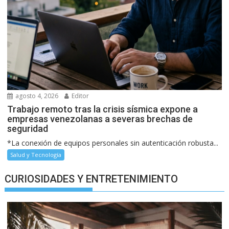
agosto 4, 2026
Editor
Trabajo remoto tras la crisis sísmica expone a
empresas venezolanas a severas brechas de
seguridad
*La conexión de equipos personales sin autenticación robusta...
Salud y Tecnología
CURIOSIDADES Y ENTRETENIMIENTO