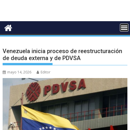
Venezuela inicia proceso de reestructuración
de deuda externa y de PDVSA
mayo 14, 2026
Editor