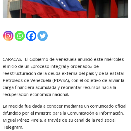
CARACAS.- El Gobierno de Venezuela anunció este miércoles
el inicio de un «proceso integral y ordenado» de
reestructuración de la deuda externa del país y de la estatal
Petróleos de Venezuela (PDVSA), con el objetivo de aliviar la
carga financiera acumulada y reorientar recursos hacia la
recuperación económica nacional.
La medida fue dada a conocer mediante un comunicado oficial
difundido por el ministro para la Comunicación e Información,
Miguel Pérez Pirela, a través de su canal de la red social
Telegram.