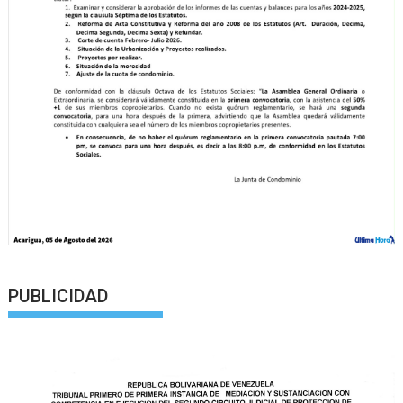
PUBLICIDAD