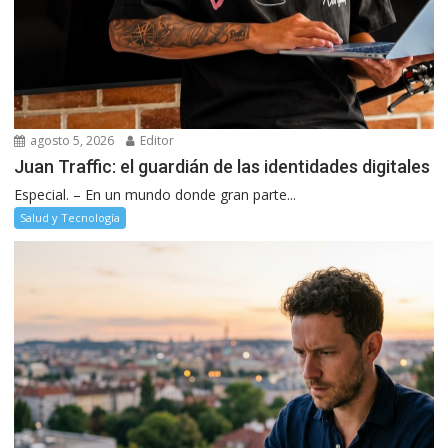
agosto 5, 2026
Editor
Juan Traffic: el guardián de las identidades digitales
Especial. – En un mundo donde gran parte...
Salud y Tecnología