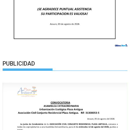
PUBLICIDAD