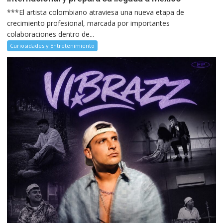
***El artista colombiano atraviesa una nueva etapa de
crecimiento profesional, marcada por importantes
colaboraciones dentro de...
Curiosidades y Entretenimiento