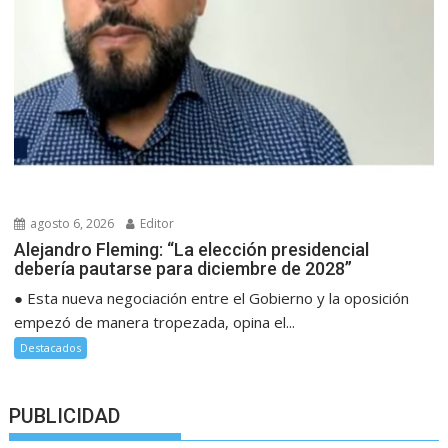
agosto 6, 2026
Editor
Alejandro Fleming: “La elección presidencial
debería pautarse para diciembre de 2028”
● Esta nueva negociación entre el Gobierno y la oposición
empezó de manera tropezada, opina el...
Destacados
PUBLICIDAD