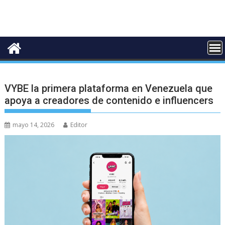
VYBE la primera plataforma en Venezuela que
apoya a creadores de contenido e influencers
mayo 14, 2026
Editor