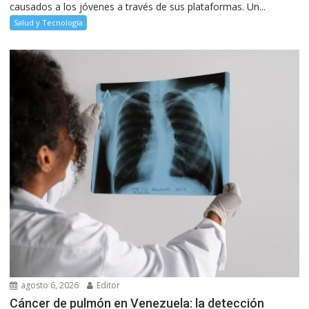
causados a los jóvenes a través de sus plataformas. Un...
Salud y Tecnología
agosto 6, 2026
Editor
Cáncer de pulmón en Venezuela: la detección