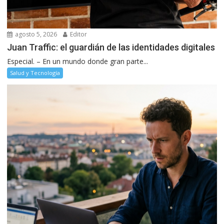
agosto 5, 2026
Editor
Juan Traffic: el guardián de las identidades digitales
Especial. – En un mundo donde gran parte...
Salud y Tecnología