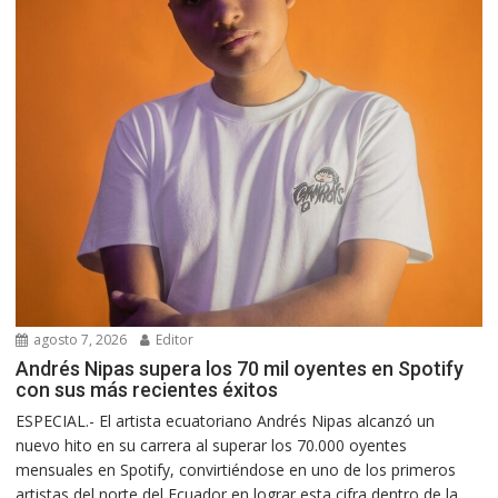
agosto 7, 2026
Editor
Andrés Nipas supera los 70 mil oyentes en Spotify
con sus más recientes éxitos
ESPECIAL.- El artista ecuatoriano Andrés Nipas alcanzó un
nuevo hito en su carrera al superar los 70.000 oyentes
mensuales en Spotify, convirtiéndose en uno de los primeros
artistas del norte del Ecuador en lograr esta cifra dentro de la