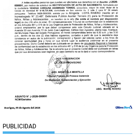
PUBLICIDAD