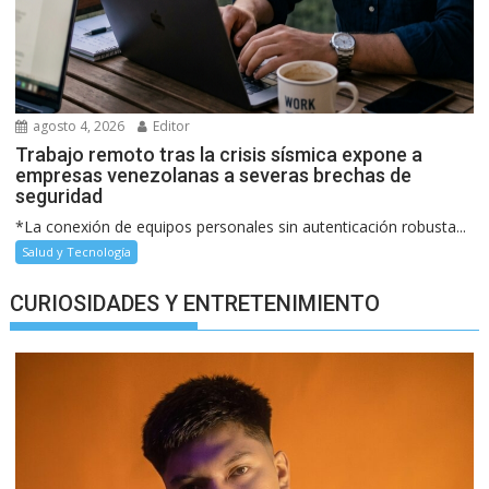
agosto 4, 2026
Editor
Trabajo remoto tras la crisis sísmica expone a
empresas venezolanas a severas brechas de
seguridad
*La conexión de equipos personales sin autenticación robusta...
Salud y Tecnología
CURIOSIDADES Y ENTRETENIMIENTO