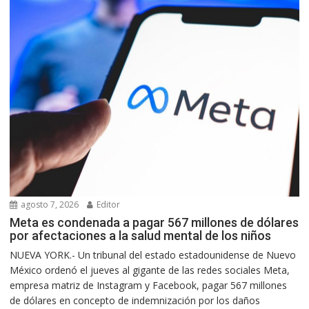
agosto 7, 2026
Editor
Meta es condenada a pagar 567 millones de dólares
por afectaciones a la salud mental de los niños
NUEVA YORK.- Un tribunal del estado estadounidense de Nuevo
México ordenó el jueves al gigante de las redes sociales Meta,
empresa matriz de Instagram y Facebook, pagar 567 millones
de dólares en concepto de indemnización por los daños