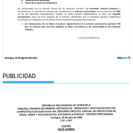
PUBLICIDAD