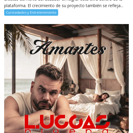
plataforma. El crecimiento de su proyecto también se refleja...
Curiosidades y Entretenimiento