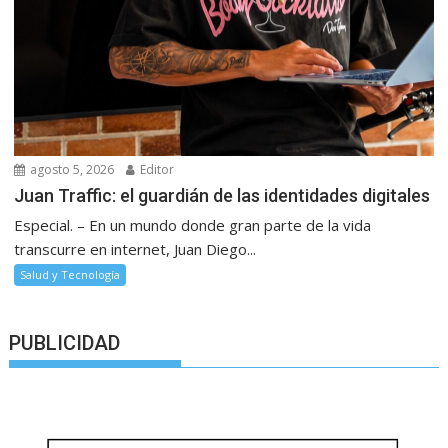
agosto 5, 2026
Editor
Juan Traffic: el guardián de las identidades digitales
Especial. – En un mundo donde gran parte de la vida
transcurre en internet, Juan Diego...
Salud y Tecnología
PUBLICIDAD