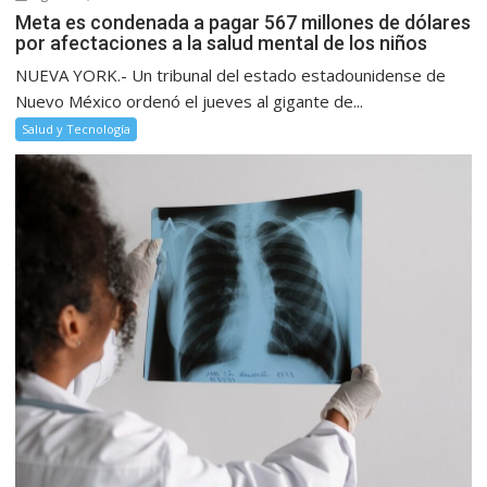
Meta es condenada a pagar 567 millones de dólares
por afectaciones a la salud mental de los niños
NUEVA YORK.- Un tribunal del estado estadounidense de
Nuevo México ordenó el jueves al gigante de...
Salud y Tecnología