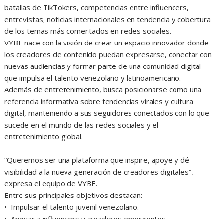
batallas de TikTokers, competencias entre influencers,
entrevistas, noticias internacionales en tendencia y cobertura
de los temas más comentados en redes sociales.
VYBE nace con la visión de crear un espacio innovador donde
los creadores de contenido puedan expresarse, conectar con
nuevas audiencias y formar parte de una comunidad digital
que impulsa el talento venezolano y latinoamericano.
Además de entretenimiento, busca posicionarse como una
referencia informativa sobre tendencias virales y cultura
digital, manteniendo a sus seguidores conectados con lo que
sucede en el mundo de las redes sociales y el
entretenimiento global.
“Queremos ser una plataforma que inspire, apoye y dé
visibilidad a la nueva generación de creadores digitales”,
expresa el equipo de VYBE.
Entre sus principales objetivos destacan:
•⁠ ⁠Impulsar el talento juvenil venezolano.
•⁠ ⁠Apoyar a influencers y creadores emergentes.