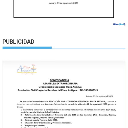
PUBLICIDAD