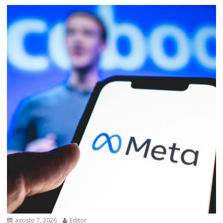
agosto 7, 2026
Editor