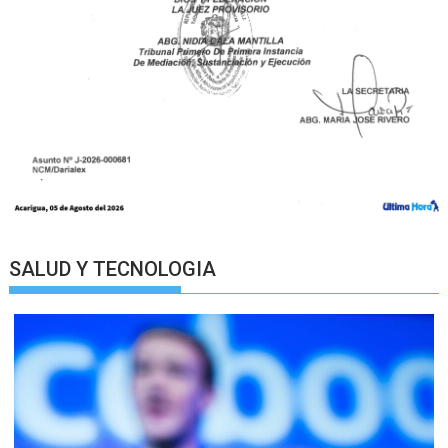
SALUD Y TECNOLOGIA