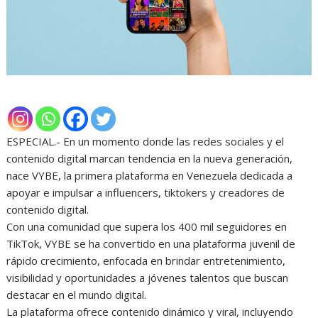
ESPECIAL.- En un momento donde las redes sociales y el
contenido digital marcan tendencia en la nueva generación,
nace VYBE, la primera plataforma en Venezuela dedicada a
apoyar e impulsar a influencers, tiktokers y creadores de
contenido digital.
Con una comunidad que supera los 400 mil seguidores en
TikTok, VYBE se ha convertido en una plataforma juvenil de
rápido crecimiento, enfocada en brindar entretenimiento,
visibilidad y oportunidades a jóvenes talentos que buscan
destacar en el mundo digital.
La plataforma ofrece contenido dinámico y viral, incluyendo