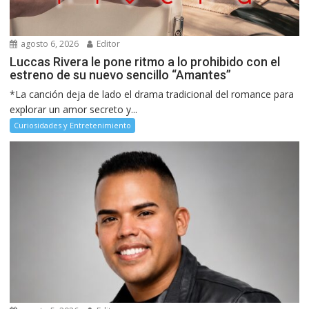
agosto 6, 2026
Editor
Luccas Rivera le pone ritmo a lo prohibido con el
estreno de su nuevo sencillo “Amantes”
*La canción deja de lado el drama tradicional del romance para
explorar un amor secreto y...
Curiosidades y Entretenimiento