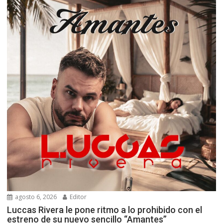
agosto 6, 2026
Editor
Luccas Rivera le pone ritmo a lo prohibido con el
estreno de su nuevo sencillo “Amantes”