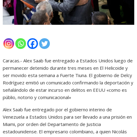
Caracas.- Alex Saab fue entregado a Estados Unidos luego de
permanecer detenido durante tres meses en El Helicoide y
ser movido esta semana a Fuerte Tiuna. El gobierno de Delcy
Rodríguez emitió un comunicado confirmando la deportación y
señalándolo de estar incurso en delitos en EEUU «como es
públio, notorio y comunicacional»
Alex Saab fue entregado por el gobierno interino de
Venezuela a Estados Unidos para ser llevado a una prisión en
Miami, por orden del Departamento de Justicia
estadounidense. El empresario colombiano, a quien Nicolás