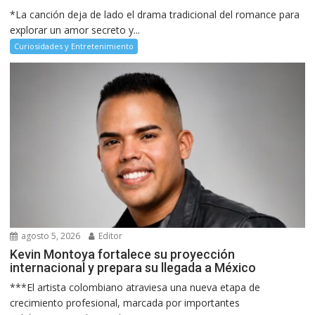
*La canción deja de lado el drama tradicional del romance para
explorar un amor secreto y...
Curiosidades y Entretenimiento
agosto 5, 2026
Editor
Kevin Montoya fortalece su proyección
internacional y prepara su llegada a México
***El artista colombiano atraviesa una nueva etapa de
crecimiento profesional, marcada por importantes