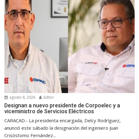
agosto 8, 2026
Editor
Designan a nuevo presidente de Corpoelec y a
viceministro de Servicios Eléctricos
CARACAD.- La presidenta encargada, Delcy Rodríguez,
anunció este sábado la designación del ingeniero Juan
Crisóstomo Fernández...