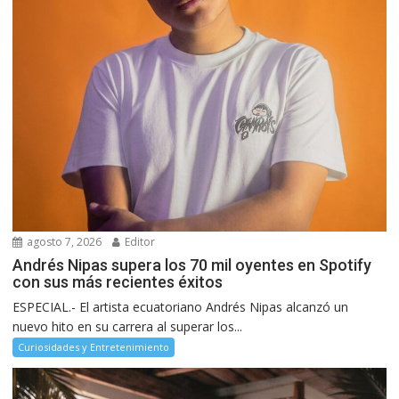
agosto 7, 2026
Editor
Andrés Nipas supera los 70 mil oyentes en Spotify
con sus más recientes éxitos
ESPECIAL.- El artista ecuatoriano Andrés Nipas alcanzó un
nuevo hito en su carrera al superar los...
Curiosidades y Entretenimiento