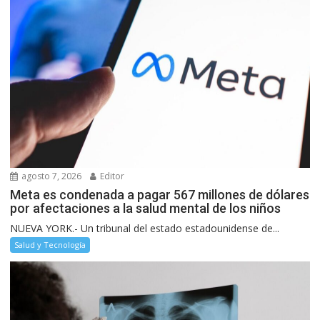
agosto 7, 2026
Editor
Meta es condenada a pagar 567 millones de dólares
por afectaciones a la salud mental de los niños
NUEVA YORK.- Un tribunal del estado estadounidense de...
Salud y Tecnología