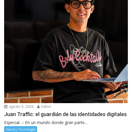
agosto 5, 2026
Editor
Juan Traffic: el guardián de las identidades digitales
Especial. – En un mundo donde gran parte...
Salud y Tecnología