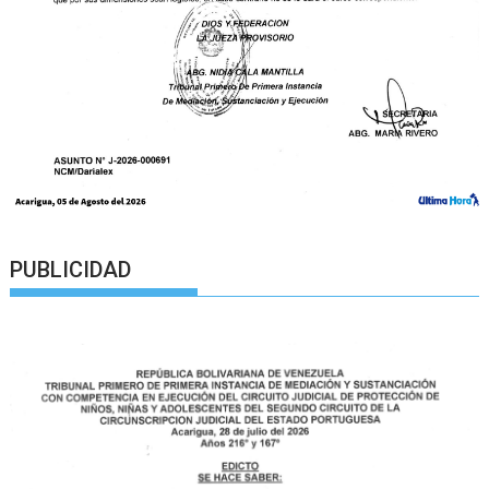
PUBLICIDAD