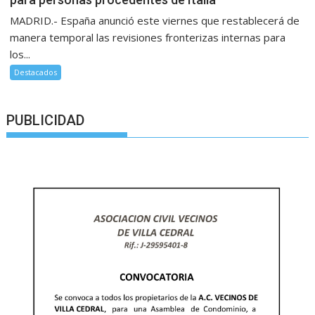
MADRID.- España anunció este viernes que restablecerá de
manera temporal las revisiones fronterizas internas para
los...
Destacados
PUBLICIDAD