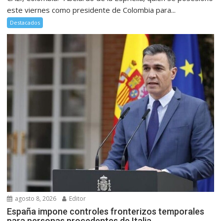
este viernes como presidente de Colombia para...
Destacados
agosto 8, 2026
Editor
España impone controles fronterizos temporales
para personas procedentes de Italia