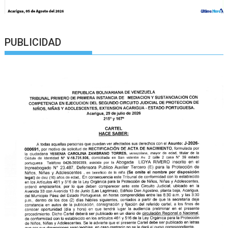
PUBLICIDAD