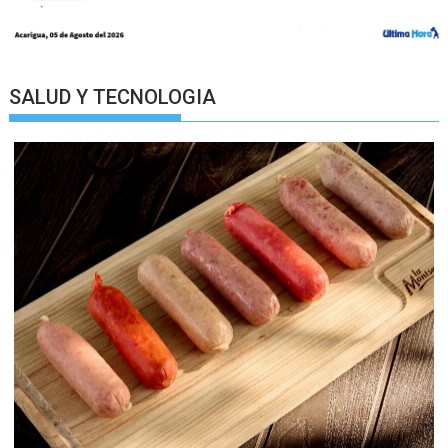
SALUD Y TECNOLOGIA