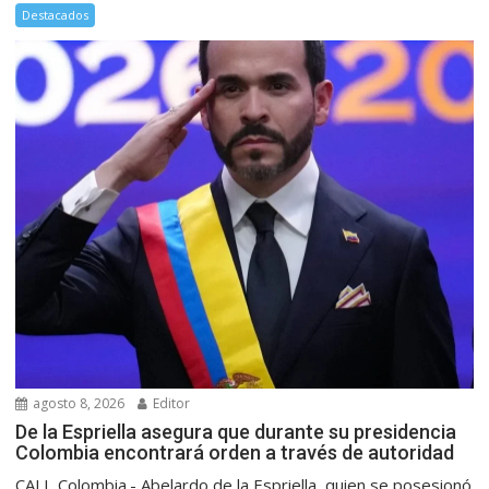
Destacados
agosto 8, 2026
Editor
De la Espriella asegura que durante su presidencia
Colombia encontrará orden a través de autoridad
CALI, Colombia.- Abelardo de la Espriella, quien se posesionó