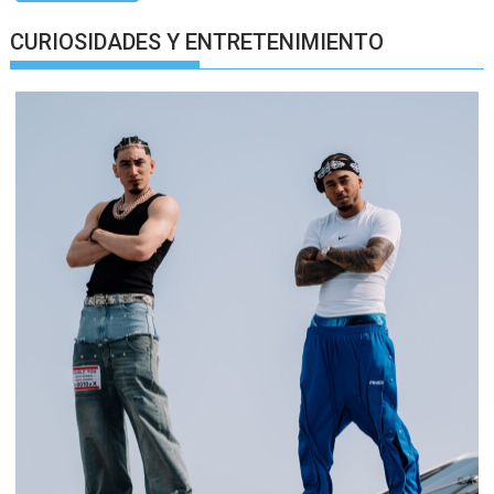
CURIOSIDADES Y ENTRETENIMIENTO