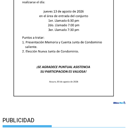
PUBLICIDAD