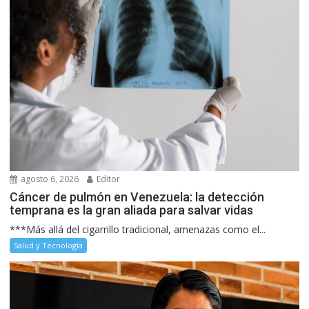
agosto 6, 2026
Editor
Cáncer de pulmón en Venezuela: la detección
temprana es la gran aliada para salvar vidas
***Más allá del cigarrillo tradicional, amenazas como el...
Salud y Tecnología