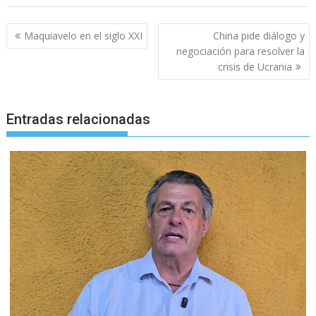
Navegación
Maquiavelo en el siglo XXI
China pide diálogo y
de
negociación para resolver la
entradas
crisis de Ucrania
Entradas relacionadas