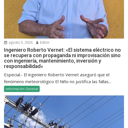
agosto 5, 2026
Editor
Ingeniero Roberto Vernet: «El sistema eléctrico no
se recupera con propaganda ni improvisación sino
con ingeniería, mantenimiento, inversión y
responsabilidad»
Especial.- El ingeniero Roberto Vernet aseguró que el
fenómeno meteorológico El Niño no justifica las fallas...
Información General