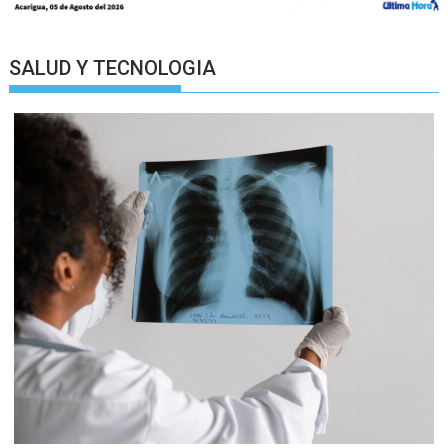
SALUD Y TECNOLOGIA