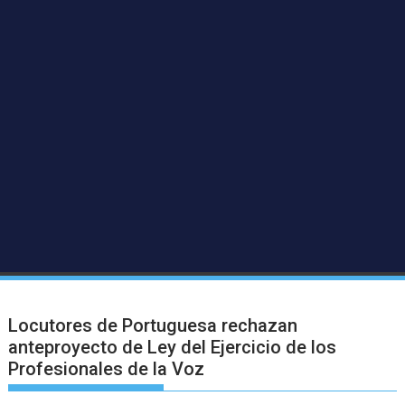
Locutores de Portuguesa rechazan
anteproyecto de Ley del Ejercicio de los
Profesionales de la Voz