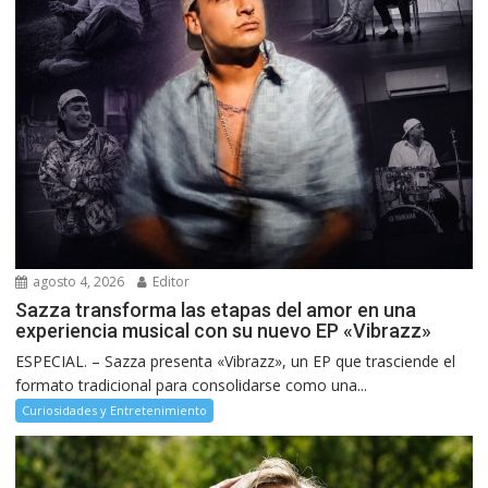
agosto 4, 2026
Editor
Sazza transforma las etapas del amor en una
experiencia musical con su nuevo EP «Vibrazz»
ESPECIAL. – Sazza presenta «Vibrazz», un EP que trasciende el
formato tradicional para consolidarse como una...
Curiosidades y Entretenimiento