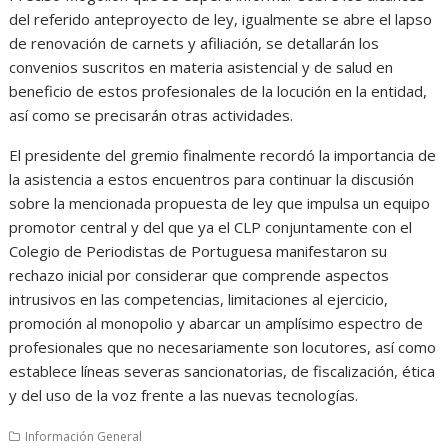
del referido anteproyecto de ley, igualmente se abre el lapso
de renovación de carnets y afiliación, se detallarán los
convenios suscritos en materia asistencial y de salud en
beneficio de estos profesionales de la locución en la entidad,
así como se precisarán otras actividades.
El presidente del gremio finalmente recordó la importancia de
la asistencia a estos encuentros para continuar la discusión
sobre la mencionada propuesta de ley que impulsa un equipo
promotor central y del que ya el CLP conjuntamente con el
Colegio de Periodistas de Portuguesa manifestaron su
rechazo inicial por considerar que comprende aspectos
intrusivos en las competencias, limitaciones al ejercicio,
promoción al monopolio y abarcar un amplísimo espectro de
profesionales que no necesariamente son locutores, así como
establece líneas severas sancionatorias, de fiscalización, ética
y del uso de la voz frente a las nuevas tecnologías.
Información General