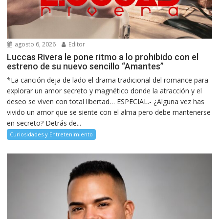
agosto 6, 2026
Editor
Luccas Rivera le pone ritmo a lo prohibido con el
estreno de su nuevo sencillo “Amantes”
*La canción deja de lado el drama tradicional del romance para
explorar un amor secreto y magnético donde la atracción y el
deseo se viven con total libertad… ESPECIAL.- ¿Alguna vez has
vivido un amor que se siente con el alma pero debe mantenerse
en secreto? Detrás de...
Curiosidades y Entretenimiento