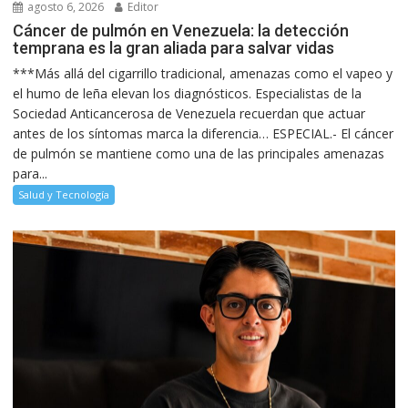
agosto 6, 2026
Editor
Cáncer de pulmón en Venezuela: la detección
temprana es la gran aliada para salvar vidas
***Más allá del cigarrillo tradicional, amenazas como el vapeo y
el humo de leña elevan los diagnósticos. Especialistas de la
Sociedad Anticancerosa de Venezuela recuerdan que actuar
antes de los síntomas marca la diferencia… ESPECIAL.- El cáncer
de pulmón se mantiene como una de las principales amenazas
para...
Salud y Tecnología