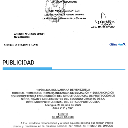
PUBLICIDAD