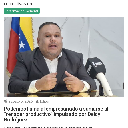
correctivas en...
Información General
agosto 5, 2026
Editor
Podemos llama al empresariado a sumarse al
“renacer productivo” impulsado por Delcy
Rodríguez