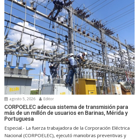
agosto 5, 2026
Editor
CORPOELEC adecua sistema de transmisión para
más de un millón de usuarios en Barinas, Mérida y
Portuguesa
Especial.- La fuerza trabajadora de la Corporación Eléctrica
Nacional (CORPOELEC), ejecutó maniobras preventivas y