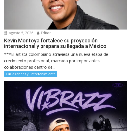
agosto 5, 2026
Editor
Kevin Montoya fortalece su proyección
internacional y prepara su llegada a México
***El artista colombiano atraviesa una nueva etapa de
crecimiento profesional, marcada por importantes
colaboraciones dentro de...
Curiosidades y Entretenimiento