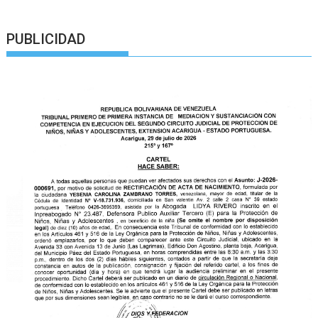
PUBLICIDAD