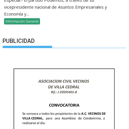
Especial.- El partido Podemos, a través de su
vicepresidente nacional de Asuntos Empresariales y
Economía y...
Información General
PUBLICIDAD