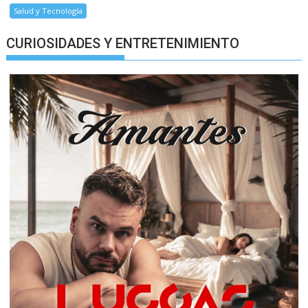
Salud y Tecnología
CURIOSIDADES Y ENTRETENIMIENTO