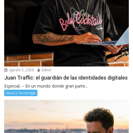
agosto 5, 2026
Editor
Juan Traffic: el guardián de las identidades digitales
Especial. – En un mundo donde gran parte...
Salud y Tecnología