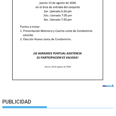
PUBLICIDAD