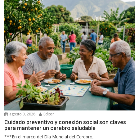
agosto 3, 2026
Editor
Cuidado preventivo y conexión social son claves
para mantener un cerebro saludable
***En el marco del Día Mundial del Cerebro,...