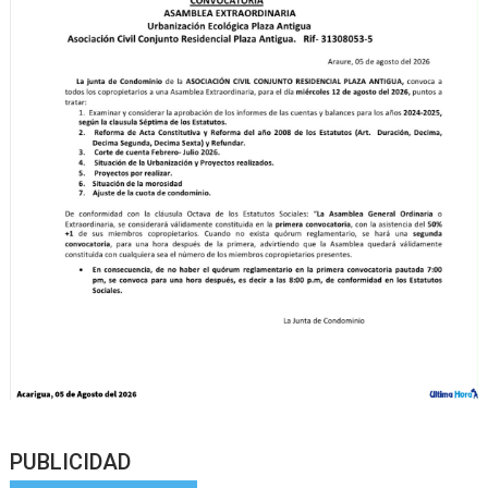
PUBLICIDAD