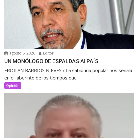
agosto 6, 2026
Editor
UN MONÓLOGO DE ESPALDAS Al PAÍS
FROILÁN BARRIOS NIEVES / La sabiduría popular nos señala
en el laberinto de los tiempos que...
Opinión