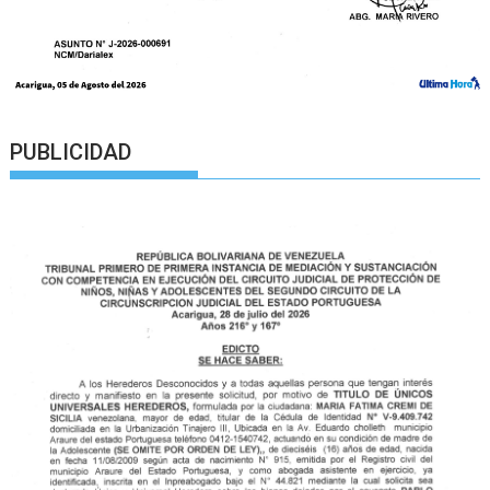
PUBLICIDAD