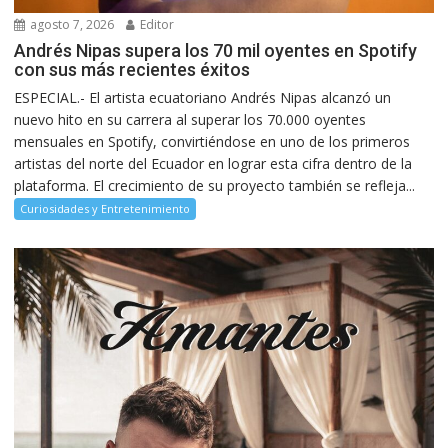
agosto 7, 2026
Editor
Andrés Nipas supera los 70 mil oyentes en Spotify
con sus más recientes éxitos
ESPECIAL.- El artista ecuatoriano Andrés Nipas alcanzó un
nuevo hito en su carrera al superar los 70.000 oyentes
mensuales en Spotify, convirtiéndose en uno de los primeros
artistas del norte del Ecuador en lograr esta cifra dentro de la
plataforma. El crecimiento de su proyecto también se refleja...
Curiosidades y Entretenimiento