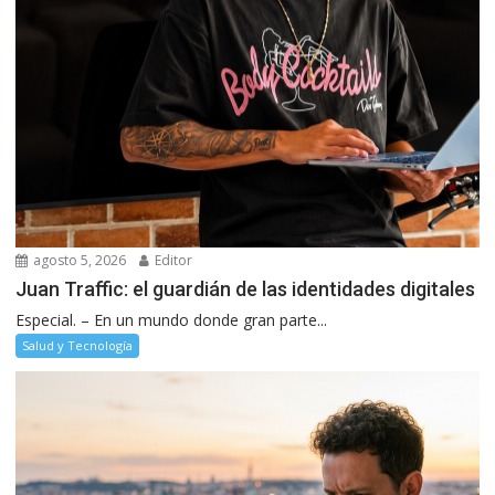
agosto 5, 2026
Editor
Juan Traffic: el guardián de las identidades digitales
Especial. – En un mundo donde gran parte...
Salud y Tecnología