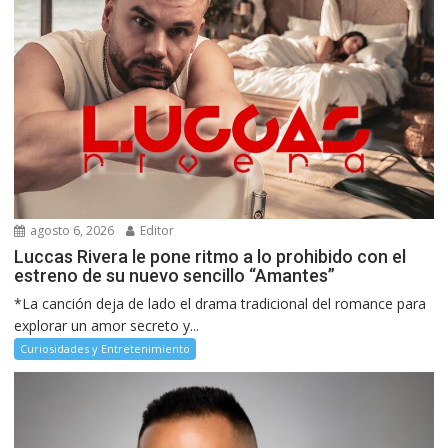
agosto 6, 2026
Editor
Luccas Rivera le pone ritmo a lo prohibido con el
estreno de su nuevo sencillo “Amantes”
*La canción deja de lado el drama tradicional del romance para
explorar un amor secreto y...
Curiosidades y Entretenimiento