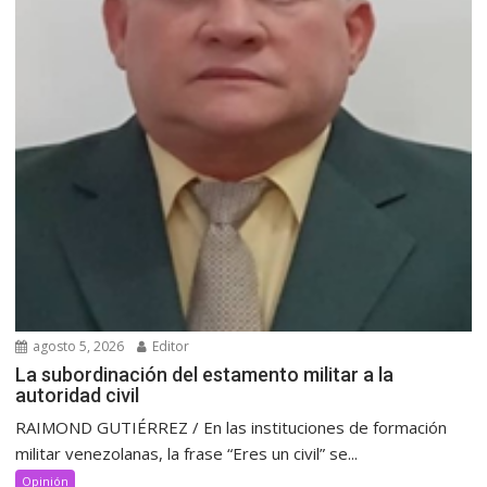
agosto 5, 2026
Editor
La subordinación del estamento militar a la
autoridad civil
RAIMOND GUTIÉRREZ / En las instituciones de formación
militar venezolanas, la frase “Eres un civil” se...
Opinión