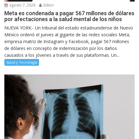
agosto 7, 2026
Editor
Meta es condenada a pagar 567 millones de dólares
por afectaciones a la salud mental de los niños
NUEVA YORK.- Un tribunal del estado estadounidense de Nuevo
México ordenó el jueves al gigante de las redes sociales Meta,
empresa matriz de Instagram y Facebook, pagar 567 millones
de dólares en concepto de indemnización por los daños
causados a los jóvenes a través de sus plataformas. Un...
Salud y Tecnología