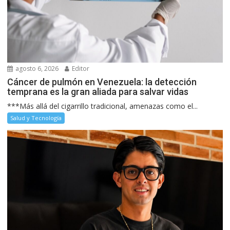
agosto 6, 2026
Editor
Cáncer de pulmón en Venezuela: la detección
temprana es la gran aliada para salvar vidas
***Más allá del cigarrillo tradicional, amenazas como el...
Salud y Tecnología