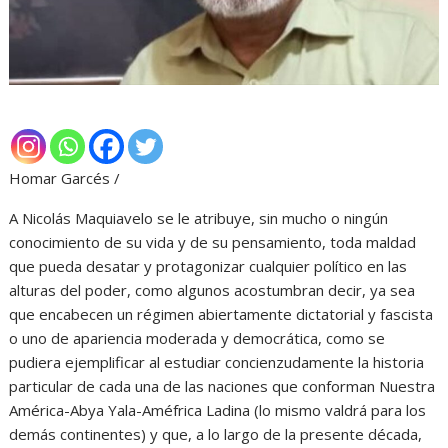
Homar Garcés /
A Nicolás Maquiavelo se le atribuye, sin mucho o ningún
conocimiento de su vida y de su pensamiento, toda maldad
que pueda desatar y protagonizar cualquier político en las
alturas del poder, como algunos acostumbran decir, ya sea
que encabecen un régimen abiertamente dictatorial y fascista
o uno de apariencia moderada y democrática, como se
pudiera ejemplificar al estudiar concienzudamente la historia
particular de cada una de las naciones que conforman Nuestra
América-Abya Yala-Améfrica Ladina (lo mismo valdrá para los
demás continentes) y que, a lo largo de la presente década,