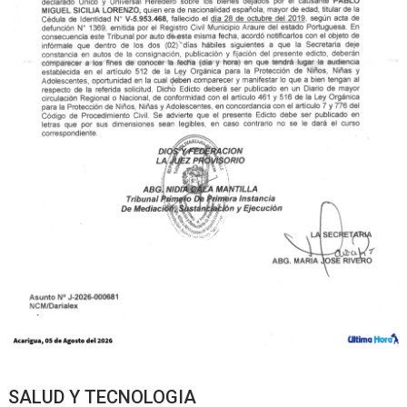
SALUD Y TECNOLOGIA