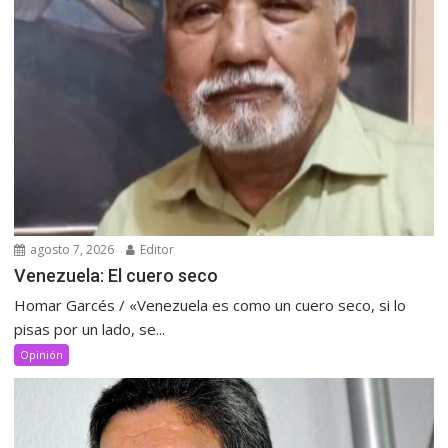
agosto 7, 2026
Editor
Venezuela: El cuero seco
Homar Garcés / «Venezuela es como un cuero seco, si lo
pisas por un lado, se...
Opinión