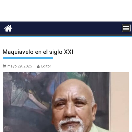
Maquiavelo en el siglo XXI
mayo 29, 2026
Editor