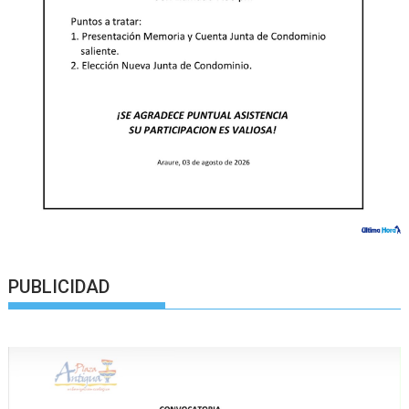
PUBLICIDAD