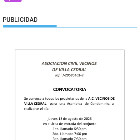
PUBLICIDAD