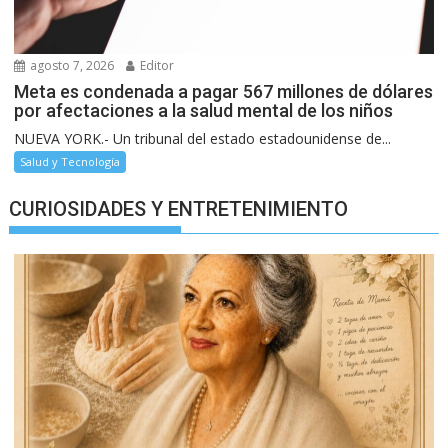
agosto 7, 2026
Editor
Meta es condenada a pagar 567 millones de dólares
por afectaciones a la salud mental de los niños
NUEVA YORK.- Un tribunal del estado estadounidense de...
Salud y Tecnología
CURIOSIDADES Y ENTRETENIMIENTO