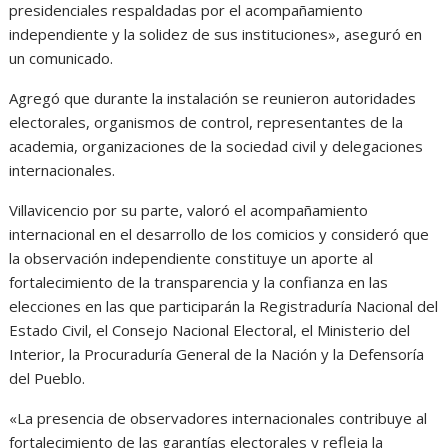
presidenciales respaldadas por el acompañamiento
independiente y la solidez de sus instituciones», aseguró en
un comunicado.
Agregó que durante la instalación se reunieron autoridades
electorales, organismos de control, representantes de la
academia, organizaciones de la sociedad civil y delegaciones
internacionales.
Villavicencio por su parte, valoró el acompañamiento
internacional en el desarrollo de los comicios y consideró que
la observación independiente constituye un aporte al
fortalecimiento de la transparencia y la confianza en las
elecciones en las que participarán la Registraduría Nacional del
Estado Civil, el Consejo Nacional Electoral, el Ministerio del
Interior, la Procuraduría General de la Nación y la Defensoría
del Pueblo.
«La presencia de observadores internacionales contribuye al
fortalecimiento de las garantías electorales y refleja la