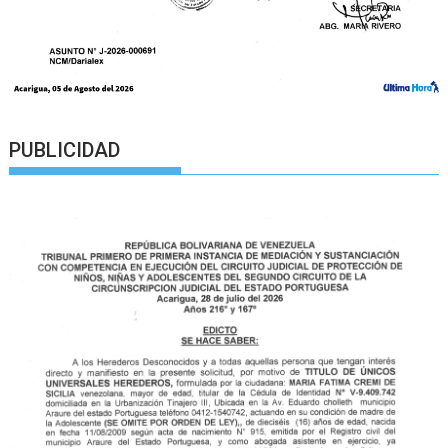
PUBLICIDAD