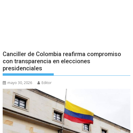
Canciller de Colombia reafirma compromiso
con transparencia en elecciones
presidenciales
mayo 30, 2026
Editor