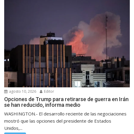
agosto 10, 2026
Editor
Opciones de Trump para retirarse de guerra en Irán
se han reducido, informa medio
WASHINGTON.- El desarrollo reciente de las negociaciones
mostró que las opciones del presidente de Estados
Unidos,...