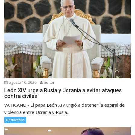
agosto 10, 2026
Editor
León XIV urge a Rusia y Ucrania a evitar ataques
contra civiles
VATICANO.- El papa León XIV urgió a detener la espiral de
violencia entre Ucrania y Rusia...
Destacados