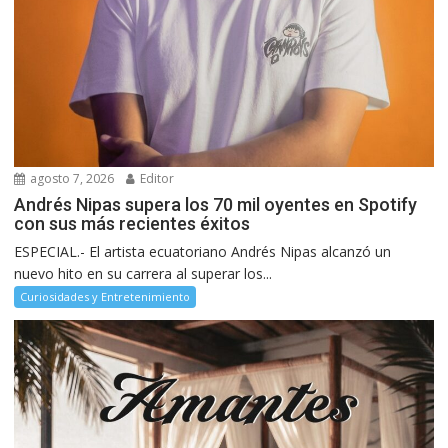
agosto 7, 2026
Editor
Andrés Nipas supera los 70 mil oyentes en Spotify
con sus más recientes éxitos
ESPECIAL.- El artista ecuatoriano Andrés Nipas alcanzó un
nuevo hito en su carrera al superar los...
Curiosidades y Entretenimiento