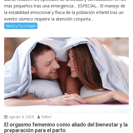
más pequeños tras una emergencia… ESPECIAL.- El manejo de
la estabilidad emocional y física de la población infantil tras un
evento sísmico requiere la atención conjunta...
Salud y Tecnología
agosto 9, 2026
Editor
El orgasmo femenino como aliado del bienestar y la
preparación para el parto