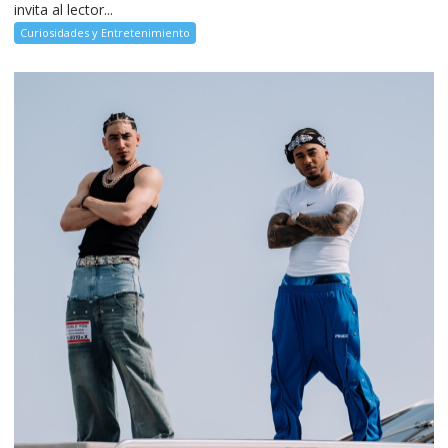
invita al lector...
Curiosidades y Entretenimiento