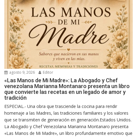
agosto 9, 2026
Editor
«Las Manos de Mi Madre»: La Abogado y Chef
venezolana Marianna Montanaro presenta un libro
que convierte las recetas en un legado de amor y
tradición
ESPECIAL.- Una obra que trasciende la cocina para rendir
homenaje a las Madres, las tradiciones familiares y los valores
que se transmiten de generación en generación.Estados Unidos.
La Abogado y Chef Venezolana Marianna Montanaro presenta
«Las Manos de Mi Madre», un libro profundamente emotivo que