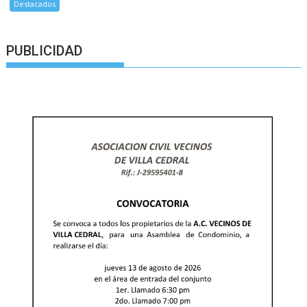
Destacados
PUBLICIDAD