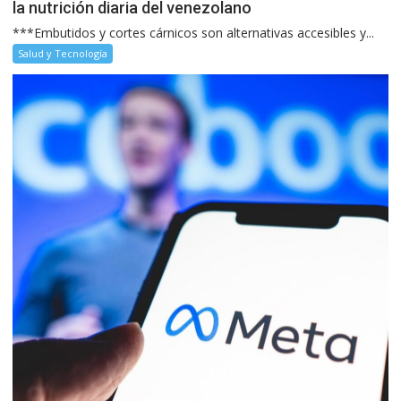
la nutrición diaria del venezolano
***Embutidos y cortes cárnicos son alternativas accesibles y...
Salud y Tecnología