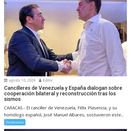
agosto 10, 2026
Editor
Cancilleres de Venezuela y España dialogan sobre
cooperación bilateral y reconstrucción tras los
sismos
CARACAS.- El canciller de Venezuela, Félix Plasencia, y su
homólogo español, José Manuel Albares, sostuvieron este...
Destacados