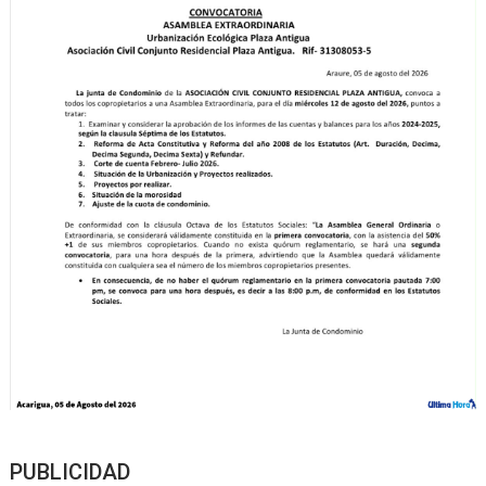
PUBLICIDAD