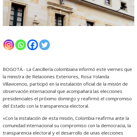
BOGOTÁ.- La Cancillería colombiana informó este viernes que
la ministra de Relaciones Exteriores, Rosa Yolanda
Villavicencio, participó en la instalación oficial de la misión de
observación internacional que acompañará las elecciones
presidenciales el próximo domingo y reafirmó el compromiso
del Estado con la transparencia electoral.
«Con la instalación de esta misión, Colombia reafirma ante la
comunidad internacional su compromiso con la democracia, la
transparencia electoral y el desarrollo de unas elecciones