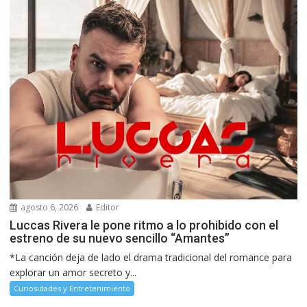
agosto 6, 2026
Editor
Luccas Rivera le pone ritmo a lo prohibido con el
estreno de su nuevo sencillo “Amantes”
*La canción deja de lado el drama tradicional del romance para
explorar un amor secreto y...
Curiosidades y Entretenimiento