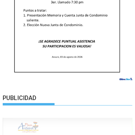
PUBLICIDAD