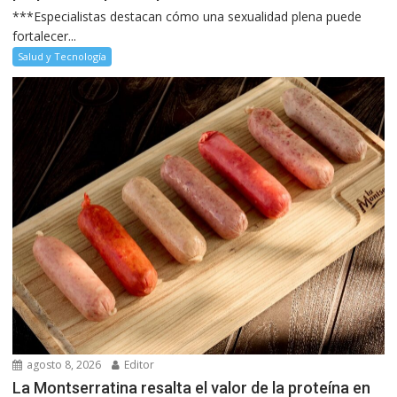
***Especialistas destacan cómo una sexualidad plena puede
fortalecer...
Salud y Tecnología
agosto 8, 2026
Editor
La Montserratina resalta el valor de la proteína en