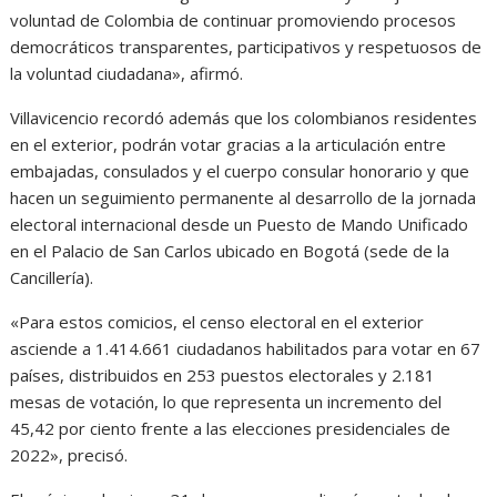
voluntad de Colombia de continuar promoviendo procesos
democráticos transparentes, participativos y respetuosos de
la voluntad ciudadana», afirmó.
Villavicencio recordó además que los colombianos residentes
en el exterior, podrán votar gracias a la articulación entre
embajadas, consulados y el cuerpo consular honorario y que
hacen un seguimiento permanente al desarrollo de la jornada
electoral internacional desde un Puesto de Mando Unificado
en el Palacio de San Carlos ubicado en Bogotá (sede de la
Cancillería).
«Para estos comicios, el censo electoral en el exterior
asciende a 1.414.661 ciudadanos habilitados para votar en 67
países, distribuidos en 253 puestos electorales y 2.181
mesas de votación, lo que representa un incremento del
45,42 por ciento frente a las elecciones presidenciales de
2022», precisó.