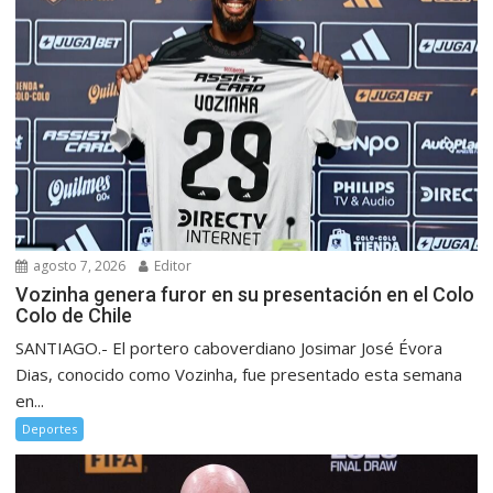
agosto 7, 2026
Editor
Vozinha genera furor en su presentación en el Colo
Colo de Chile
SANTIAGO.- El portero caboverdiano Josimar José Évora
Dias, conocido como Vozinha, fue presentado esta semana
en...
Deportes