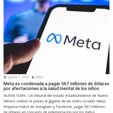
agosto 7, 2026
Editor
Meta es condenada a pagar 567 millones de dólares
por afectaciones a la salud mental de los niños
NUEVA YORK.- Un tribunal del estado estadounidense de Nuevo
México ordenó el jueves al gigante de las redes sociales Meta,
empresa matriz de Instagram y Facebook, pagar 567 millones
de dólares en concepto de indemnización por los daños