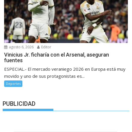
agosto 6, 2026
Editor
Vinicius Jr. ficharía con el Arsenal, aseguran
fuentes
ESPECIAL.- El mercado veraniego 2026 en Europa está muy
movido y uno de sus protagonistas es...
Deportes
PUBLICIDAD