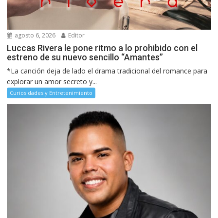
agosto 6, 2026
Editor
Luccas Rivera le pone ritmo a lo prohibido con el
estreno de su nuevo sencillo “Amantes”
*La canción deja de lado el drama tradicional del romance para
explorar un amor secreto y...
Curiosidades y Entretenimiento