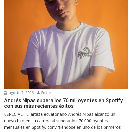
agosto 7, 2026
Editor
Andrés Nipas supera los 70 mil oyentes en Spotify
con sus más recientes éxitos
ESPECIAL.- El artista ecuatoriano Andrés Nipas alcanzó un
nuevo hito en su carrera al superar los 70.000 oyentes
mensuales en Spotify, convirtiéndose en uno de los primeros