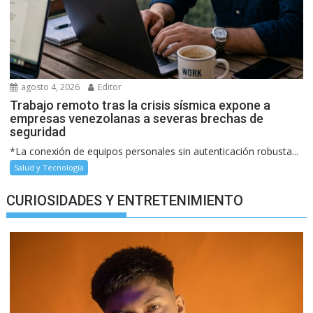
agosto 4, 2026
Editor
Trabajo remoto tras la crisis sísmica expone a
empresas venezolanas a severas brechas de
seguridad
*La conexión de equipos personales sin autenticación robusta...
Salud y Tecnología
CURIOSIDADES Y ENTRETENIMIENTO