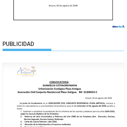
PUBLICIDAD