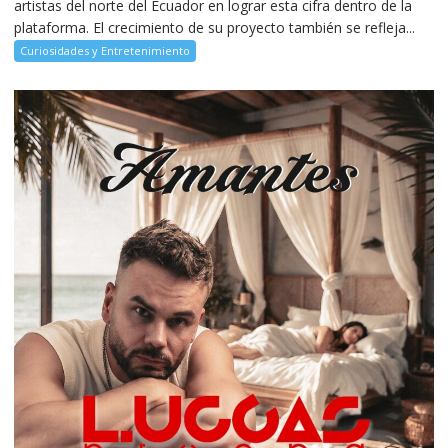
artistas del norte del Ecuador en lograr esta cifra dentro de la
plataforma. El crecimiento de su proyecto también se refleja...
Curiosidades y Entretenimiento