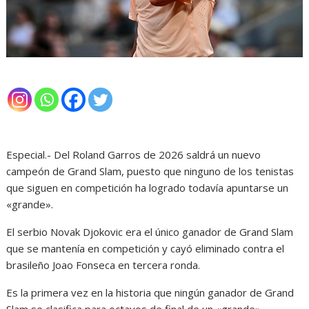
Especial.- Del Roland Garros de 2026 saldrá un nuevo
campeón de Grand Slam, puesto que ninguno de los tenistas
que siguen en competición ha logrado todavía apuntarse un
«grande».
El serbio Novak Djokovic era el único ganador de Grand Slam
que se mantenía en competición y cayó eliminado contra el
brasileño Joao Fonseca en tercera ronda.
Es la primera vez en la historia que ningún ganador de Grand