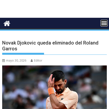
Novak Djokovic queda eliminado del Roland
Garros
mayo 30, 2026
Editor