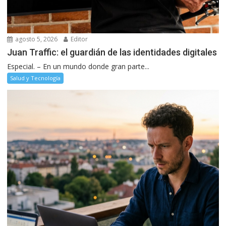
agosto 5, 2026
Editor
Juan Traffic: el guardián de las identidades digitales
Especial. – En un mundo donde gran parte...
Salud y Tecnología