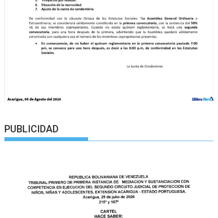
PUBLICIDAD