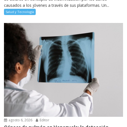
causados a los jóvenes a través de sus plataformas. Un...
Salud y Tecnología
agosto 6, 2026
Editor