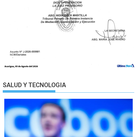
SALUD Y TECNOLOGIA