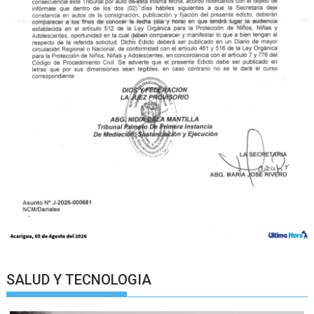
SALUD Y TECNOLOGIA