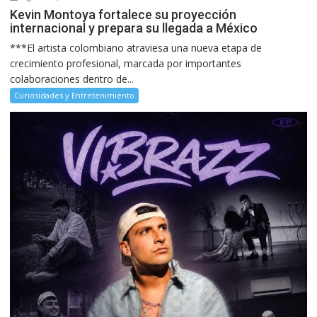
Kevin Montoya fortalece su proyección
internacional y prepara su llegada a México
***El artista colombiano atraviesa una nueva etapa de
crecimiento profesional, marcada por importantes
colaboraciones dentro de...
Curiosidades y Entretenimiento