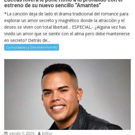
estreno de su nuevo sencillo “Amantes”
*La canción deja de lado el drama tradicional del romance para
explorar un amor secreto y magnético donde la atracción y el
deseo se viven con total libertad… ESPECIAL.- ¿Alguna vez has
vivido un amor que se siente con el alma pero debe mantenerse
en secreto? Detrás de...
Curiosidades y Entretenimiento
agosto 5, 2026
Editor