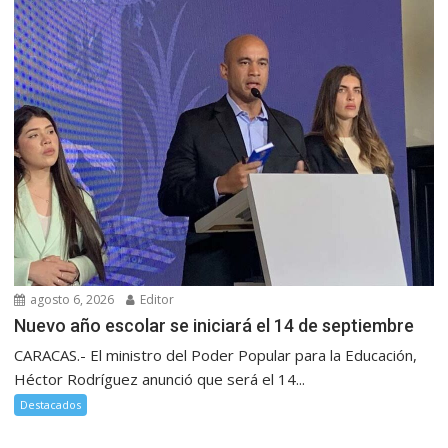
agosto 6, 2026
Editor
Nuevo año escolar se iniciará el 14 de septiembre
CARACAS.- El ministro del Poder Popular para la Educación,
Héctor Rodríguez anunció que será el 14...
Destacados