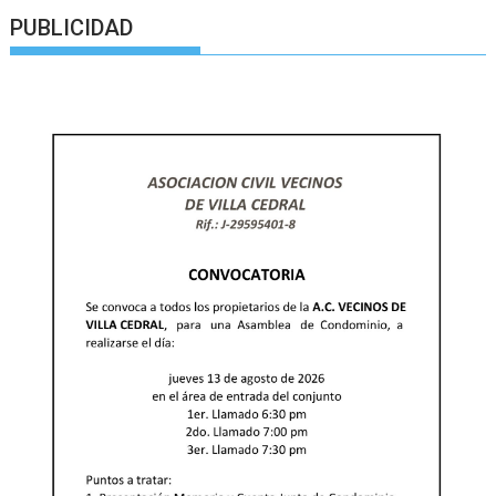
PUBLICIDAD