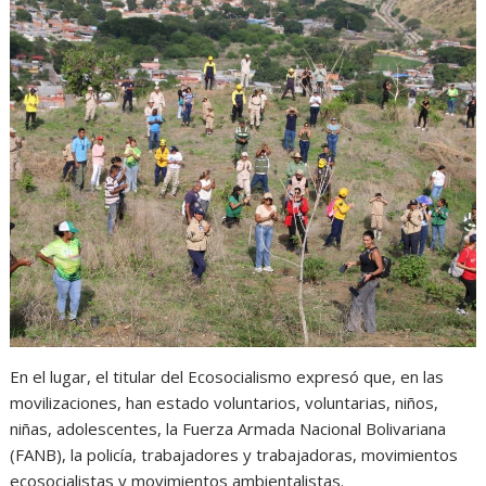
En el lugar, el titular del Ecosocialismo expresó que, en las
movilizaciones, han estado voluntarios, voluntarias, niños,
niñas, adolescentes, la Fuerza Armada Nacional Bolivariana
(FANB), la policía, trabajadores y trabajadoras, movimientos
ecosocialistas y movimientos ambientalistas.