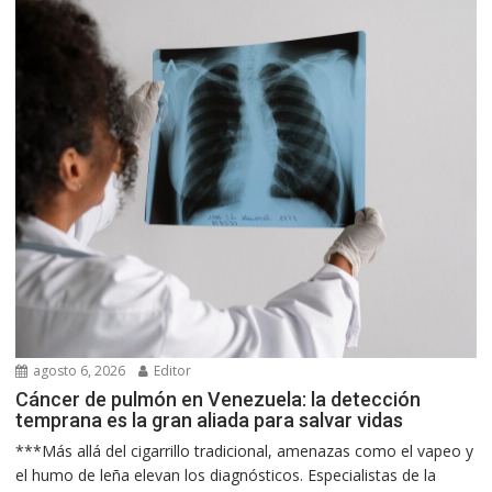
agosto 6, 2026
Editor
Cáncer de pulmón en Venezuela: la detección
temprana es la gran aliada para salvar vidas
***Más allá del cigarrillo tradicional, amenazas como el vapeo y
el humo de leña elevan los diagnósticos. Especialistas de la