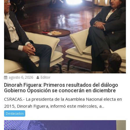
agosto 6, 2026
Editor
Dinorah Figuera: Primeros resultados del diálogo
Gobierno Oposición se conocerán en diciembre
CSRACAS.- La presidenta de la Asamblea Nacional electa en
2015, Dinorah Figuera, informó este miércoles, a...
Destacados