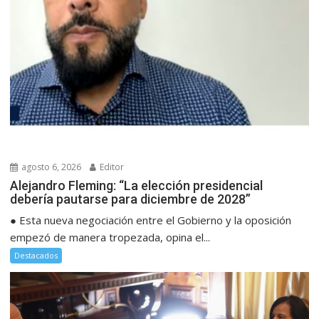
agosto 6, 2026
Editor
Alejandro Fleming: “La elección presidencial
debería pautarse para diciembre de 2028”
● Esta nueva negociación entre el Gobierno y la oposición
empezó de manera tropezada, opina el...
Destacados