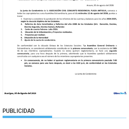
PUBLICIDAD