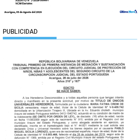
PUBLICIDAD