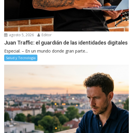
agosto 5, 2026
Editor
Juan Traffic: el guardián de las identidades digitales
Especial. – En un mundo donde gran parte...
Salud y Tecnología