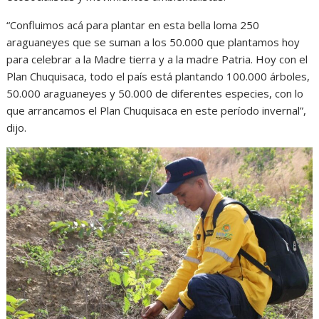
“Confluimos acá para plantar en esta bella loma 250
araguaneyes que se suman a los 50.000 que plantamos hoy
para celebrar a la Madre tierra y a la madre Patria. Hoy con el
Plan Chuquisaca, todo el país está plantando 100.000 árboles,
50.000 araguaneyes y 50.000 de diferentes especies, con lo
que arrancamos el Plan Chuquisaca en este período invernal”,
dijo.