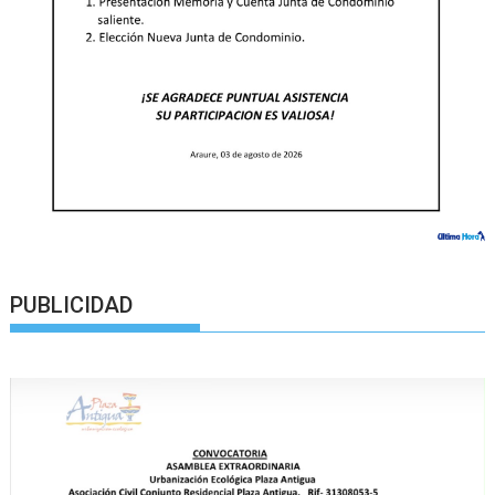
PUBLICIDAD