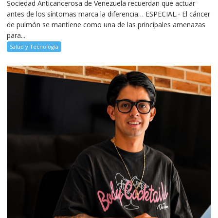
Sociedad Anticancerosa de Venezuela recuerdan que actuar
antes de los síntomas marca la diferencia… ESPECIAL.- El cáncer
de pulmón se mantiene como una de las principales amenazas
para...
Salud y Tecnología