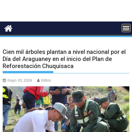
Cien mil árboles plantan a nivel nacional por el
Día del Araguaney en el inicio del Plan de
Reforestación Chuquisaca
mayo 30, 2026
Editor