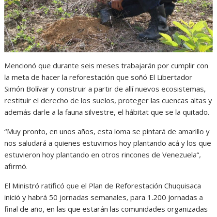
Mencionó que durante seis meses trabajarán por cumplir con
la meta de hacer la reforestación que soñó El Libertador
Simón Bolívar y construir a partir de allí nuevos ecosistemas,
restituir el derecho de los suelos, proteger las cuencas altas y
además darle a la fauna silvestre, el hábitat que se la quitado.
“Muy pronto, en unos años, esta loma se pintará de amarillo y
nos saludará a quienes estuvimos hoy plantando acá y los que
estuvieron hoy plantando en otros rincones de Venezuela”,
afirmó.
El Ministró ratificó que el Plan de Reforestación Chuquisaca
inició y habrá 50 jornadas semanales, para 1.200 jornadas a
final de año, en las que estarán las comunidades organizadas