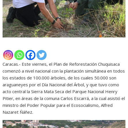
Caracas.- Este viernes, el Plan de Reforestación Chuquisaca
comenzó a nivel nacional con la plantación simultánea en todos
los estados de 100.000 árboles, de los cuales 50.000 son
araguaneyes por el Día Nacional del Árbol, y que tuvo como
acto central la Sierra Mata Seca del Parque Nacional Henry
Pitier, en áreas de la comuna Carlos Escarrá, a la cual asistió el
ministro del Poder Popular para el Ecosocialismo, Alfred
Nazaret Ñáñez.