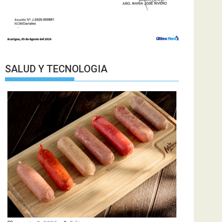
SALUD Y TECNOLOGIA