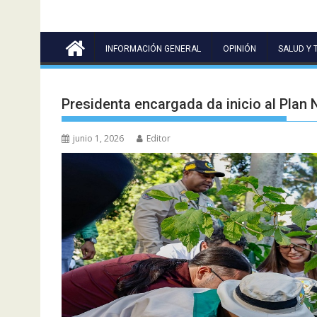
INFORMACIÓN GENERAL
OPINIÓN
SALUD Y 
Presidenta encargada da inicio al Plan
junio 1, 2026
Editor