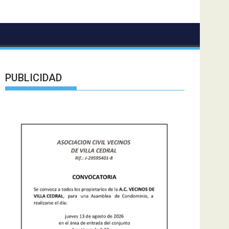
PUBLICIDAD