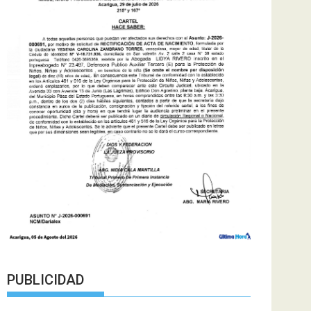
PUBLICIDAD