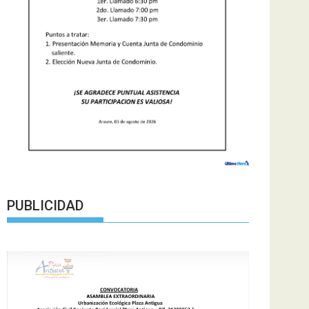
PUBLICIDAD