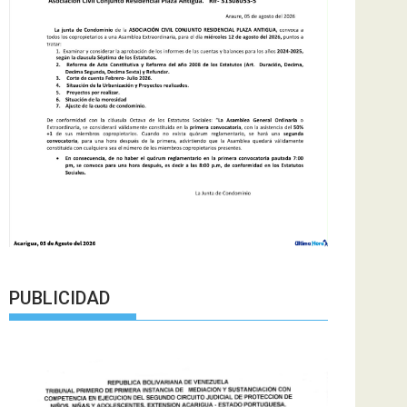
PUBLICIDAD