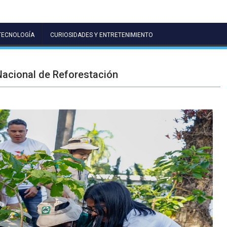
TECNOLOGÍA
CURIOSIDADES Y ENTRETENIMIENTO
 Nacional de Reforestación