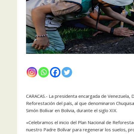
CARACAS.- La presidenta encargada de Venezuela, Del
Reforestación del país, al que denominaron Chuquisa
Simón Bolívar en Bolivia, durante el siglo XIX.
«Celebramos el inicio del Plan Nacional de Reforest
nuestro Padre Bolívar para regenerar los suelos, pr