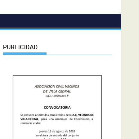
PUBLICIDAD