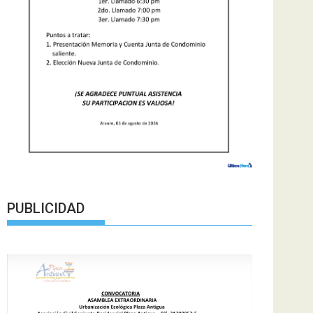
PUBLICIDAD