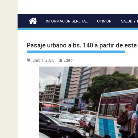
INFORMACIÓN GENERAL
OPINIÓN
SALUD Y 
Pasaje urbano a bs. 140 a partir de es
junio 1, 2026
Editor