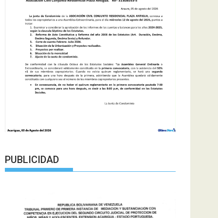
PUBLICIDAD