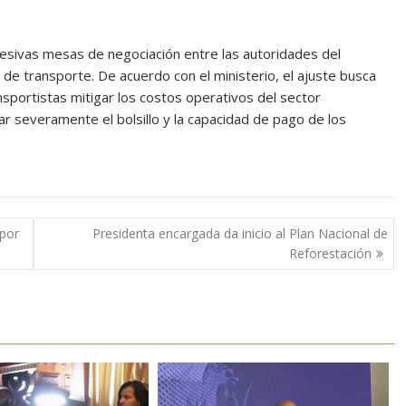
cesivas mesas de negociación entre las autoridades del
 de transporte. De acuerdo con el ministerio, el ajuste busca
nsportistas mitigar los costos operativos del sector
r severamente el bolsillo y la capacidad de pago de los
 por
Presidenta encargada da inicio al Plan Nacional de
Reforestación