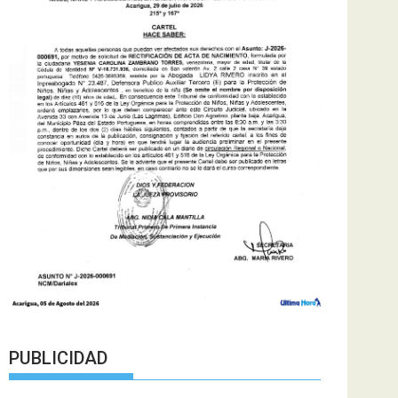
PUBLICIDAD