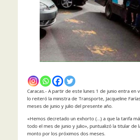
Caracas.- A partir de este lunes 1 de junio entra en
lo reiteró la ministra de Transporte, Jacqueline Far
meses de junio y julio del presente año.
«Hemos decretado un exhorto (…) a que la tarifa má
todo el mes de junio y julio», puntualizó la titular d
monto por los próximos dos meses.