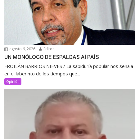
agosto 6, 2026
Editor
UN MONÓLOGO DE ESPALDAS Al PAÍS
FROILÁN BARRIOS NIEVES / La sabiduría popular nos señala
en el laberinto de los tiempos que...
Opinión