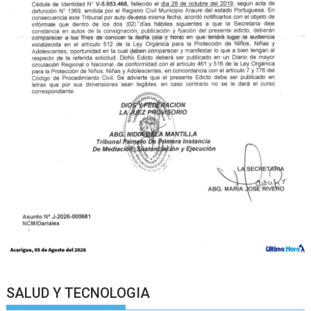
SALUD Y TECNOLOGIA