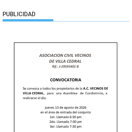
PUBLICIDAD