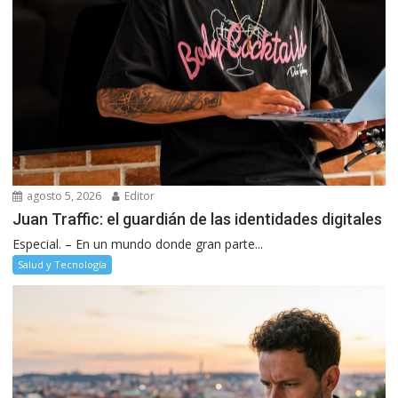
agosto 5, 2026
Editor
Juan Traffic: el guardián de las identidades digitales
Especial. – En un mundo donde gran parte...
Salud y Tecnología