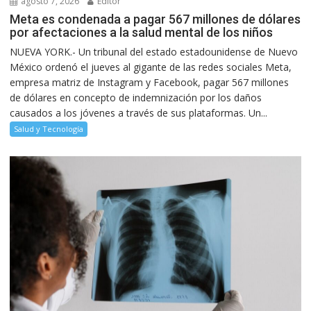
agosto 7, 2026
Editor
Meta es condenada a pagar 567 millones de dólares
por afectaciones a la salud mental de los niños
NUEVA YORK.- Un tribunal del estado estadounidense de Nuevo
México ordenó el jueves al gigante de las redes sociales Meta,
empresa matriz de Instagram y Facebook, pagar 567 millones
de dólares en concepto de indemnización por los daños
causados a los jóvenes a través de sus plataformas. Un...
Salud y Tecnología