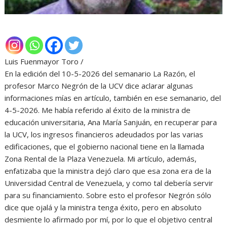
Luis Fuenmayor Toro /
En la edición del 10-5-2026 del semanario La Razón, el
profesor Marco Negrón de la UCV dice aclarar algunas
informaciones mías en artículo, también en ese semanario, del
4-5-2026. Me había referido al éxito de la ministra de
educación universitaria, Ana María Sanjuán, en recuperar para
la UCV, los ingresos financieros adeudados por las varias
edificaciones, que el gobierno nacional tiene en la llamada
Zona Rental de la Plaza Venezuela. Mi artículo, además,
enfatizaba que la ministra dejó claro que esa zona era de la
Universidad Central de Venezuela, y como tal debería servir
para su financiamiento. Sobre esto el profesor Negrón sólo
dice que ojalá y la ministra tenga éxito, pero en absoluto
desmiente lo afirmado por mí, por lo que el objetivo central