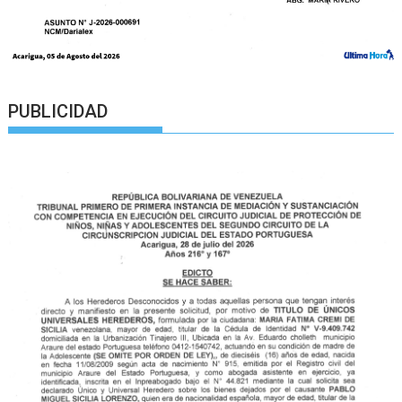
PUBLICIDAD