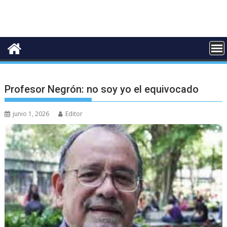
Profesor Negrón: no soy yo el equivocado
junio 1, 2026
Editor