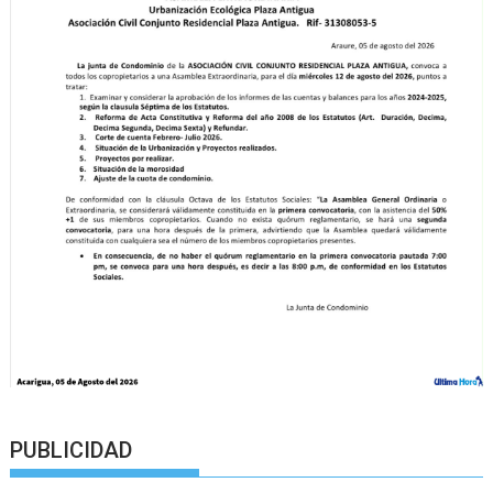
PUBLICIDAD