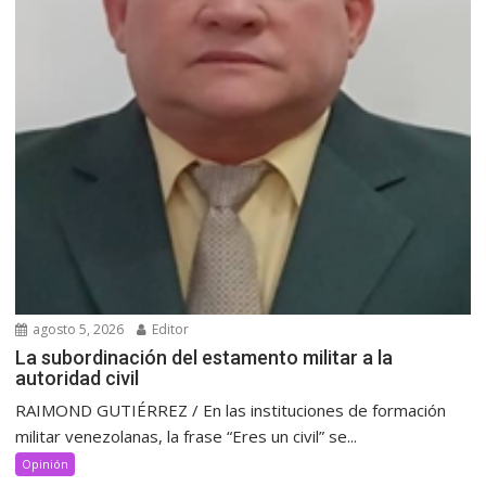
agosto 5, 2026
Editor
La subordinación del estamento militar a la
autoridad civil
RAIMOND GUTIÉRREZ / En las instituciones de formación
militar venezolanas, la frase “Eres un civil” se...
Opinión