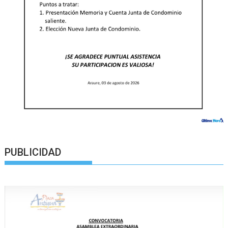
PUBLICIDAD