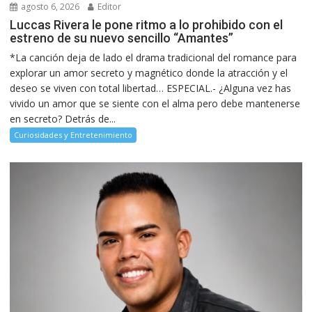
agosto 6, 2026
Editor
Luccas Rivera le pone ritmo a lo prohibido con el
estreno de su nuevo sencillo “Amantes”
*La canción deja de lado el drama tradicional del romance para
explorar un amor secreto y magnético donde la atracción y el
deseo se viven con total libertad… ESPECIAL.- ¿Alguna vez has
vivido un amor que se siente con el alma pero debe mantenerse
en secreto? Detrás de...
Curiosidades y Entretenimiento