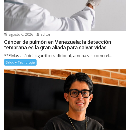
agosto 6, 2026
Editor
Cáncer de pulmón en Venezuela: la detección
temprana es la gran aliada para salvar vidas
***Más allá del cigarrillo tradicional, amenazas como el...
Salud y Tecnología