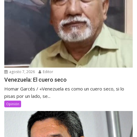
agosto 7, 2026
Editor
Venezuela: El cuero seco
Homar Garcés / «Venezuela es como un cuero seco, si lo
pisas por un lado, se...
Opinión