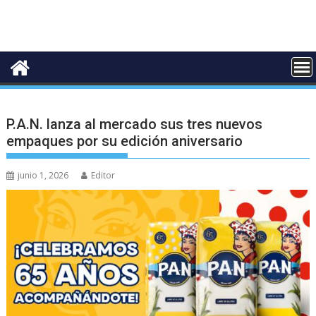
P.A.N. lanza al mercado sus tres nuevos
empaques por su edición aniversario
junio 1, 2026
Editor