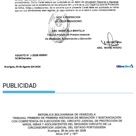
PUBLICIDAD