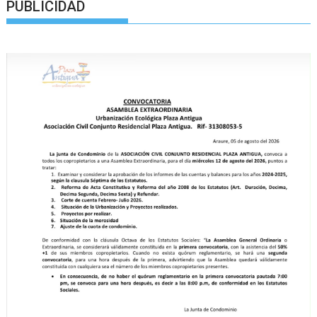
PUBLICIDAD