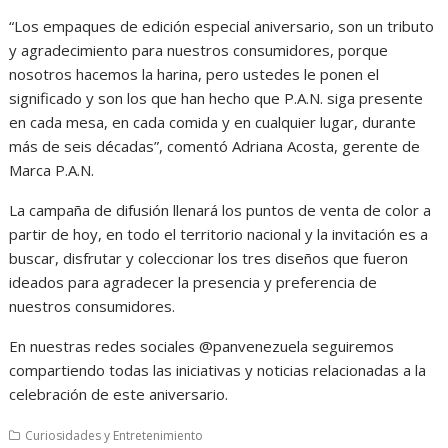
“Los empaques de edición especial aniversario, son un tributo
y agradecimiento para nuestros consumidores, porque
nosotros hacemos la harina, pero ustedes le ponen el
significado y son los que han hecho que P.A.N. siga presente
en cada mesa, en cada comida y en cualquier lugar, durante
más de seis décadas”, comentó Adriana Acosta, gerente de
Marca P.A.N.
La campaña de difusión llenará los puntos de venta de color a
partir de hoy, en todo el territorio nacional y la invitación es a
buscar, disfrutar y coleccionar los tres diseños que fueron
ideados para agradecer la presencia y preferencia de
nuestros consumidores.
En nuestras redes sociales @panvenezuela seguiremos
compartiendo todas las iniciativas y noticias relacionadas a la
celebración de este aniversario.
Curiosidades y Entretenimiento