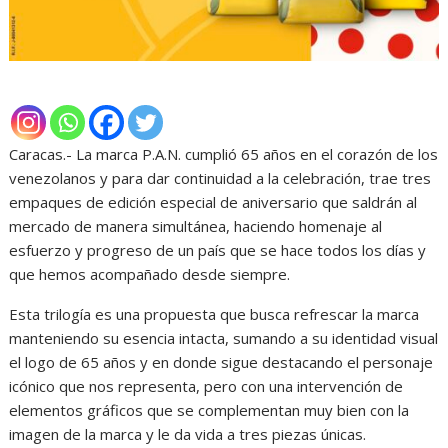
Caracas.- La marca P.A.N. cumplió 65 años en el corazón de los
venezolanos y para dar continuidad a la celebración, trae tres
empaques de edición especial de aniversario que saldrán al
mercado de manera simultánea, haciendo homenaje al
esfuerzo y progreso de un país que se hace todos los días y
que hemos acompañado desde siempre.
Esta trilogía es una propuesta que busca refrescar la marca
manteniendo su esencia intacta, sumando a su identidad visual
el logo de 65 años y en donde sigue destacando el personaje
icónico que nos representa, pero con una intervención de
elementos gráficos que se complementan muy bien con la
imagen de la marca y le da vida a tres piezas únicas.