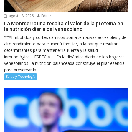
agosto 8, 2026
Editor
La Montserratina resalta el valor de la proteína en
la nutrición diaria del venezolano
***Embutidos y cortes cárnicos son alternativas accesibles y de
alto rendimiento para el menú familiar, a la par que resultan
determinantes para mantener la fuerza y la salud
inmunológica… ESPECIAL.- En la dinámica diaria de los hogares
venezolanos, la nutrición balanceada constituye el pilar esencial
para preservar la...
Salud y Tecnología