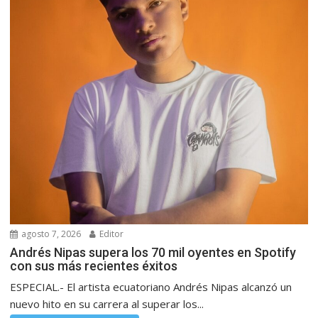
agosto 7, 2026
Editor
Andrés Nipas supera los 70 mil oyentes en Spotify
con sus más recientes éxitos
ESPECIAL.- El artista ecuatoriano Andrés Nipas alcanzó un
nuevo hito en su carrera al superar los...