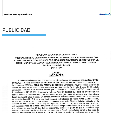
PUBLICIDAD