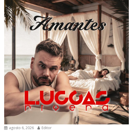
agosto 6, 2026
Editor