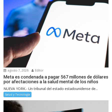
agosto 7, 2026
Editor
Meta es condenada a pagar 567 millones de dólares
por afectaciones a la salud mental de los niños
NUEVA YORK.- Un tribunal del estado estadounidense de...
Salud y Tecnología