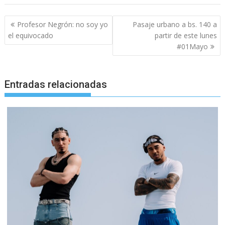
Navegación
Profesor Negrón: no soy yo
Pasaje urbano a bs. 140 a
de
el equivocado
partir de este lunes
entradas
#01Mayo
Entradas relacionadas