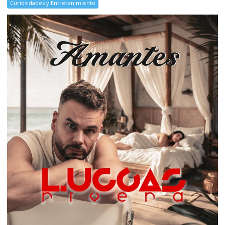
Curiosidades y Entretenimiento