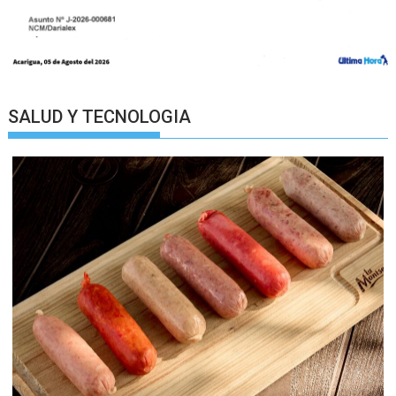
SALUD Y TECNOLOGIA