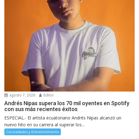
agosto 7, 2026
Editor
Andrés Nipas supera los 70 mil oyentes en Spotify
con sus más recientes éxitos
ESPECIAL.- El artista ecuatoriano Andrés Nipas alcanzó un
nuevo hito en su carrera al superar los...
Curiosidades y Entretenimiento