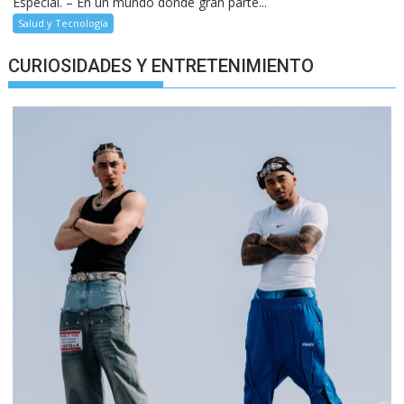
Especial. – En un mundo donde gran parte...
Salud y Tecnología
CURIOSIDADES Y ENTRETENIMIENTO