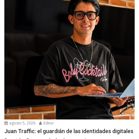
agosto 5, 2026
Editor
Juan Traffic: el guardián de las identidades digitales