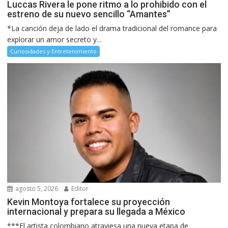
Luccas Rivera le pone ritmo a lo prohibido con el
estreno de su nuevo sencillo “Amantes”
*La canción deja de lado el drama tradicional del romance para
explorar un amor secreto y...
Curiosidades y Entretenimiento
agosto 5, 2026
Editor
Kevin Montoya fortalece su proyección
internacional y prepara su llegada a México
***El artista colombiano atraviesa una nueva etapa de