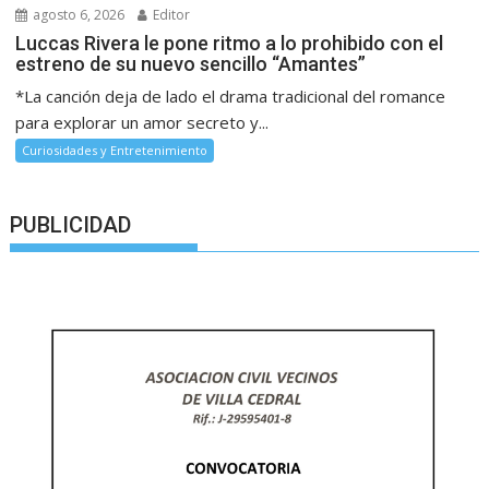
agosto 6, 2026
Editor
Luccas Rivera le pone ritmo a lo prohibido con el
estreno de su nuevo sencillo “Amantes”
*La canción deja de lado el drama tradicional del romance
para explorar un amor secreto y...
Curiosidades y Entretenimiento
PUBLICIDAD