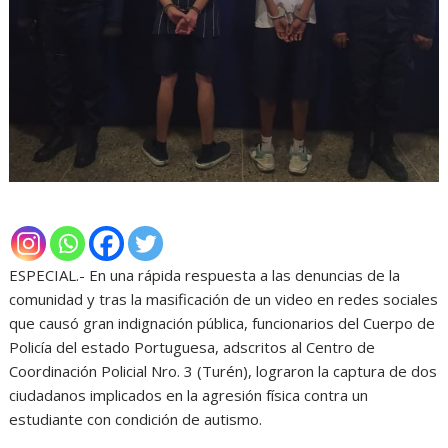
ESPECIAL.- En una rápida respuesta a las denuncias de la
comunidad y tras la masificación de un video en redes sociales
que causó gran indignación pública, funcionarios del Cuerpo de
Policía del estado Portuguesa, adscritos al Centro de
Coordinación Policial Nro. 3 (Turén), lograron la captura de dos
ciudadanos implicados en la agresión física contra un
estudiante con condición de autismo.