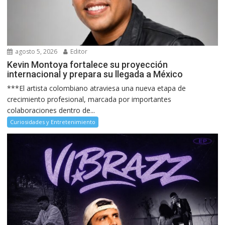
agosto 5, 2026
Editor
Kevin Montoya fortalece su proyección
internacional y prepara su llegada a México
***El artista colombiano atraviesa una nueva etapa de
crecimiento profesional, marcada por importantes
colaboraciones dentro de...
Curiosidades y Entretenimiento