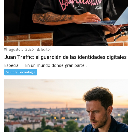
agosto 5, 2026
Editor
Juan Traffic: el guardián de las identidades digitales
Especial. – En un mundo donde gran parte...
Salud y Tecnología