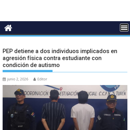
PEP detiene a dos individuos implicados en
agresión física contra estudiante con
condición de autismo
junio 2, 2026
Editor