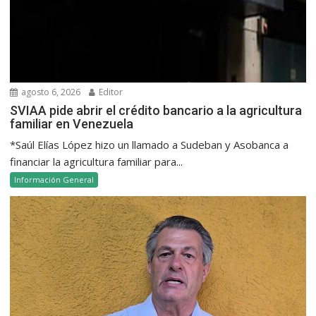
agosto 6, 2026
Editor
SVIAA pide abrir el crédito bancario a la agricultura
familiar en Venezuela
*Saúl Elías López hizo un llamado a Sudeban y Asobanca a
financiar la agricultura familiar para...
Información General