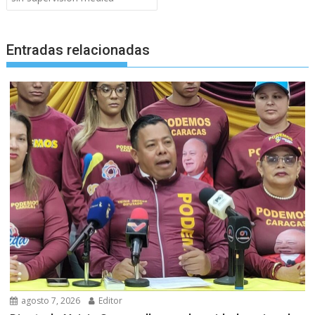
Entradas relacionadas
agosto 7, 2026
Editor