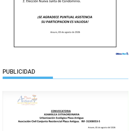
PUBLICIDAD