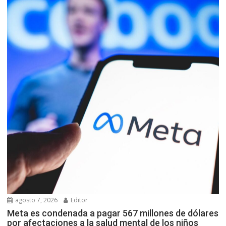
agosto 7, 2026
Editor
Meta es condenada a pagar 567 millones de dólares
por afectaciones a la salud mental de los niños