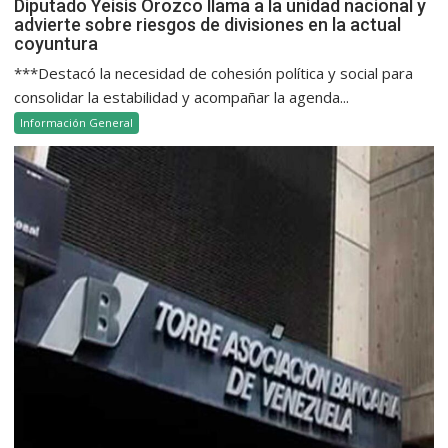
Diputado Yeisis Orozco llama a la unidad nacional y
advierte sobre riesgos de divisiones en la actual
coyuntura
***Destacó la necesidad de cohesión política y social para
consolidar la estabilidad y acompañar la agenda...
Información General