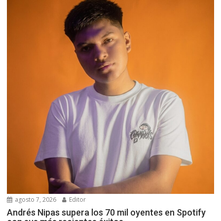
agosto 7, 2026
Editor
Andrés Nipas supera los 70 mil oyentes en Spotify