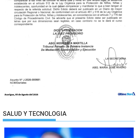
SALUD Y TECNOLOGIA