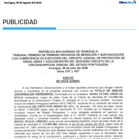
PUBLICIDAD