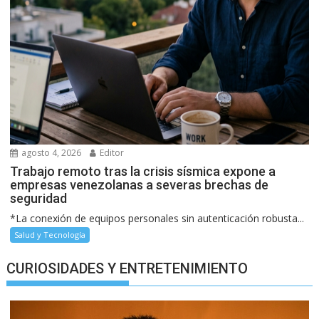
agosto 4, 2026
Editor
Trabajo remoto tras la crisis sísmica expone a
empresas venezolanas a severas brechas de
seguridad
*La conexión de equipos personales sin autenticación robusta...
Salud y Tecnología
CURIOSIDADES Y ENTRETENIMIENTO