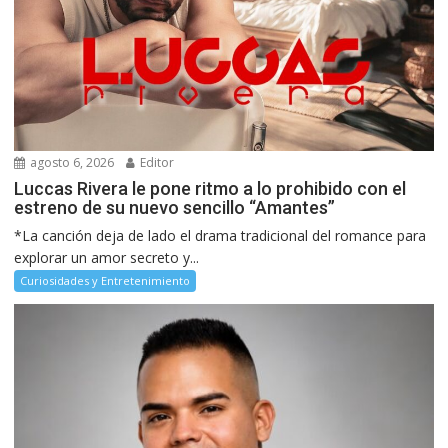
agosto 6, 2026
Editor
Luccas Rivera le pone ritmo a lo prohibido con el
estreno de su nuevo sencillo “Amantes”
*La canción deja de lado el drama tradicional del romance para
explorar un amor secreto y...
Curiosidades y Entretenimiento