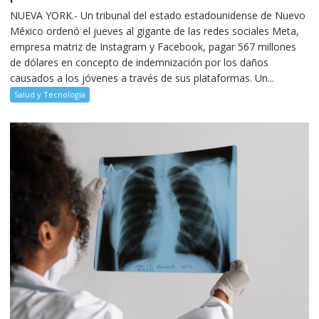
NUEVA YORK.- Un tribunal del estado estadounidense de Nuevo
México ordenó el jueves al gigante de las redes sociales Meta,
empresa matriz de Instagram y Facebook, pagar 567 millones
de dólares en concepto de indemnización por los daños
causados a los jóvenes a través de sus plataformas. Un...
Salud y Tecnología