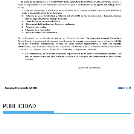
PUBLICIDAD