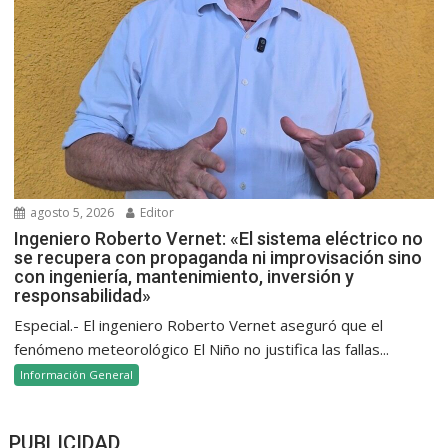
agosto 5, 2026
Editor
Ingeniero Roberto Vernet: «El sistema eléctrico no
se recupera con propaganda ni improvisación sino
con ingeniería, mantenimiento, inversión y
responsabilidad»
Especial.- El ingeniero Roberto Vernet aseguró que el
fenómeno meteorológico El Niño no justifica las fallas...
Información General
PUBLICIDAD