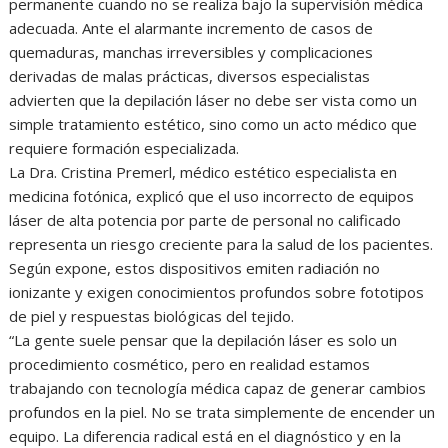
permanente cuando no se realiza bajo la supervisión médica
adecuada. Ante el alarmante incremento de casos de
quemaduras, manchas irreversibles y complicaciones
derivadas de malas prácticas, diversos especialistas
advierten que la depilación láser no debe ser vista como un
simple tratamiento estético, sino como un acto médico que
requiere formación especializada.
La Dra. Cristina Premerl, médico estético especialista en
medicina fotónica, explicó que el uso incorrecto de equipos
láser de alta potencia por parte de personal no calificado
representa un riesgo creciente para la salud de los pacientes.
Según expone, estos dispositivos emiten radiación no
ionizante y exigen conocimientos profundos sobre fototipos
de piel y respuestas biológicas del tejido.
“La gente suele pensar que la depilación láser es solo un
procedimiento cosmético, pero en realidad estamos
trabajando con tecnología médica capaz de generar cambios
profundos en la piel. No se trata simplemente de encender un
equipo. La diferencia radical está en el diagnóstico y en la