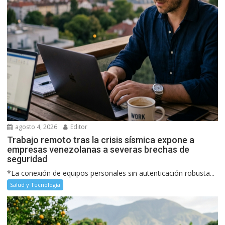
agosto 4, 2026
Editor
Trabajo remoto tras la crisis sísmica expone a
empresas venezolanas a severas brechas de
seguridad
*La conexión de equipos personales sin autenticación robusta...
Salud y Tecnología