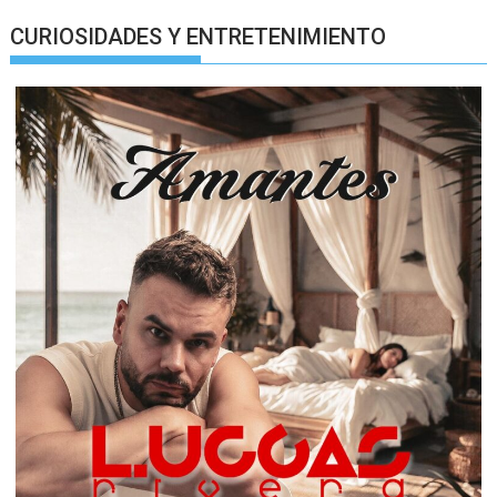
CURIOSIDADES Y ENTRETENIMIENTO