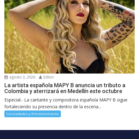
agosto 3, 2026
Editor
La artista española MAPY B anuncia un tributo a
Colombia y aterrizará en Medellín este octubre
Especial.- La cantante y compositora española MAPY B sigue
fortaleciendo su presencia dentro de la escena...
Curiosidades y Entretenimiento