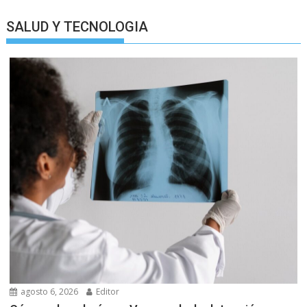
SALUD Y TECNOLOGIA
agosto 6, 2026
Editor