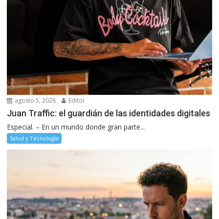
agosto 5, 2026
Editor
Juan Traffic: el guardián de las identidades digitales
Especial. – En un mundo donde gran parte...
Salud y Tecnología