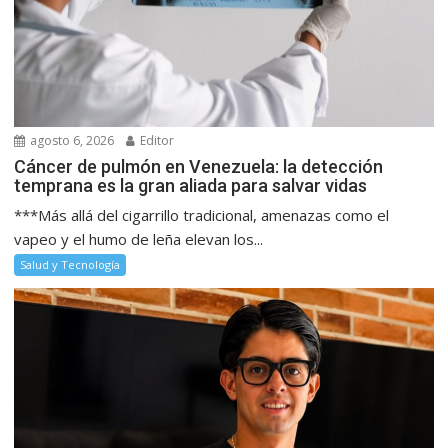
agosto 6, 2026
Editor
Cáncer de pulmón en Venezuela: la detección
temprana es la gran aliada para salvar vidas
***Más allá del cigarrillo tradicional, amenazas como el
vapeo y el humo de leña elevan los...
Salud y Tecnología