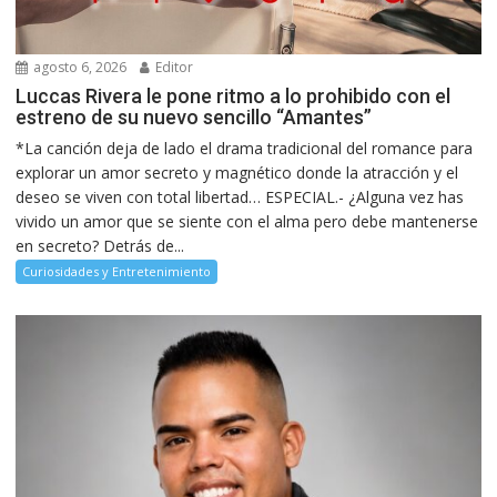
agosto 6, 2026
Editor
Luccas Rivera le pone ritmo a lo prohibido con el
estreno de su nuevo sencillo “Amantes”
*La canción deja de lado el drama tradicional del romance para
explorar un amor secreto y magnético donde la atracción y el
deseo se viven con total libertad… ESPECIAL.- ¿Alguna vez has
vivido un amor que se siente con el alma pero debe mantenerse
en secreto? Detrás de...
Curiosidades y Entretenimiento