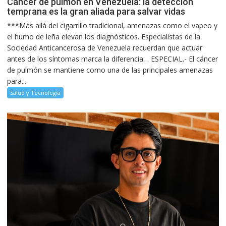
Cáncer de pulmón en Venezuela: la detección
temprana es la gran aliada para salvar vidas
***Más allá del cigarrillo tradicional, amenazas como el vapeo y
el humo de leña elevan los diagnósticos. Especialistas de la
Sociedad Anticancerosa de Venezuela recuerdan que actuar
antes de los síntomas marca la diferencia… ESPECIAL.- El cáncer
de pulmón se mantiene como una de las principales amenazas
para...
Salud y Tecnología