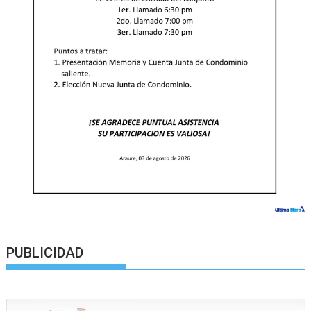
PUBLICIDAD