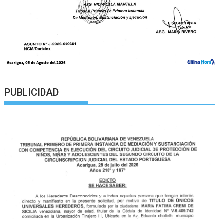
PUBLICIDAD