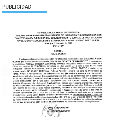
PUBLICIDAD