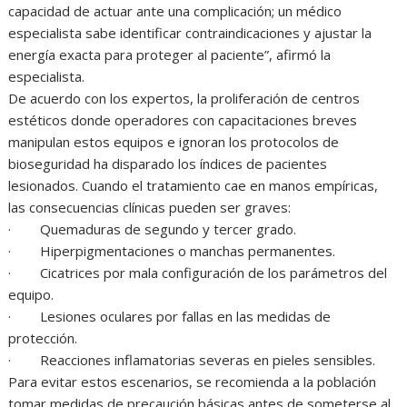
capacidad de actuar ante una complicación; un médico
especialista sabe identificar contraindicaciones y ajustar la
energía exacta para proteger al paciente”, afirmó la
especialista.
De acuerdo con los expertos, la proliferación de centros
estéticos donde operadores con capacitaciones breves
manipulan estos equipos e ignoran los protocolos de
bioseguridad ha disparado los índices de pacientes
lesionados. Cuando el tratamiento cae en manos empíricas,
las consecuencias clínicas pueden ser graves:
· Quemaduras de segundo y tercer grado.
· Hiperpigmentaciones o manchas permanentes.
· Cicatrices por mala configuración de los parámetros del
equipo.
· Lesiones oculares por fallas en las medidas de
protección.
· Reacciones inflamatorias severas en pieles sensibles.
Para evitar estos escenarios, se recomienda a la población
tomar medidas de precaución básicas antes de someterse al