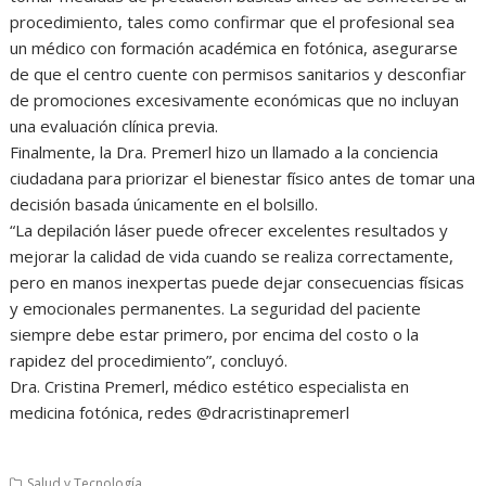
procedimiento, tales como confirmar que el profesional sea
un médico con formación académica en fotónica, asegurarse
de que el centro cuente con permisos sanitarios y desconfiar
de promociones excesivamente económicas que no incluyan
una evaluación clínica previa.
Finalmente, la Dra. Premerl hizo un llamado a la conciencia
ciudadana para priorizar el bienestar físico antes de tomar una
decisión basada únicamente en el bolsillo.
“La depilación láser puede ofrecer excelentes resultados y
mejorar la calidad de vida cuando se realiza correctamente,
pero en manos inexpertas puede dejar consecuencias físicas
y emocionales permanentes. La seguridad del paciente
siempre debe estar primero, por encima del costo o la
rapidez del procedimiento”, concluyó.
Dra. Cristina Premerl, médico estético especialista en
medicina fotónica, redes @dracristinapremerl
Salud y Tecnología