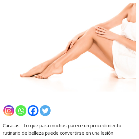
Caracas.- Lo que para muchos parece un procedimiento
rutinario de belleza puede convertirse en una lesión