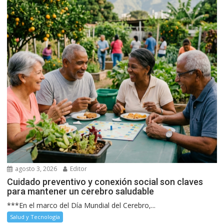
agosto 3, 2026
Editor
Cuidado preventivo y conexión social son claves
para mantener un cerebro saludable
***En el marco del Día Mundial del Cerebro,...
Salud y Tecnología