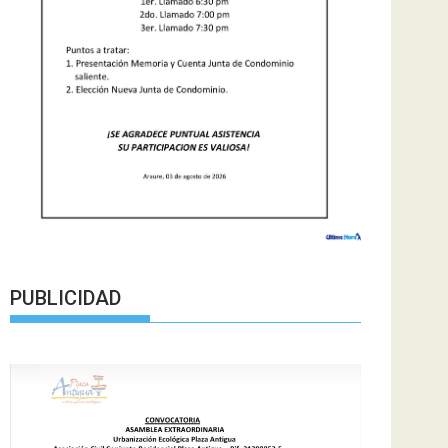
PUBLICIDAD