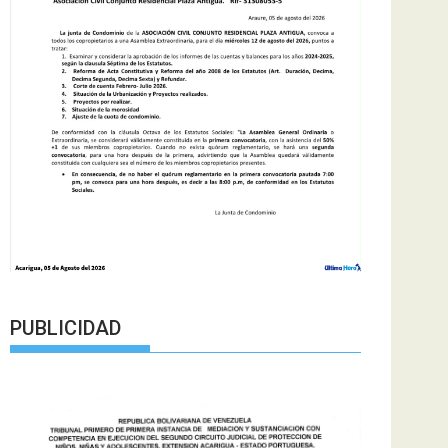
PUBLICIDAD