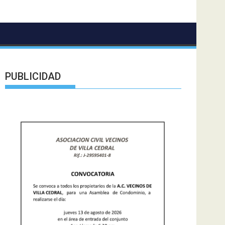
PUBLICIDAD