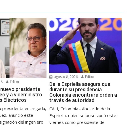
agosto 8, 2026
Editor
26
Editor
De la Espriella asegura que
 nuevo presidente
durante su presidencia
ec y a viceministro
Colombia encontrará orden a
s Eléctricos
través de autoridad
 presidenta encargada,
CALI, Colombia.- Abelardo de la
uez, anunció este
Espriella, quien se posesionó este
ignación del ingeniero
viernes como presidente de