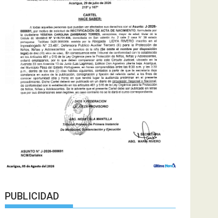
PUBLICIDAD