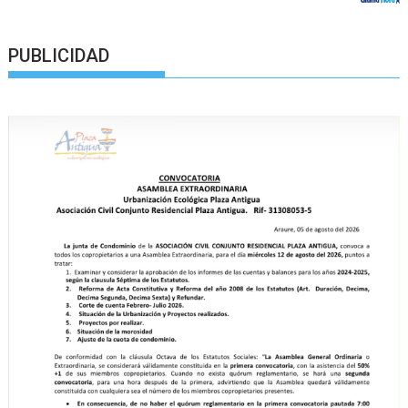
PUBLICIDAD