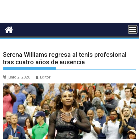
Serena Williams regresa al tenis profesional
tras cuatro años de ausencia
junio 2, 2026
Editor