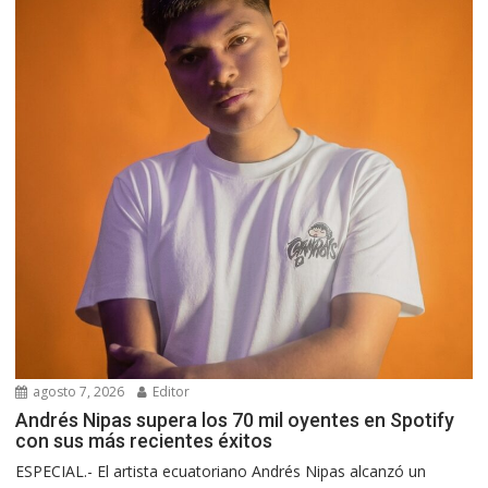
agosto 7, 2026
Editor
Andrés Nipas supera los 70 mil oyentes en Spotify
con sus más recientes éxitos
ESPECIAL.- El artista ecuatoriano Andrés Nipas alcanzó un