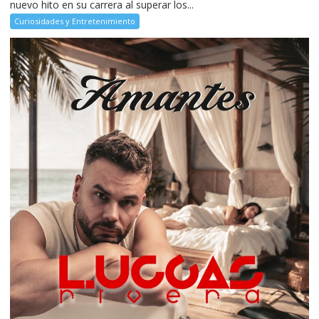
nuevo hito en su carrera al superar los...
Curiosidades y Entretenimiento