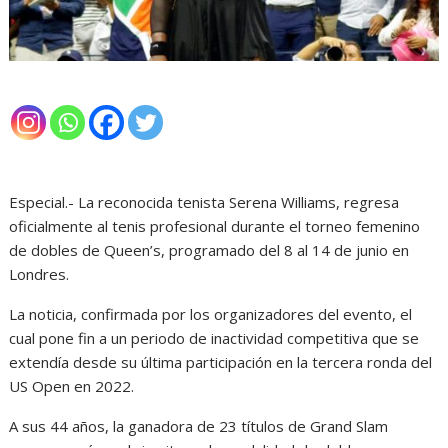
Especial.- La reconocida tenista Serena Williams, regresa
oficialmente al tenis profesional durante el torneo femenino
de dobles de Queen’s, programado del 8 al 14 de junio en
Londres.
La noticia, confirmada por los organizadores del evento, el
cual pone fin a un periodo de inactividad competitiva que se
extendía desde su última participación en la tercera ronda del
US Open en 2022.
A sus 44 años, la ganadora de 23 títulos de Grand Slam