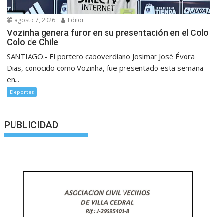
agosto 7, 2026
Editor
Vozinha genera furor en su presentación en el Colo
Colo de Chile
SANTIAGO.- El portero caboverdiano Josimar José Évora
Dias, conocido como Vozinha, fue presentado esta semana
en...
Deportes
PUBLICIDAD