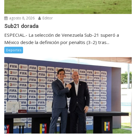
agosto 8, 2026
Editor
Sub21 dorada
ESPECIAL.- La selección de Venezuela Sub-21 superó a
México desde la definición por penaltis (3-2) tras...
Deportes