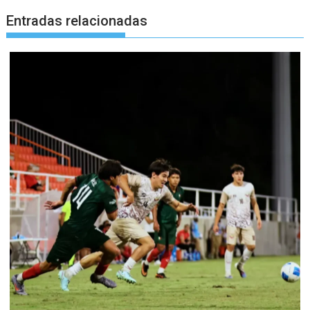
Entradas relacionadas