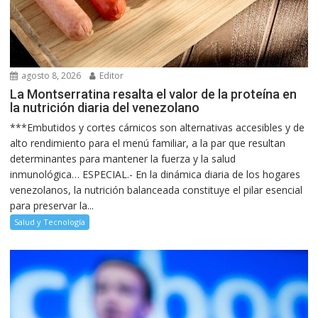
agosto 8, 2026
Editor
La Montserratina resalta el valor de la proteína en
la nutrición diaria del venezolano
***Embutidos y cortes cárnicos son alternativas accesibles y de
alto rendimiento para el menú familiar, a la par que resultan
determinantes para mantener la fuerza y la salud
inmunológica… ESPECIAL.- En la dinámica diaria de los hogares
venezolanos, la nutrición balanceada constituye el pilar esencial
para preservar la...
Salud y Tecnología