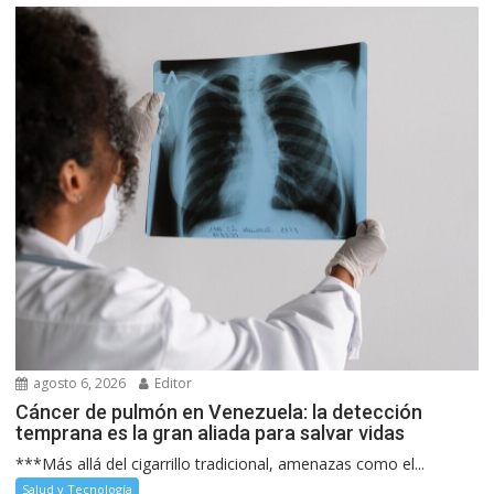
agosto 6, 2026
Editor
Cáncer de pulmón en Venezuela: la detección
temprana es la gran aliada para salvar vidas
***Más allá del cigarrillo tradicional, amenazas como el...
Salud y Tecnología