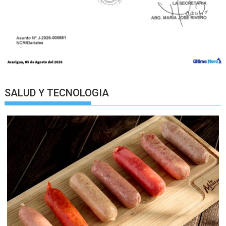
SALUD Y TECNOLOGIA