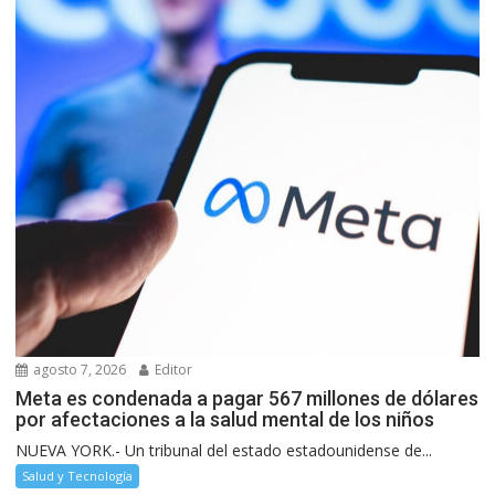
agosto 7, 2026
Editor
Meta es condenada a pagar 567 millones de dólares
por afectaciones a la salud mental de los niños
NUEVA YORK.- Un tribunal del estado estadounidense de...
Salud y Tecnología