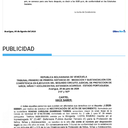
PUBLICIDAD