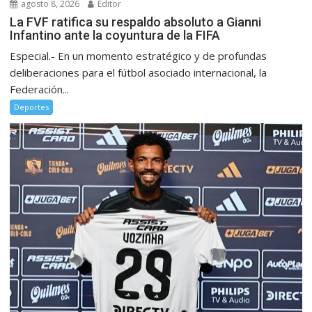
agosto 8, 2026
Editor
La FVF ratifica su respaldo absoluto a Gianni
Infantino ante la coyuntura de la FIFA
Especial.- En un momento estratégico y de profundas
deliberaciones para el fútbol asociado internacional, la
Federación...
Deportes