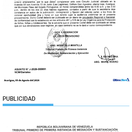
PUBLICIDAD