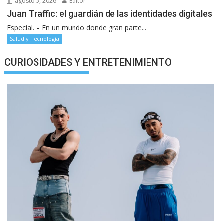
agosto 5, 2026
Editor
Juan Traffic: el guardián de las identidades digitales
Especial. – En un mundo donde gran parte...
Salud y Tecnología
CURIOSIDADES Y ENTRETENIMIENTO