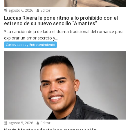
agosto 6, 2026
Editor
Luccas Rivera le pone ritmo a lo prohibido con el
estreno de su nuevo sencillo “Amantes”
*La canción deja de lado el drama tradicional del romance para
explorar un amor secreto y...
Curiosidades y Entretenimiento
agosto 5, 2026
Editor