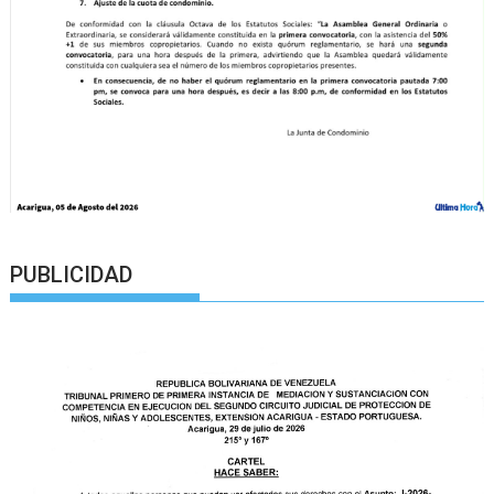
PUBLICIDAD