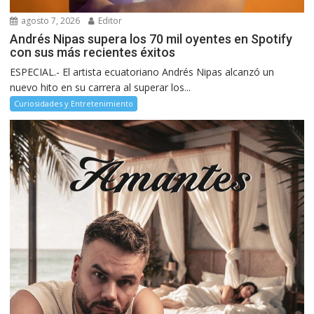
agosto 7, 2026
Editor
Andrés Nipas supera los 70 mil oyentes en Spotify
con sus más recientes éxitos
ESPECIAL.- El artista ecuatoriano Andrés Nipas alcanzó un
nuevo hito en su carrera al superar los...
Curiosidades y Entretenimiento