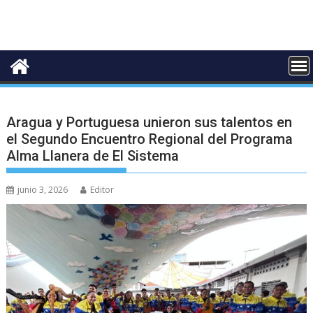
Aragua y Portuguesa unieron sus talentos en
el Segundo Encuentro Regional del Programa
Alma Llanera de El Sistema
junio 3, 2026
Editor