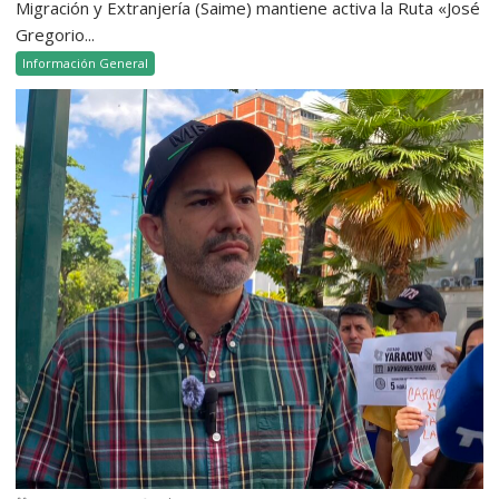
Migración y Extranjería (Saime) mantiene activa la Ruta «José
Gregorio...
Información General