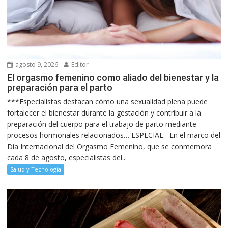
agosto 9, 2026
Editor
El orgasmo femenino como aliado del bienestar y la
preparación para el parto
***Especialistas destacan cómo una sexualidad plena puede
fortalecer el bienestar durante la gestación y contribuir a la
preparación del cuerpo para el trabajo de parto mediante
procesos hormonales relacionados… ESPECIAL.- En el marco del
Día Internacional del Orgasmo Femenino, que se conmemora
cada 8 de agosto, especialistas del...
Salud y Tecnología