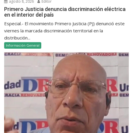
agosto 8, 2026
Editor
Primero Justicia denuncia discriminación eléctrica
en el interior del país
Especial.- El movimiento Primero Justicia (PJ) denunció este
viernes la marcada discriminación territorial en la
distribución...
Información General