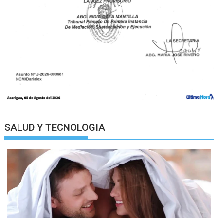
SALUD Y TECNOLOGIA