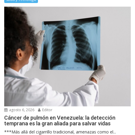
agosto 6, 2026
Editor
Cáncer de pulmón en Venezuela: la detección
temprana es la gran aliada para salvar vidas
***Más allá del cigarrillo tradicional, amenazas como el...