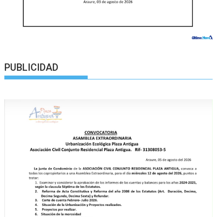
PUBLICIDAD