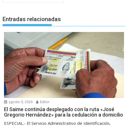
Entradas relacionadas
agosto 9, 2026
Editor
El Saime continúa desplegado con la ruta «José
Gregorio Hernández» para la cedulación a domicilio
ESPECIAL.- El Servicio Administrativo de Identificación,