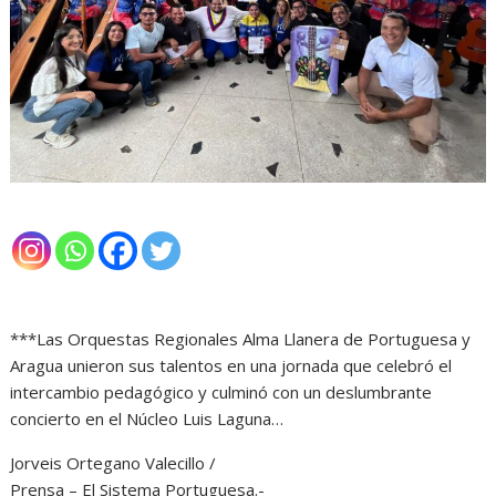
***Las Orquestas Regionales Alma Llanera de Portuguesa y
Aragua unieron sus talentos en una jornada que celebró el
intercambio pedagógico y culminó con un deslumbrante
concierto en el Núcleo Luis Laguna…
Jorveis Ortegano Valecillo /
Prensa – El Sistema Portuguesa.-