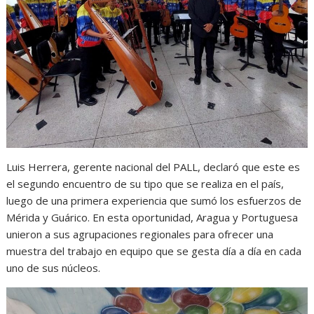
Luis Herrera, gerente nacional del PALL, declaró que este es
el segundo encuentro de su tipo que se realiza en el país,
luego de una primera experiencia que sumó los esfuerzos de
Mérida y Guárico. En esta oportunidad, Aragua y Portuguesa
unieron a sus agrupaciones regionales para ofrecer una
muestra del trabajo en equipo que se gesta día a día en cada
uno de sus núcleos.