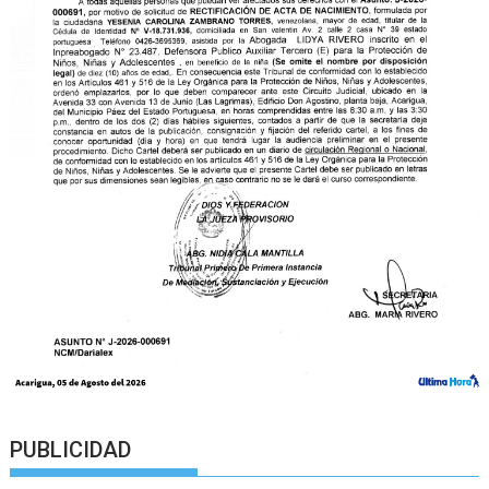
PUBLICIDAD