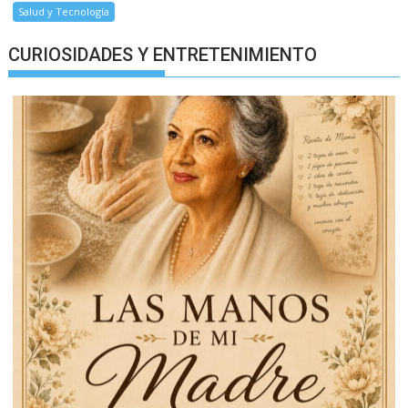
Salud y Tecnología
CURIOSIDADES Y ENTRETENIMIENTO