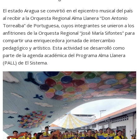
El estado Aragua se convirtió en el epicentro musical del país
al recibir a la Orquesta Regional Alma Llanera “Don Antonio
Torrealba” de Portuguesa, cuyos integrantes se unieron a los
anfitriones de la Orquesta Regional “José María Sifontes” para
compartir una enriquecedora jornada de intercambio
pedagógico y artístico. Esta actividad se desarrolló como
parte de la agenda académica del Programa Alma Llanera
(PALL) de El Sistema.