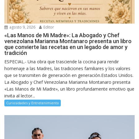
agosto 9, 2026
Editor
«Las Manos de Mi Madre»: La Abogado y Chef
venezolana Marianna Montanaro presenta un libro
que convierte las recetas en un legado de amor y
tradición
ESPECIAL.- Una obra que trasciende la cocina para rendir
homenaje a las Madres, las tradiciones familiares y los valores
que se transmiten de generación en generación.Estados Unidos.
La Abogado y Chef Venezolana Marianna Montanaro presenta
«Las Manos de Mi Madre», un libro profundamente emotivo que
invita al lector...
Curiosidades y Entretenimiento