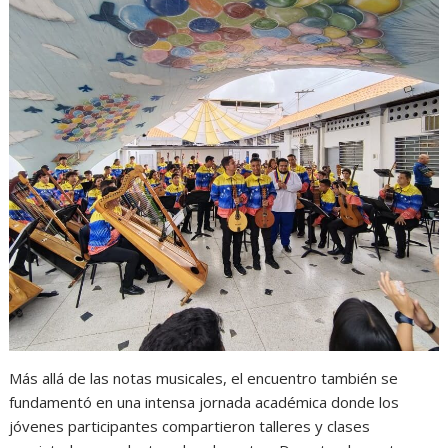
Más allá de las notas musicales, el encuentro también se
fundamentó en una intensa jornada académica donde los
jóvenes participantes compartieron talleres y clases