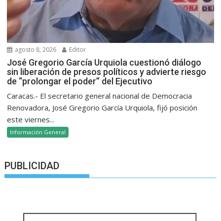
agosto 8, 2026
Editor
José Gregorio García Urquiola cuestionó diálogo
sin liberación de presos políticos y advierte riesgo
de “prolongar el poder” del Ejecutivo
Caracas.- El secretario general nacional de Democracia
Renovadora, José Gregorio García Urquiola, fijó posición
este viernes...
Información General
PUBLICIDAD