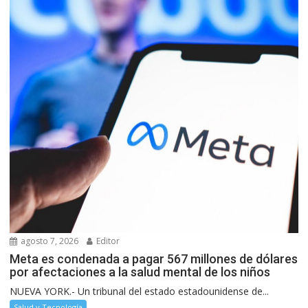
agosto 7, 2026
Editor
Meta es condenada a pagar 567 millones de dólares
por afectaciones a la salud mental de los niños
NUEVA YORK.- Un tribunal del estado estadounidense de...
Salud y Tecnología